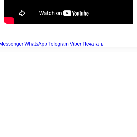
Messenger
WhatsApp
Telegram
Viber
Печатать