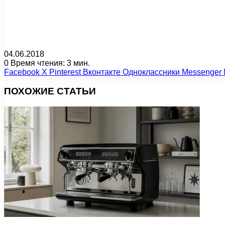
04.06.2018
0
Время чтения: 3 мин.
Facebook
X
Pinterest
Вконтакте
Одноклассники
Messenger
ПОХОЖИЕ СТАТЬИ