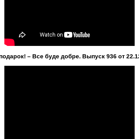
дарок! – Все буде добре. Выпуск 936 от 22.1