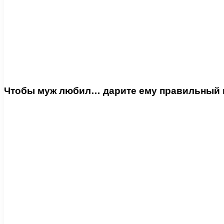
Чтобы муж любил… дарите ему правильный по