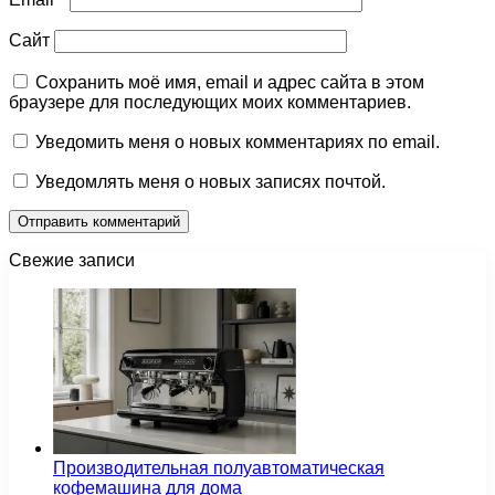
Сайт
Сохранить моё имя, email и адрес сайта в этом
браузере для последующих моих комментариев.
Уведомить меня о новых комментариях по email.
Уведомлять меня о новых записях почтой.
Свежие записи
Производительная полуавтоматическая
кофемашина для дома