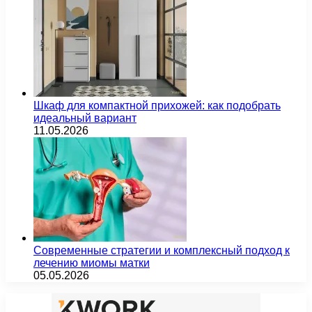
Шкаф для компактной прихожей: как подобрать
идеальный вариант
11.05.2026
Современные стратегии и комплексный подход к
лечению миомы матки
05.05.2026