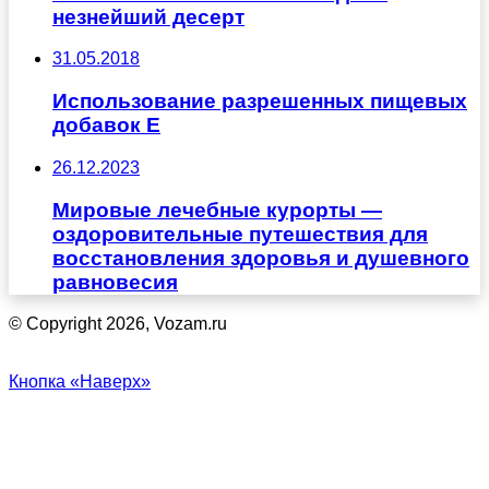
незнейший десерт
31.05.2018
Использование разрешенных пищевых
добавок Е
26.12.2023
Мировые лечебные курорты —
оздоровительные путешествия для
восстановления здоровья и душевного
равновесия
© Copyright 2026, Vozam.ru
Кнопка «Наверх»