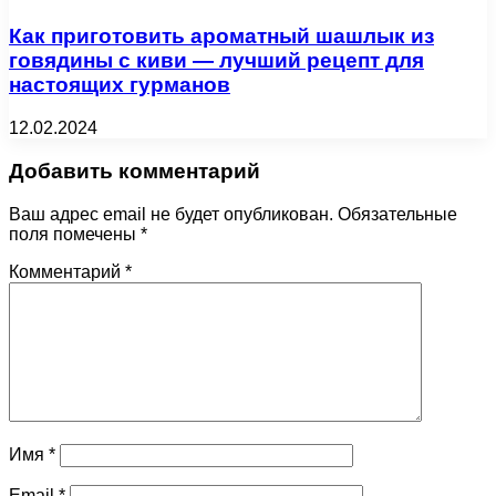
Как приготовить ароматный шашлык из
говядины с киви — лучший рецепт для
настоящих гурманов
12.02.2024
Добавить комментарий
Ваш адрес email не будет опубликован.
Обязательные
поля помечены
*
Комментарий
*
Имя
*
Email
*