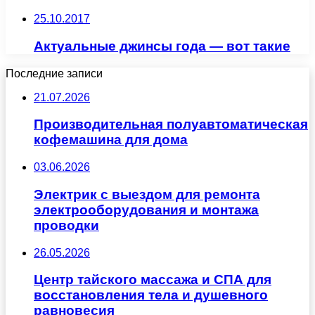
25.10.2017
Актуальные джинсы года — вот такие
Последние записи
21.07.2026
Производительная полуавтоматическая
кофемашина для дома
03.06.2026
Электрик с выездом для ремонта
электрооборудования и монтажа
проводки
26.05.2026
Центр тайского массажа и СПА для
восстановления тела и душевного
равновесия