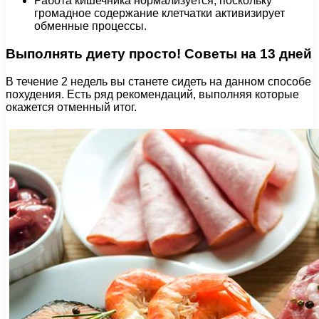
Работа кишечника нормализуется, поскольку
громадное содержание клетчатки активизирует
обменные процессы.
Выполнять диету просто! Советы на 13 дней
В течение 2 недель вы станете сидеть на данном способе
похудения. Есть ряд рекомендаций, выполняя которые
окажется отменный итог.