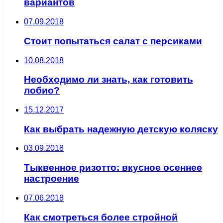
вариантов
07.09.2018
Стоит попытаться салат с персиками
10.08.2018
Необходимо ли знать, как готовить
лобио?
15.12.2017
Как выбрать надежную детскую коляску
03.09.2018
Тыквенное ризотто: вкусное осеннее
настроение
07.06.2018
Как смотреться более стройной