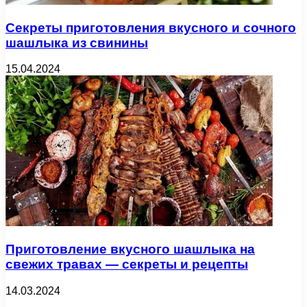
Секреты приготовления вкусного и сочного
шашлыка из свинины
15.04.2024
Приготовление вкусного шашлыка на
свежих травах — секреты и рецепты
14.03.2024