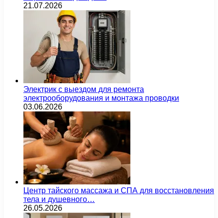
21.07.2026
Электрик с выездом для ремонта
электрооборудования и монтажа проводки
03.06.2026
Центр тайского массажа и СПА для восстановления
тела и душевного…
26.05.2026