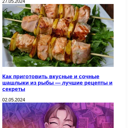
27.05.2024
Как приготовить вкусные и сочные
шашлыки из рыбы — лучшие рецепты и
секреты
02.05.2024