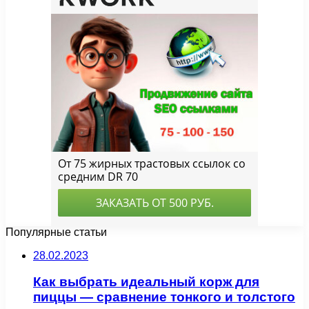
Популярные статьи
28.02.2023
Как выбрать идеальный корж для
пиццы — сравнение тонкого и толстого