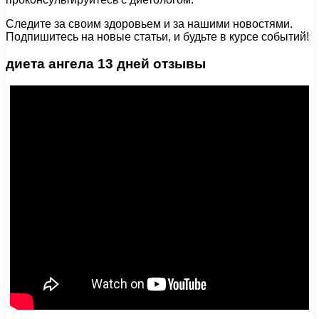
Следите за своим здоровьем и за нашими новостями.
Подпишитесь на новые статьи, и будьте в курсе событий!
диета ангела 13 дней отзывы