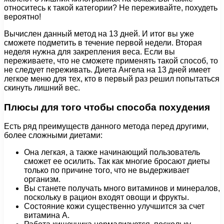
относитесь к такой категории? Не переживайте, похудеть
вероятно!
Вычислен данный метод на 13 дней. И итог вы уже
сможете подметить в течение первой недели. Вторая
неделя нужна для закрепления веса. Если вы
переживаете, что не сможете применять такой способ, то
не следует переживать. Диета Ангела на 13 дней имеет
легкое меню для тех, кто в первый раз решил попытаться
скинуть лишний вес.
Плюсы для того чтобы способа похудения
Есть ряд преимуществ данного метода перед другими,
более сложными диетами:
Она легкая, а также начинающий пользователь
сможет ее осилить. Так как многие бросают диеты
только по причине того, что не выдерживает
организм.
Вы станете получать много витаминов и минералов,
поскольку в рацион входят овощи и фрукты.
Состояние кожи существенно улучшится за счет
витамина А.