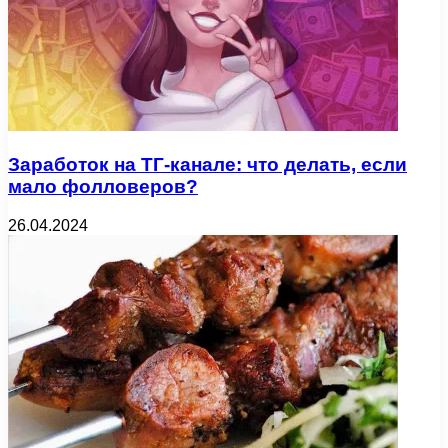
Заработок на ТГ-канале: что делать, если
мало фолловеров?
26.04.2024