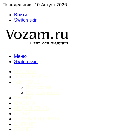
Понедельник , 10 Август 2026
Войти
Switch skin
Меню
Switch skin
ГЛАВНАЯ
ДОМАШНИЙ БЫТ
ЗДОРОВЬЕ
Психология
Спорт и фитнес
ИНТИМ
КРАСОТА
МОДА И СТИЛЬ
ОТДЫХ
ПИТАНИЕ И ДИЕТЫ
ШОПИНГ
ПРОЧЕЕ