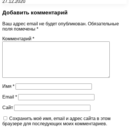
27.12.2020
Добавить комментарий
Ваш адрес email не будет опубликован.
Обязательные
поля помечены
*
Комментарий
*
Имя
*
Email
*
Сайт
Сохранить моё имя, email и адрес сайта в этом
браузере для последующих моих комментариев.