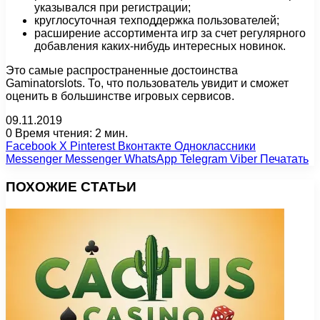
указывался при регистрации;
круглосуточная техподдержка пользователей;
расширение ассортимента игр за счет регулярного
добавления каких-нибудь интересных новинок.
Это самые распространенные достоинства
Gaminatorslots. То, что пользователь увидит и сможет
оценить в большинстве игровых сервисов.
09.11.2019
0
Время чтения: 2 мин.
Facebook
X
Pinterest
Вконтакте
Одноклассники
Messenger
Messenger
WhatsApp
Telegram
Viber
Печатать
ПОХОЖИЕ СТАТЬИ