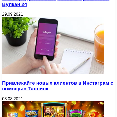
Вулкан 24
29.09.2021
Привлекайте новых клиентов в Инстаграм с
помощью Таплинк
03.08.2021