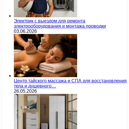
Электрик с выездом для ремонта
электрооборудования и монтажа проводки
03.06.2026
Центр тайского массажа и СПА для восстановления
тела и душевного…
26.05.2026