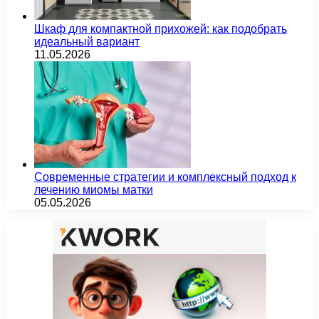
Шкаф для компактной прихожей: как подобрать
идеальный вариант
11.05.2026
Современные стратегии и комплексный подход к
лечению миомы матки
05.05.2026