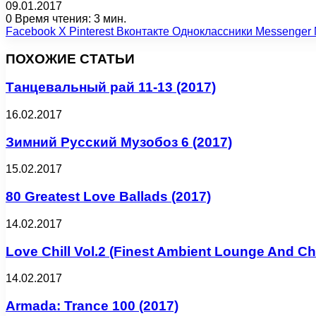
09.01.2017
0
Время чтения: 3 мин.
Facebook
X
Pinterest
Вконтакте
Одноклассники
Messenger
ПОХОЖИЕ СТАТЬИ
Танцевальный рай 11-13 (2017)
16.02.2017
Зимний Русский Музобоз 6 (2017)
15.02.2017
80 Greatest Love Ballads (2017)
14.02.2017
Love Chill Vol.2 (Finest Ambient Lounge And Chi
14.02.2017
Armada: Trance 100 (2017)