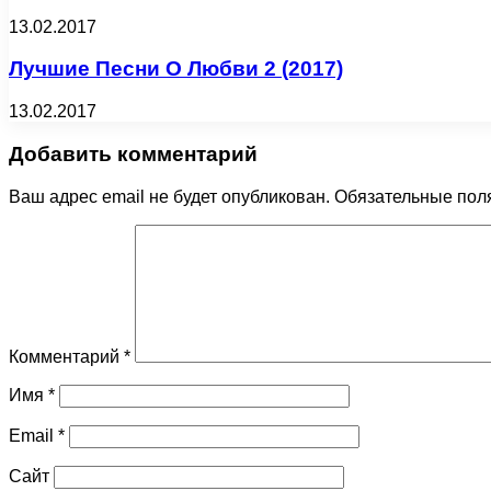
13.02.2017
Лучшие Песни О Любви 2 (2017)
13.02.2017
Добавить комментарий
Ваш адрес email не будет опубликован.
Обязательные пол
Комментарий
*
Имя
*
Email
*
Сайт