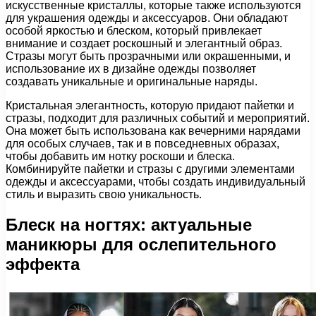
искусственные кристаллы, которые также используются
для украшения одежды и аксессуаров. Они обладают
особой яркостью и блеском, который привлекает
внимание и создает роскошный и элегантный образ.
Стразы могут быть прозрачными или окрашенными, и
использование их в дизайне одежды позволяет
создавать уникальные и оригинальные наряды.
Кристальная элегантность, которую придают пайетки и
стразы, подходит для различных событий и мероприятий.
Она может быть использована как вечерними нарядами
для особых случаев, так и в повседневных образах,
чтобы добавить им нотку роскоши и блеска.
Комбинируйте пайетки и стразы с другими элементами
одежды и аксессуарами, чтобы создать индивидуальный
стиль и выразить свою уникальность.
Блеск на ногтях: актуальные
маникюры для ослепительного
эффекта