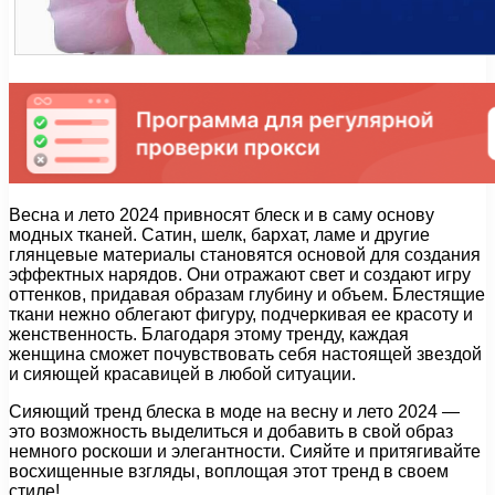
Весна и лето 2024 привносят блеск и в саму основу
модных тканей. Сатин, шелк, бархат, ламе и другие
глянцевые материалы становятся основой для создания
эффектных нарядов. Они отражают свет и создают игру
оттенков, придавая образам глубину и объем. Блестящие
ткани нежно облегают фигуру, подчеркивая ее красоту и
женственность. Благодаря этому тренду, каждая
женщина сможет почувствовать себя настоящей звездой
и сияющей красавицей в любой ситуации.
Сияющий тренд блеска в моде на весну и лето 2024 —
это возможность выделиться и добавить в свой образ
немного роскоши и элегантности. Сияйте и притягивайте
восхищенные взгляды, воплощая этот тренд в своем
стиле!