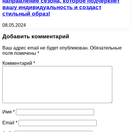
направление сезона, которое подчеркнет
вашу индивидуальность и создаст
стильный образ!
08.05.2024
Добавить комментарий
Ваш адрес email не будет опубликован.
Обязательные
поля помечены
*
Комментарий
*
Имя
*
Email
*