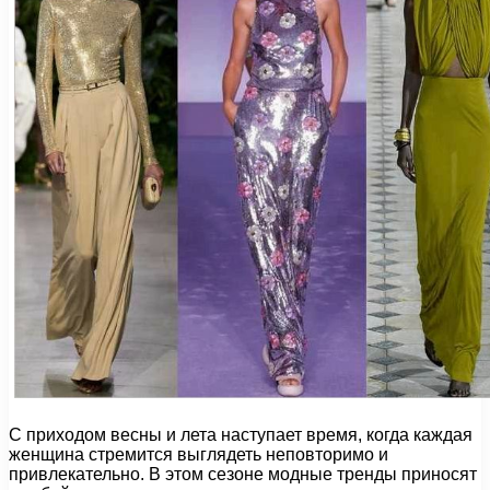
С приходом весны и лета наступает время, когда каждая
женщина стремится выглядеть неповторимо и
привлекательно. В этом сезоне модные тренды приносят