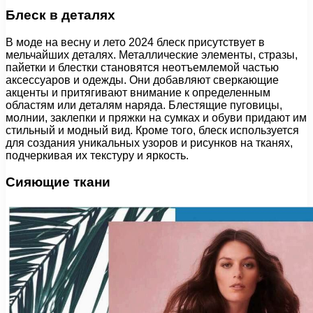
Блеск в деталях
В моде на весну и лето 2024 блеск присутствует в
мельчайших деталях. Металлические элементы, стразы,
пайетки и блестки становятся неотъемлемой частью
аксессуаров и одежды. Они добавляют сверкающие
акценты и притягивают внимание к определенным
областям или деталям наряда. Блестящие пуговицы,
молнии, заклепки и пряжки на сумках и обуви придают им
стильный и модный вид. Кроме того, блеск используется
для создания уникальных узоров и рисунков на тканях,
подчеркивая их текстуру и яркость.
Сияющие ткани