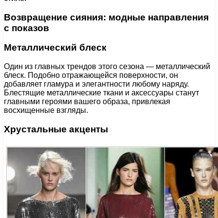
Возвращение сияния: модные направления
с показов
Металлический блеск
Один из главных трендов этого сезона — металлический
блеск. Подобно отражающейся поверхности, он
добавляет гламура и элегантности любому наряду.
Блестящие металлические ткани и аксессуары станут
главными героями вашего образа, привлекая
восхищенные взгляды.
Хрустальные акценты