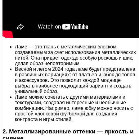
Ламе — это ткань с металлическим блеском,
создаваемым за счет использования металлических
нитей. Она придает одежде особую роскошь и шик,
делая образ неповторимым.
Весной и летом 2024 года ламе будет представлена
в различных вариациях: от платьев и юбок до топов
и аксессуаров. Это позволит каждой моднице
выбрать наиболее подходящий вариант и создать
уникальный образ.
Ламе можно сочетать с другими материалами и
текстурами, создавая интересные и необычные
комбинации. Например, ламе юбку можно носить с
простой хлопковой футболкой для создания
контраста и игры стилей.
2. Металлизированные оттенки — яркость и
сияние