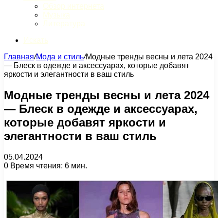
Обзор интернета
Музыка
Литература
Искать
Главная
/
Мода и стиль
/
Модные тренды весны и лета 2024
— Блеск в одежде и аксессуарах, которые добавят
яркости и элегантности в ваш стиль
Модные тренды весны и лета 2024
— Блеск в одежде и аксессуарах,
которые добавят яркости и
элегантности в ваш стиль
05.04.2024
0
Время чтения: 6 мин.