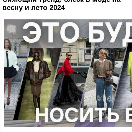
весну и лето 2024