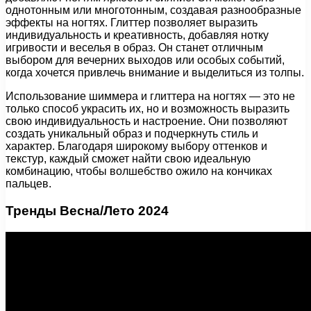
однотонным или многотонным, создавая разнообразные
эффекты на ногтях. Глиттер позволяет выразить
индивидуальность и креативность, добавляя нотку
игривости и веселья в образ. Он станет отличным
выбором для вечерних выходов или особых событий,
когда хочется привлечь внимание и выделиться из толпы.
Использование шиммера и глиттера на ногтях — это не
только способ украсить их, но и возможность выразить
свою индивидуальность и настроение. Они позволяют
создать уникальный образ и подчеркнуть стиль и
характер. Благодаря широкому выбору оттенков и
текстур, каждый сможет найти свою идеальную
комбинацию, чтобы волшебство ожило на кончиках
пальцев.
Тренды Весна/Лето 2024