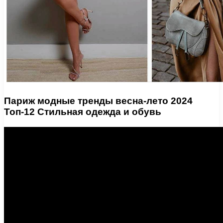
Париж модные тренды весна-лето 2024
Топ-12 Стильная одежда и обувь