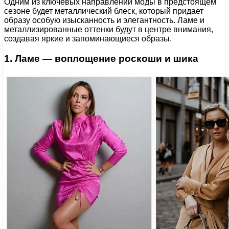
Одним из ключевых направлений моды в предстоящем
сезоне будет металлический блеск, который придает
образу особую изысканность и элегантность. Ламе и
металлизированные оттенки будут в центре внимания,
создавая яркие и запоминающиеся образы.
1. Ламе — воплощение роскоши и шика