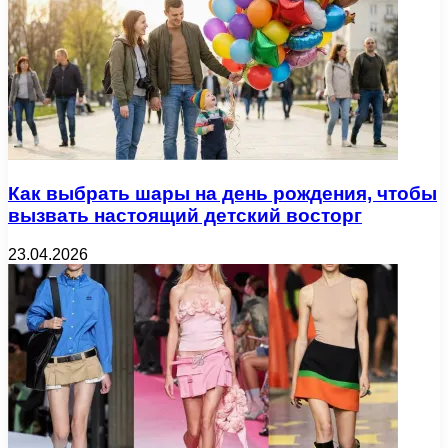
Как выбрать шары на день рождения, чтобы
вызвать настоящий детский восторг
23.04.2026