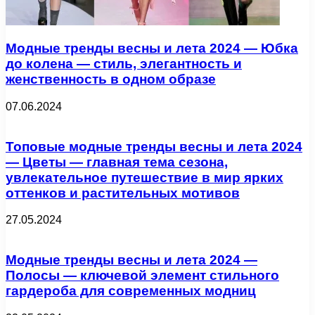
Модные тренды весны и лета 2024 — Юбка
до колена — стиль, элегантность и
женственность в одном образе
07.06.2024
Топовые модные тренды весны и лета 2024
— Цветы — главная тема сезона,
увлекательное путешествие в мир ярких
оттенков и растительных мотивов
27.05.2024
Модные тренды весны и лета 2024 —
Полосы — ключевой элемент стильного
гардероба для современных модниц