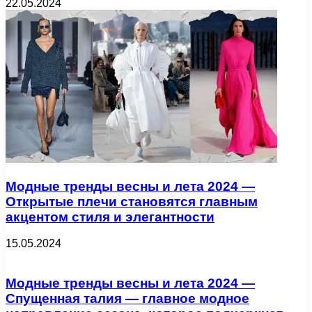
22.05.2024
Модные тренды весны и лета 2024 —
Открытые плечи становятся главным
акцентом стиля и элегантности
15.05.2024
Модные тренды весны и лета 2024 —
Спущенная талия — главное модное