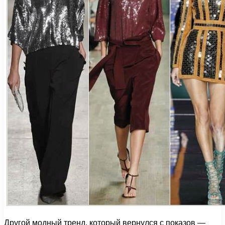
Другой модный тренд, который вернулся с показов —