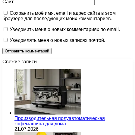
Сайт
Сохранить моё имя, email и адрес сайта в этом
браузере для последующих моих комментариев.
Уведомить меня о новых комментариях по email.
Уведомлять меня о новых записях почтой.
Свежие записи
Производительная полуавтоматическая
кофемашина для дома
21.07.2026