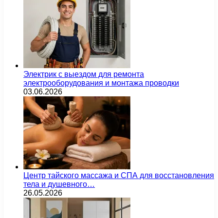
Электрик с выездом для ремонта
электрооборудования и монтажа проводки
03.06.2026
Центр тайского массажа и СПА для восстановления
тела и душевного…
26.05.2026