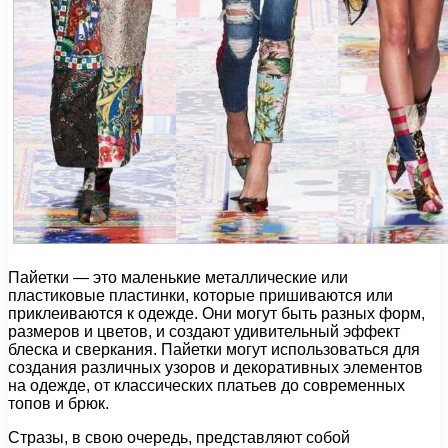
Пайетки — это маленькие металлические или
пластиковые пластинки, которые пришиваются или
приклеиваются к одежде. Они могут быть разных форм,
размеров и цветов, и создают удивительный эффект
блеска и сверкания. Пайетки могут использоваться для
создания различных узоров и декоративных элементов
на одежде, от классических платьев до современных
топов и брюк.
Стразы, в свою очередь, представляют собой