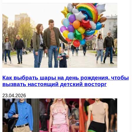
Как выбрать шары на день рождения, чтобы
вызвать настоящий детский восторг
23.04.2026