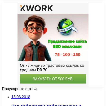
Популярные статьи
13.03.2018