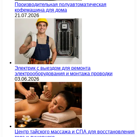
Производительная полуавтоматическая
кофемашина для дома
21.07.2026
Электрик с выездом для ремонта
электрооборудования и монтажа проводки
03.06.2026
Центр тайского массажа и СПА для восстановления