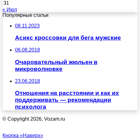
31
« Июл
Популярные статьи
08.11.2023
Асикс кроссовки для бега мужские
06.08.2018
Очаровательный жюльен в
микроволновке
23.06.2018
Отношения на расстоянии и как их
поддерживать — рекомендации
психолога
© Copyright 2026, Vozam.ru
Кнопка «Наверх»