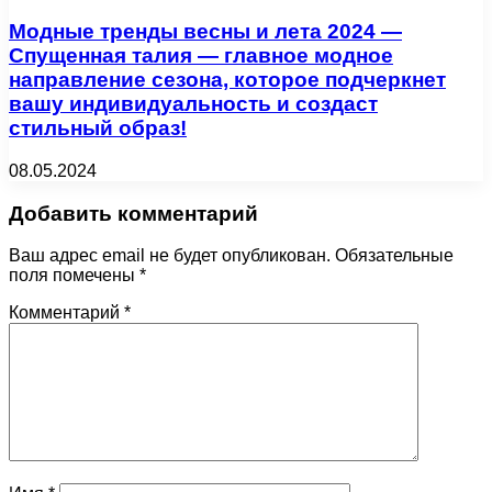
Модные тренды весны и лета 2024 —
Спущенная талия — главное модное
направление сезона, которое подчеркнет
вашу индивидуальность и создаст
стильный образ!
08.05.2024
Добавить комментарий
Ваш адрес email не будет опубликован.
Обязательные
поля помечены
*
Комментарий
*