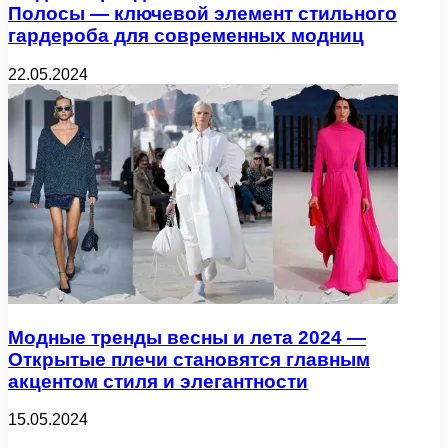
Полосы — ключевой элемент стильного
гардероба для современных модниц
22.05.2024
Модные тренды весны и лета 2024 —
Открытые плечи становятся главным
акцентом стиля и элегантности
15.05.2024