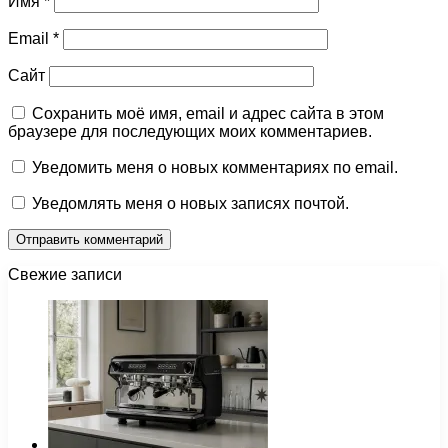
Имя
*
Email
*
Сайт
Сохранить моё имя, email и адрес сайта в этом
браузере для последующих моих комментариев.
Уведомить меня о новых комментариях по email.
Уведомлять меня о новых записях почтой.
Свежие записи