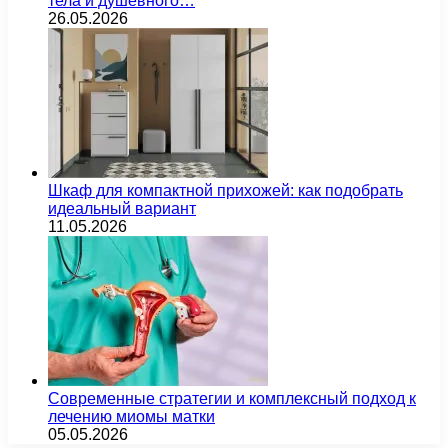
тела и душевного…
26.05.2026
Шкаф для компактной прихожей: как подобрать
идеальный вариант
11.05.2026
Современные стратегии и комплексный подход к
лечению миомы матки
05.05.2026