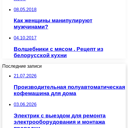
08.05.2018
Как женщины манипулируют
мужчинами?
04.10.2017
Волшебники с мясом . Рецепт из
белорусской кухни
Последние записи
21.07.2026
Производительная полуавтоматическая
кофемашина для дома
03.06.2026
Электрик с выездом для ремонта
электрооборудования и монтажа