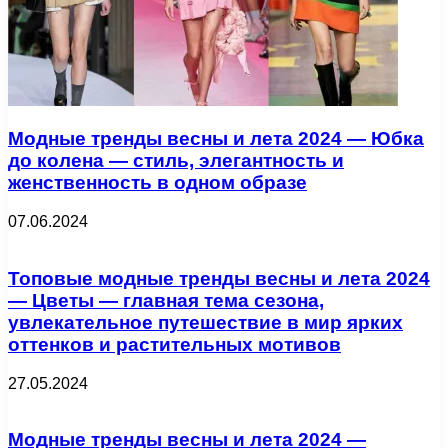
Модные тренды весны и лета 2024 — Юбка
до колена — стиль, элегантность и
женственность в одном образе
07.06.2024
Топовые модные тренды весны и лета 2024
— Цветы — главная тема сезона,
увлекательное путешествие в мир ярких
оттенков и растительных мотивов
27.05.2024
Модные тренды весны и лета 2024 —