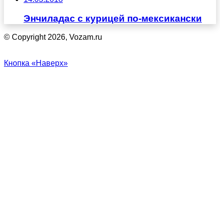
Энчиладас с курицей по-мексикански
© Copyright 2026, Vozam.ru
Кнопка «Наверх»