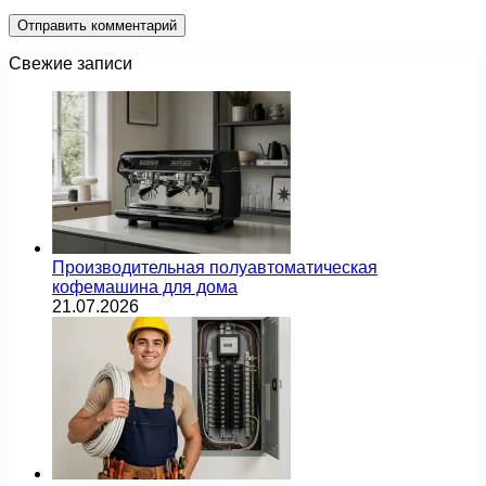
Свежие записи
Производительная полуавтоматическая
кофемашина для дома
21.07.2026