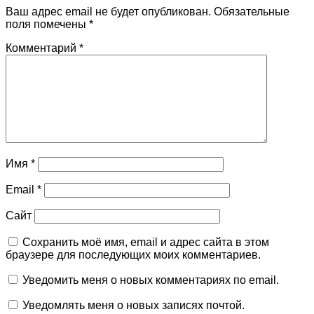
Ваш адрес email не будет опубликован.
Обязательные
поля помечены
*
Комментарий
*
Имя
*
Email
*
Сайт
Сохранить моё имя, email и адрес сайта в этом
браузере для последующих моих комментариев.
Уведомить меня о новых комментариях по email.
Уведомлять меня о новых записях почтой.