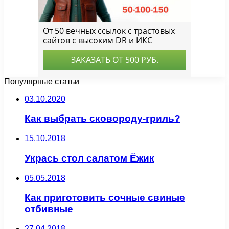
Популярные статьи
03.10.2020
Как выбрать сковороду-гриль?
15.10.2018
Укрась стол салатом Ёжик
05.05.2018
Как приготовить сочные свиные
отбивные
27.04.2018