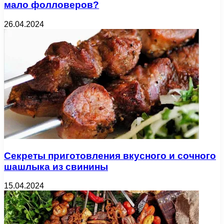
мало фолловеров?
26.04.2024
Секреты приготовления вкусного и сочного
шашлыка из свинины
15.04.2024