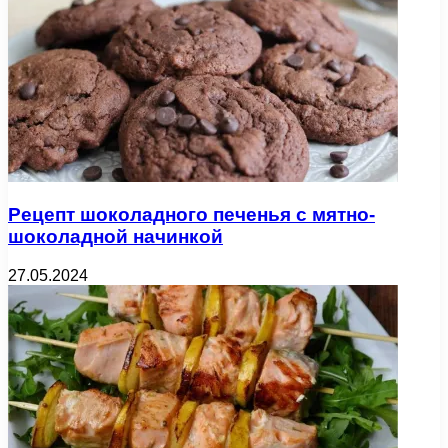
Рецепт шоколадного печенья с мятно-
шоколадной начинкой
27.05.2024