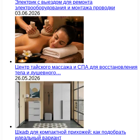
Электрик с выездом для ремонта
электрооборудования и монтажа проводки
03.06.2026
Центр тайского массажа и СПА для восстановления
тела и душевного…
26.05.2026
Шкаф для компактной прихожей: как подобрать
идеальный вариант