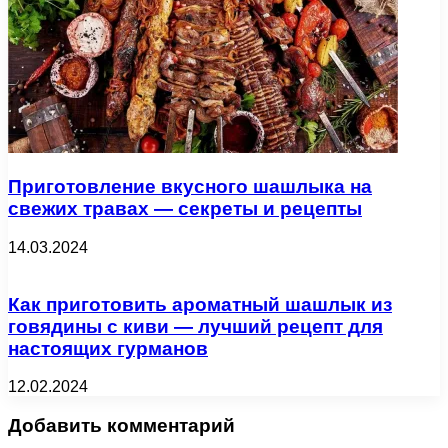
Приготовление вкусного шашлыка на
свежих травах — секреты и рецепты
14.03.2024
Как приготовить ароматный шашлык из
говядины с киви — лучший рецепт для
настоящих гурманов
12.02.2024
Добавить комментарий