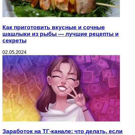
Как приготовить вкусные и сочные
шашлыки из рыбы — лучшие рецепты и
секреты
02.05.2024
Заработок на ТГ-канале: что делать, если