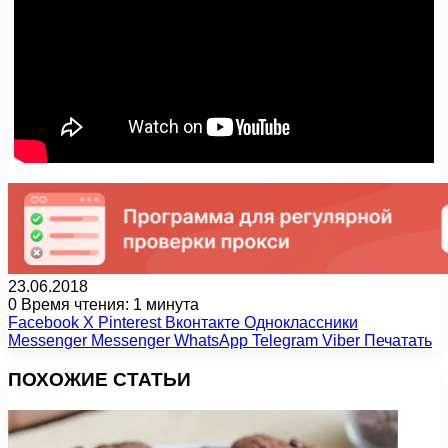
23.06.2018
0
Время чтения: 1 минута
Facebook
X
Pinterest
Вконтакте
Одноклассники
Messenger
Messenger
WhatsApp
Telegram
Viber
Печатать
ПОХОЖИЕ СТАТЬИ