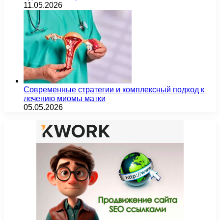
11.05.2026
Современные стратегии и комплексный подход к
лечению миомы матки
05.05.2026