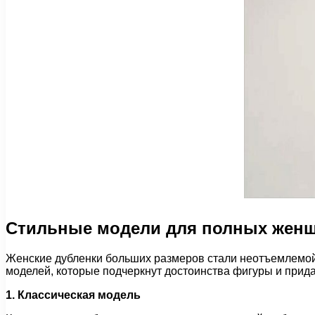
Стильные модели для полных жен
Женские дубленки больших размеров стали неотъемлемо
моделей, которые подчеркнут достоинства фигуры и прида
1. Классическая модель