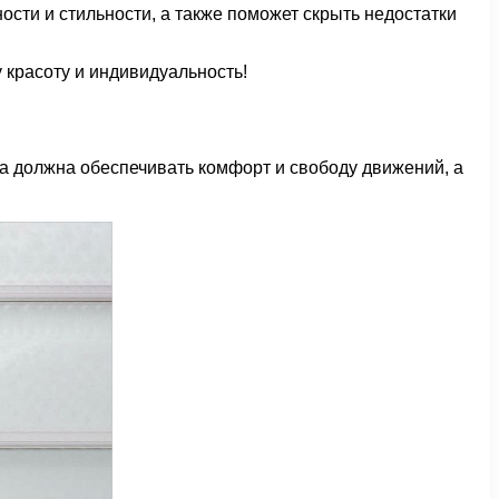
сти и стильности, а также поможет скрыть недостатки
красоту и индивидуальность!
а должна обеспечивать комфорт и свободу движений, а