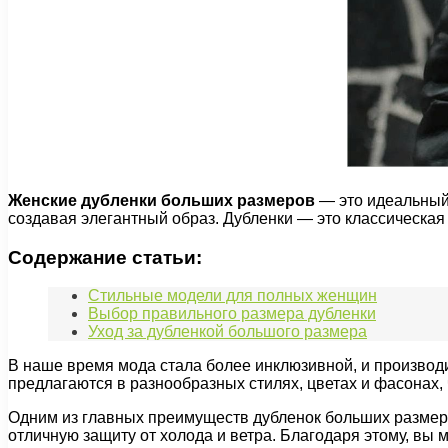
Женские дубленки больших размеров
— это идеальный
создавая элегантный образ. Дубленки — это классическая
Содержание статьи:
Стильные модели для полных женщин
Выбор правильного размера дубленки
Уход за дубленкой большого размера
В наше время мода стала более инклюзивной, и произво
предлагаются в разнообразных стилях, цветах и фасонах,
Одним из главных преимуществ дубленок больших размеро
отличную защиту от холода и ветра. Благодаря этому, вы