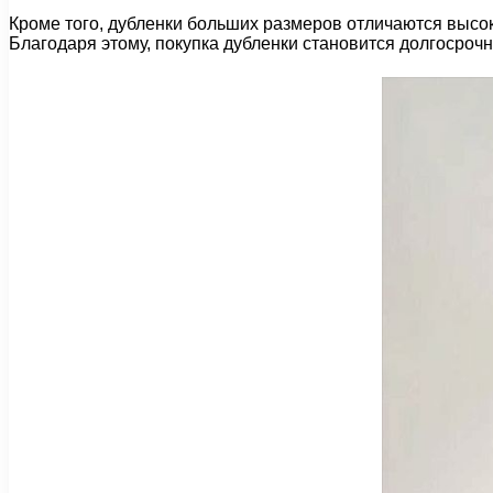
Кроме того, дубленки больших размеров отличаются высо
Благодаря этому, покупка дубленки становится долгосроч