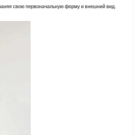
храняя свою первоначальную форму и внешний вид.