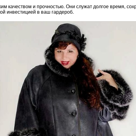
ким качеством и прочностью. Они служат долгое время, со
ной инвестицией в ваш гардероб.