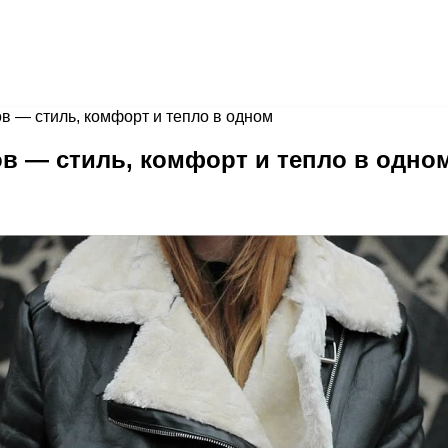
в — стиль, комфорт и тепло в одном
в — стиль, комфорт и тепло в одно