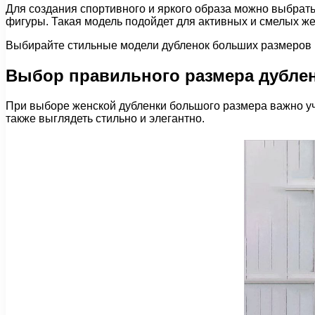
Для создания спортивного и яркого образа можно выбрать
фигуры. Такая модель подойдет для активных и смелых ж
Выбирайте стильные модели дубленок больших размеров и
Выбор правильного размера дубле
При выборе женской дубленки большого размера важно уч
также выглядеть стильно и элегантно.