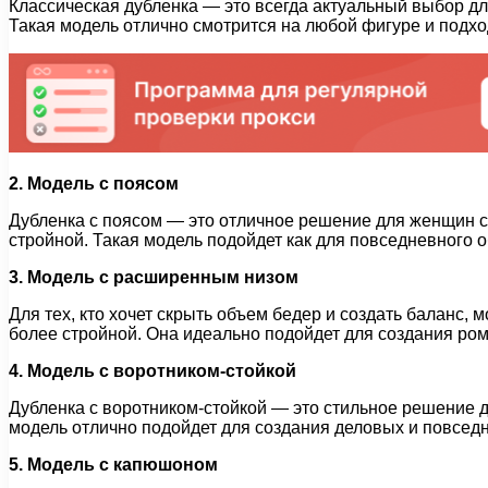
Классическая дубленка — это всегда актуальный выбор дл
Такая модель отлично смотрится на любой фигуре и подхо
2. Модель с поясом
Дубленка с поясом — это отличное решение для женщин с
стройной. Такая модель подойдет как для повседневного о
3. Модель с расширенным низом
Для тех, кто хочет скрыть объем бедер и создать баланс
более стройной. Она идеально подойдет для создания ро
4. Модель с воротником-стойкой
Дубленка с воротником-стойкой — это стильное решение д
модель отлично подойдет для создания деловых и повсед
5. Модель с капюшоном