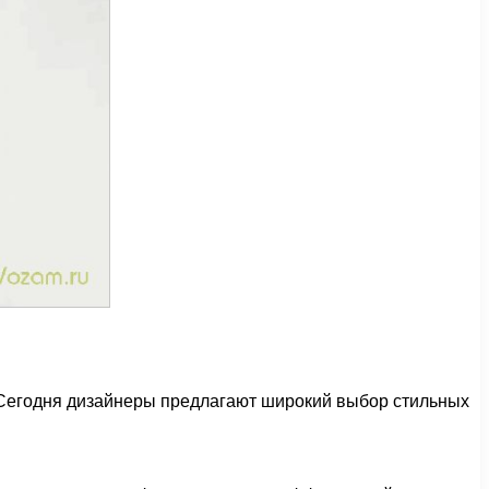
Сегодня дизайнеры предлагают широкий выбор стильных