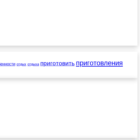
приготовления
приготовить
бенности
отдых
отдыха