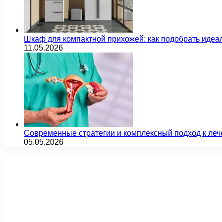
Шкаф для компактной прихожей: как подобрать идеа
11.05.2026
Современные стратегии и комплексный подход к ле
05.05.2026