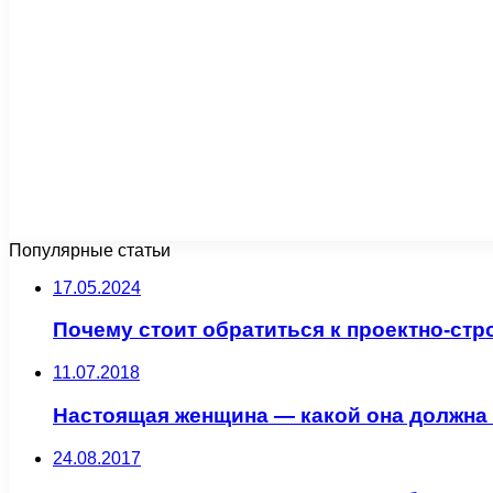
Популярные статьи
17.05.2024
Почему стоит обратиться к проектно-ст
11.07.2018
Настоящая женщина — какой она должна
24.08.2017