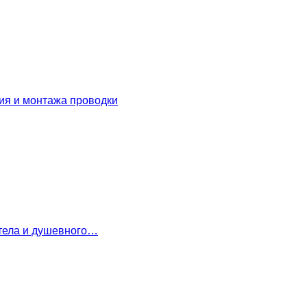
ия и монтажа проводки
 тела и душевного…