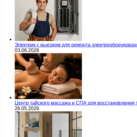
Электрик с выездом для ремонта электрооборудован
03.06.2026
Центр тайского массажа и СПА для восстановления
26.05.2026