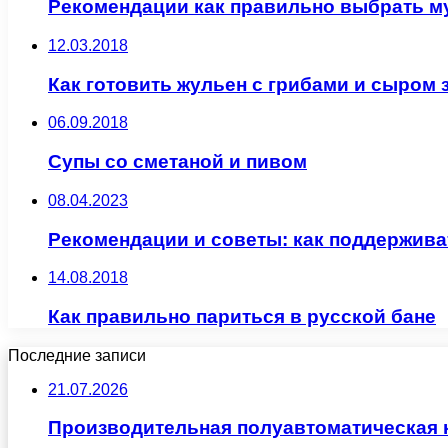
Рекомендации как правильно выбрать м
12.03.2018
Как готовить жульен с грибами и сыром з
06.09.2018
Супы со сметаной и пивом
08.04.2023
Рекомендации и советы: как поддержив
14.08.2018
Как правильно париться в русской бане
Последние записи
21.07.2026
Производительная полуавтоматическая