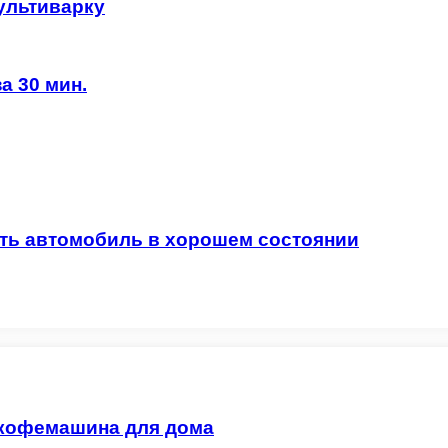
ультиварку
а 30 мин.
ать автомобиль в хорошем состоянии
 кофемашина для дома