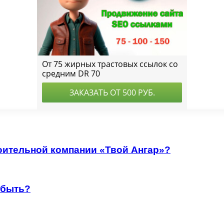
роительной компании «Твой Ангар»?
 быть?