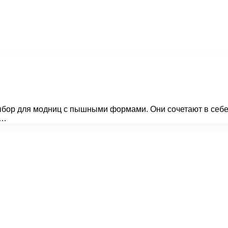
бор для модниц с пышными формами. Они сочетают в себе 
я…