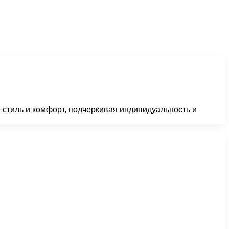
стиль и комфорт, подчеркивая индивидуальность и