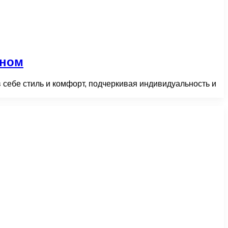
дном
себе стиль и комфорт, подчеркивая индивидуальность и