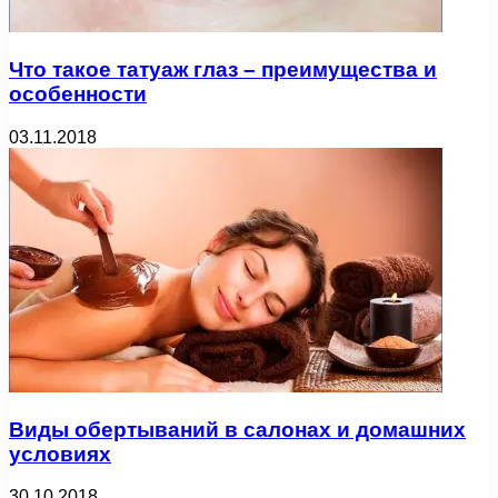
Что такое татуаж глаз – преимущества и
особенности
03.11.2018
Виды обертываний в салонах и домашних
условиях
30.10.2018