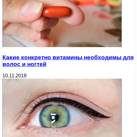
Какие конкретно витамины необходимы для
волос и ногтей
10.11.2018