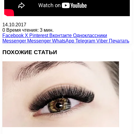
14.10.2017
0
Время чтения: 3 мин.
Facebook
X
Pinterest
Вконтакте
Одноклассники
Messenger
Messenger
WhatsApp
Telegram
Viber
Печатать
ПОХОЖИЕ СТАТЬИ