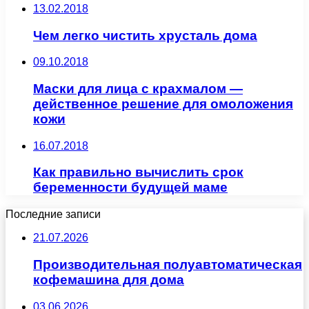
13.02.2018
Чем легко чистить хрусталь дома
09.10.2018
Маски для лица с крахмалом —
действенное решение для омоложения
кожи
16.07.2018
Как правильно вычислить срок
беременности будущей маме
Последние записи
21.07.2026
Производительная полуавтоматическая
кофемашина для дома
03.06.2026