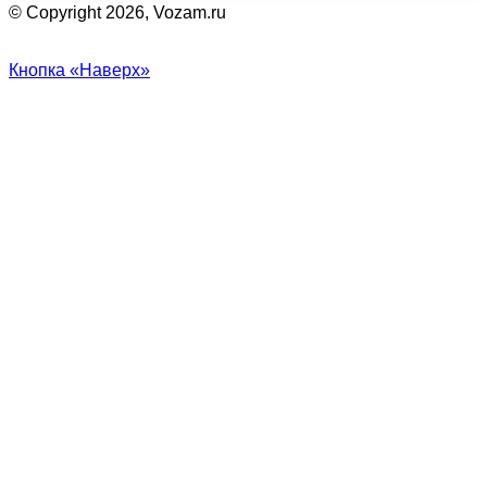
© Copyright 2026, Vozam.ru
Кнопка «Наверх»