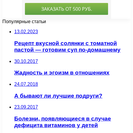
Популярные статьи
13.02.2023
Рецепт вкусной солянки с томатной
пастой — готовим суп по-домашнему
30.10.2017
Жадность и эгоизм в отношениях
24.07.2018
А бывают ли лучшие подруги?
23.09.2017
Болезни, появляющиеся в случае
дефицита витаминов у детей