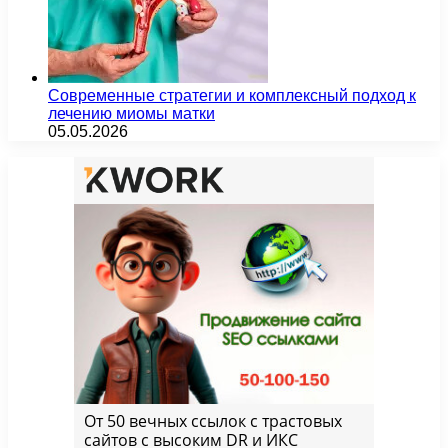
Современные стратегии и комплексный подход к
лечению миомы матки
05.05.2026