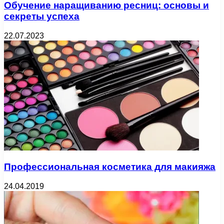
Обучение наращиванию ресниц: основы и
секреты успеха
22.07.2023
Профессиональная косметика для макияжа
24.04.2019