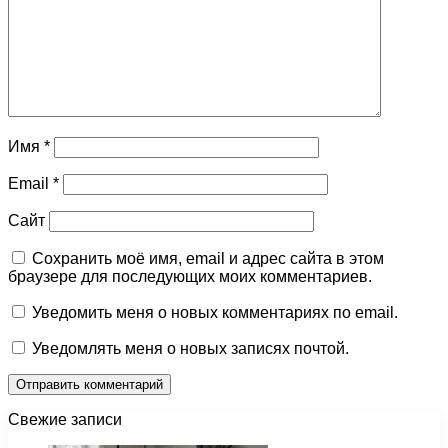
Имя
*
Email
*
Сайт
Сохранить моё имя, email и адрес сайта в этом
браузере для последующих моих комментариев.
Уведомить меня о новых комментариях по email.
Уведомлять меня о новых записях почтой.
Свежие записи