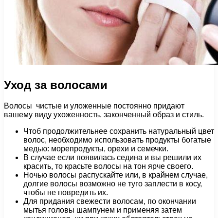
Уход за волосами
Волосы чистые и уложенные постоянно придают
вашему виду ухоженность, законченный образ и стиль.
Чтоб продолжительнее сохранить натуральный цвет
волос, необходимо использовать продукты богатые
медью: морепродукты, орехи и семечки.
В случае если появилась седина и вы решили их
красить, то красьте волосы на тон ярче своего.
Ночью волосы распускайте или, в крайнем случае,
долгие волосы возможно не туго заплести в косу,
чтобы не повредить их.
Для придания свежести волосам, по окончании
мытья головы шампунем и применяя затем