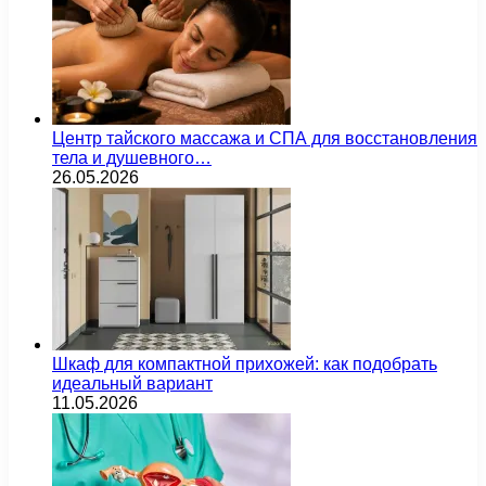
Центр тайского массажа и СПА для восстановления
тела и душевного…
26.05.2026
Шкаф для компактной прихожей: как подобрать
идеальный вариант
11.05.2026