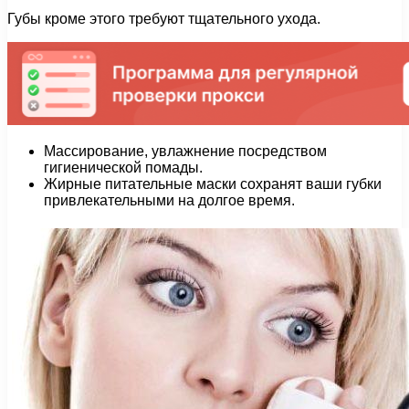
Губы кроме этого требуют тщательного ухода.
Массирование, увлажнение посредством
гигиенической помады.
Жирные питательные маски сохранят ваши губки
привлекательными на долгое время.