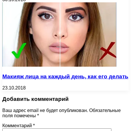
Макияж лица на каждый день, как его делать
23.10.2018
Добавить комментарий
Ваш адрес email не будет опубликован.
Обязательные
поля помечены
*
Комментарий
*