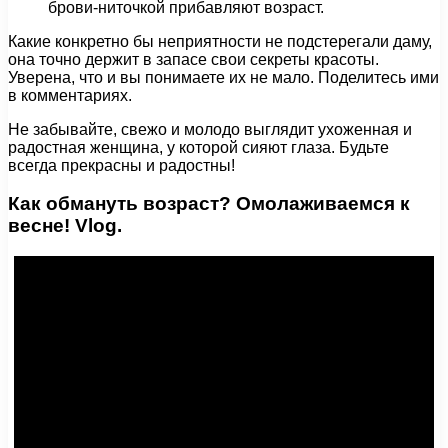
брови-ниточкой прибавляют возраст.
Какие конкретно бы неприятности не подстерегали даму,
она точно держит в запасе свои секреты красоты.
Уверена, что и вы понимаете их не мало. Поделитесь ими
в комментариях.
Не забывайте, свежо и молодо выглядит ухоженная и
радостная женщина, у которой сияют глаза. Будьте
всегда прекрасны и радостны!
Как обмануть возраст? Омолаживаемся к
весне! Vlog.