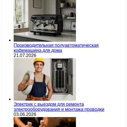
Производительная полуавтоматическая
кофемашина для дома
21.07.2026
Электрик с выездом для ремонта
электрооборудования и монтажа проводки
03.06.2026