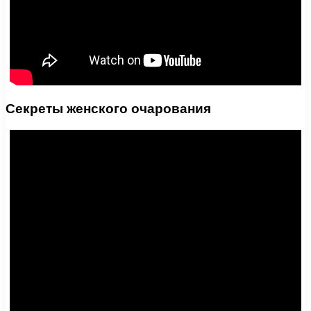
Секреты женского очарования