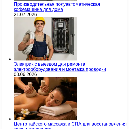
Производительная полуавтоматическая
кофемашина для дома
21.07.2026
Электрик с выездом для ремонта
электрооборудования и монтажа проводки
03.06.2026
Центр тайского массажа и СПА для восстановления