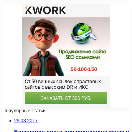
Популярные статьи
29.08.2017
Банановая диета для похудения: меню и