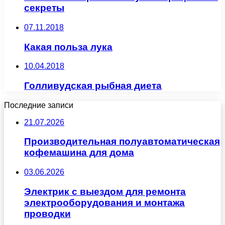
секреты
07.11.2018
Какая польза лука
10.04.2018
Голливудская рыбная диета
Последние записи
21.07.2026
Производительная полуавтоматическая
кофемашина для дома
03.06.2026
Электрик с выездом для ремонта
электрооборудования и монтажа
проводки