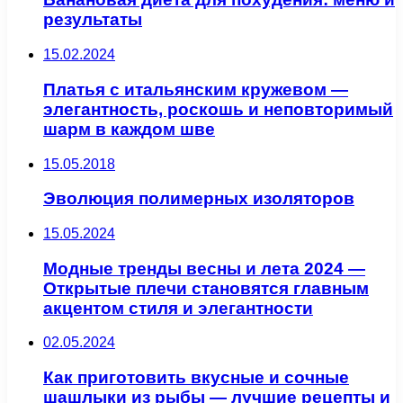
результаты
15.02.2024
Платья с итальянским кружевом —
элегантность, роскошь и неповторимый
шарм в каждом шве
15.05.2018
Эволюция полимерных изоляторов
15.05.2024
Модные тренды весны и лета 2024 —
Открытые плечи становятся главным
акцентом стиля и элегантности
02.05.2024
Как приготовить вкусные и сочные
шашлыки из рыбы — лучшие рецепты и