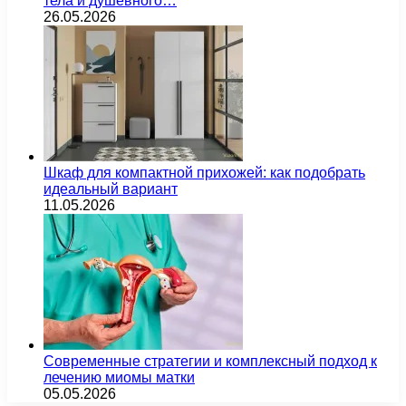
тела и душевного…
26.05.2026
Шкаф для компактной прихожей: как подобрать
идеальный вариант
11.05.2026
Современные стратегии и комплексный подход к
лечению миомы матки
05.05.2026