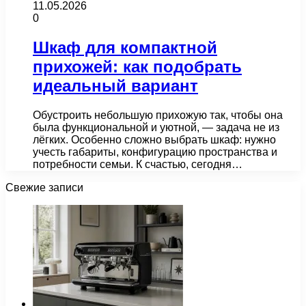
11.05.2026
0
Шкаф для компактной
прихожей: как подобрать
идеальный вариант
Обустроить небольшую прихожую так, чтобы она
была функциональной и уютной, — задача не из
лёгких. Особенно сложно выбрать шкаф: нужно
учесть габариты, конфигурацию пространства и
потребности семьи. К счастью, сегодня…
Свежие записи