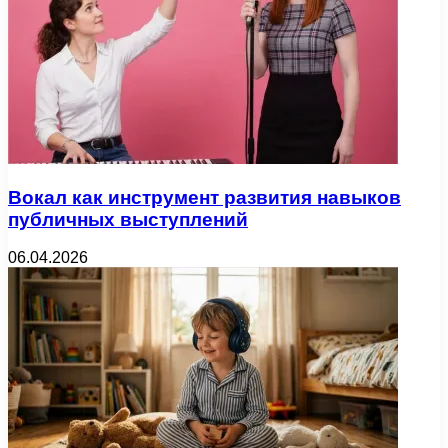
Вокал как инструмент развития навыков
публичных выступлений
06.04.2026