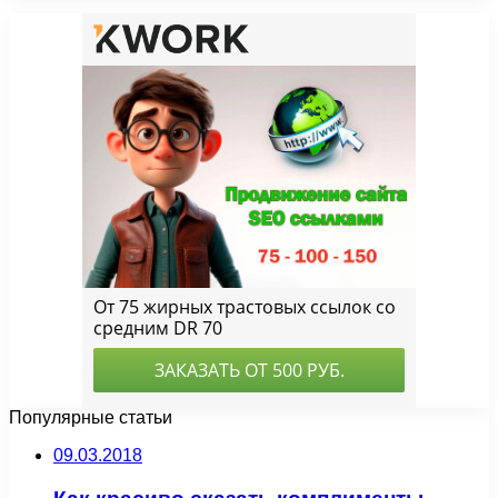
Популярные статьи
09.03.2018