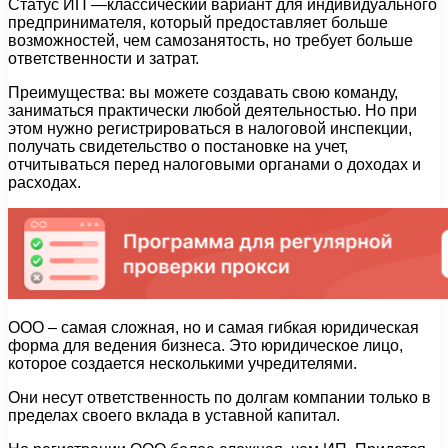
Статус ИП —классический вариант для индивидуального
предпринимателя, который предоставляет больше
возможностей, чем самозанятость, но требует больше
ответственности и затрат.
Преимущества: вы можете создавать свою команду,
заниматься практически любой деятельностью. Но при
этом нужно регистрироваться в налоговой инспекции,
получать свидетельство о постановке на учет,
отчитываться перед налоговыми органами о доходах и
расходах.
ООО – самая сложная, но и самая гибкая юридическая
форма для ведения бизнеса. Это юридическое лицо,
которое создается несколькими учредителями.
Они несут ответственность по долгам компании только в
пределах своего вклада в уставной капитал.