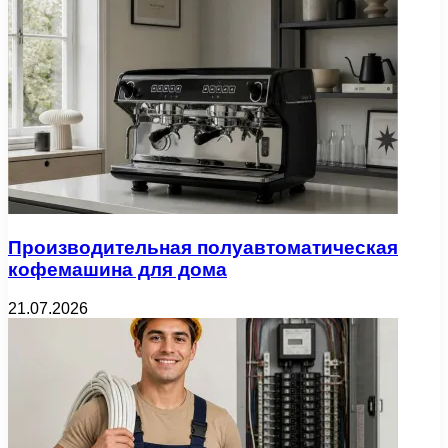
Производительная полуавтоматическая
кофемашина для дома
21.07.2026