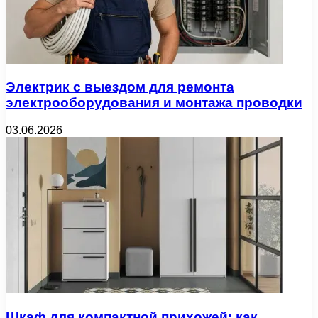
Электрик с выездом для ремонта
электрооборудования и монтажа проводки
03.06.2026
Шкаф для компактной прихожей: как