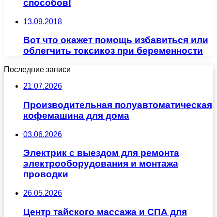
способов!
13.09.2018
Вот что окажет помощь избавиться или
облегчить токсикоз при беременности
Последние записи
21.07.2026
Производительная полуавтоматическая
кофемашина для дома
03.06.2026
Электрик с выездом для ремонта
электрооборудования и монтажа
проводки
26.05.2026
Центр тайского массажа и СПА для