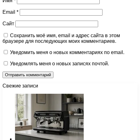
Имя
*
Email
*
Сайт
Сохранить моё имя, email и адрес сайта в этом
браузере для последующих моих комментариев.
Уведомить меня о новых комментариях по email.
Уведомлять меня о новых записях почтой.
Свежие записи