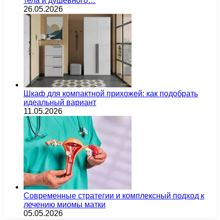
тела и душевного…
26.05.2026
Шкаф для компактной прихожей: как подобрать
идеальный вариант
11.05.2026
Современные стратегии и комплексный подход к
лечению миомы матки
05.05.2026