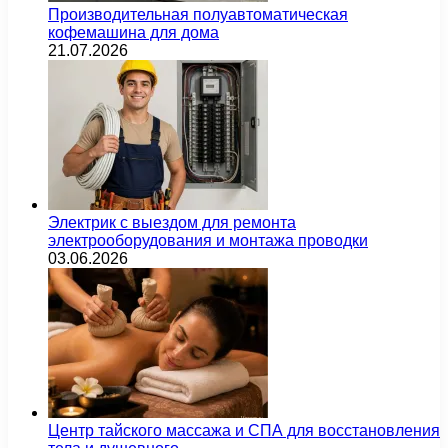
Производительная полуавтоматическая
кофемашина для дома
21.07.2026
Электрик с выездом для ремонта
электрооборудования и монтажа проводки
03.06.2026
Центр тайского массажа и СПА для восстановления