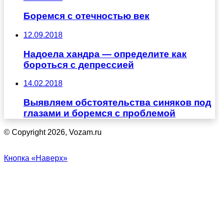
Боремся с отечностью век
12.09.2018
Надоела хандра — определите как
бороться с депрессией
14.02.2018
Выявляем обстоятельства синяков под
глазами и боремся с проблемой
© Copyright 2026, Vozam.ru
Кнопка «Наверх»