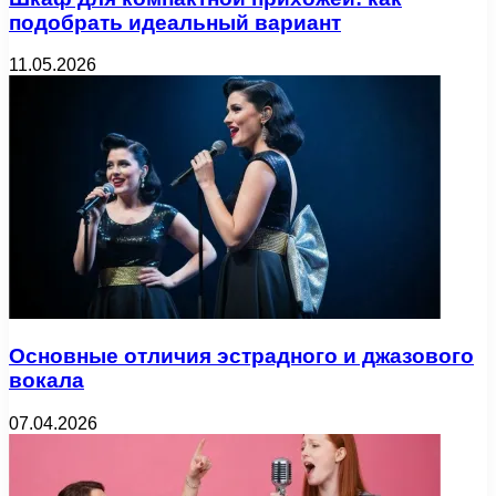
подобрать идеальный вариант
11.05.2026
Основные отличия эстрадного и джазового
вокала
07.04.2026