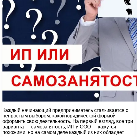
Каждый начинающий предприниматель сталкивается с
непростым выбором: какой юридической формой
оформить свою деятельность. На первый взгляд, все три
варианта — самозанятость, ИП и ООО — кажутся
похожими, но на самом деле каждый из них обладает