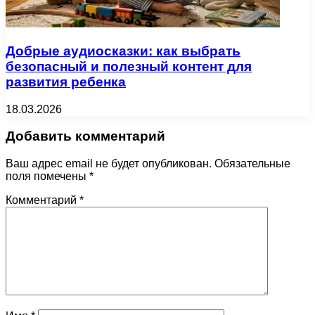
Добрые аудиосказки: как выбрать
безопасный и полезный контент для
развития ребенка
18.03.2026
Добавить комментарий
Ваш адрес email не будет опубликован.
Обязательные
поля помечены
*
Комментарий
*