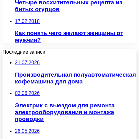
Четыре восхитительных рецепта из
битых огурцов
17.02.2018
Как понять чего желают женщины от
мужчин?
Последние записи
21.07.2026
Производительная полуавтоматическая
кофемашина для дома
03.06.2026
Электрик с выездом для ремонта
электрооборудования и монтажа
проводки
26.05.2026