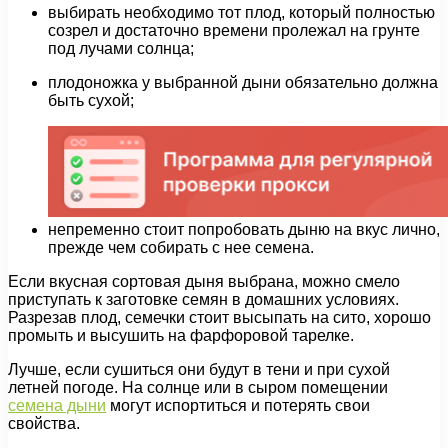
выбирать необходимо тот плод, который полностью
созрел и достаточно времени пролежал на грунте
под лучами солнца;
плодоножка у выбранной дыни обязательно должна
быть сухой;
непременно стоит попробовать дыню на вкус лично,
прежде чем собирать с нее семена.
Если вкусная сортовая дыня выбрана, можно смело
приступать к заготовке семян в домашних условиях.
Разрезав плод, семечки стоит высыпать на сито, хорошо
промыть и высушить на фарфоровой тарелке.
Лучше, если сушиться они будут в тени и при сухой
летней погоде. На солнце или в сыром помещении
семена дыни
могут испортиться и потерять свои
свойства.