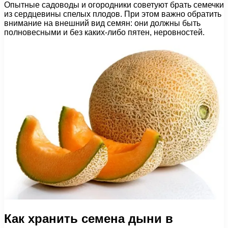
Опытные садоводы и огородники советуют брать семечки
из сердцевины спелых плодов. При этом важно обратить
внимание на внешний вид семян: они должны быть
полновесными и без каких-либо пятен, неровностей.
Как хранить семена дыни в