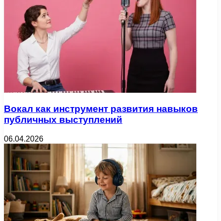
Вокал как инструмент развития навыков
публичных выступлений
06.04.2026