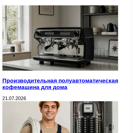
Производительная полуавтоматическая
кофемашина для дома
21.07.2026