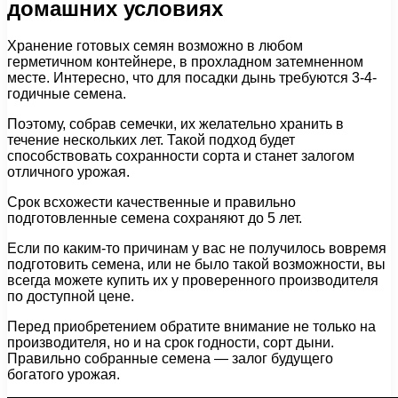
домашних условиях
Хранение готовых семян возможно в любом
герметичном контейнере, в прохладном затемненном
месте. Интересно, что для посадки дынь требуются 3-4-
годичные семена.
Поэтому, собрав семечки, их желательно хранить в
течение нескольких лет. Такой подход будет
способствовать сохранности сорта и станет залогом
отличного урожая.
Срок всхожести качественные и правильно
подготовленные семена сохраняют до 5 лет.
Если по каким-то причинам у вас не получилось вовремя
подготовить семена, или не было такой возможности, вы
всегда можете купить их у проверенного производителя
по доступной цене.
Перед приобретением обратите внимание не только на
производителя, но и на срок годности, сорт дыни.
Правильно собранные семена — залог будущего
богатого урожая.