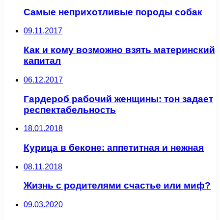
Самые неприхотливые породы собак
09.11.2017
Как и кому возможно взять материнский
капитал
06.12.2017
Гардероб рабочий женщины: тон задает
респектабельность
18.01.2018
Курица в беконе: аппетитная и нежная
08.11.2018
Жизнь с родителями счастье или миф?
09.03.2020