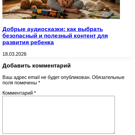
Добрые аудиосказки: как выбрать
безопасный и полезный контент для
развития ребенка
18.03.2026
Добавить комментарий
Ваш адрес email не будет опубликован.
Обязательные
поля помечены
*
Комментарий
*