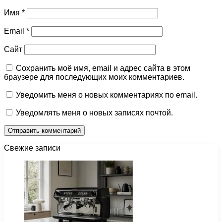
Имя
*
Email
*
Сайт
Сохранить моё имя, email и адрес сайта в этом
браузере для последующих моих комментариев.
Уведомить меня о новых комментариях по email.
Уведомлять меня о новых записях почтой.
Свежие записи