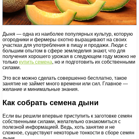
Дыня — одна из наиболее популярных культур, которую
огородники и фермеры охотно выращивают на своих
участках для употребления в пищу и продажи. Люди с
большим опытом в сфере земледелия знают, что для
получения хорошего урожая в следующем году можно не
только
купить семена
, но и подготовить их собственными
силами.
Это все можно сделать совершенно бесплатно, такое
занятие не займет много времени или сил. Главное —
желание и минимальные знания.
Как собрать семена дыни
Если вы решили впервые приступить к заготовке семян
собственными силами, желательно ознакомиться с
полезной информацией. Ведь, хоть занятие и не
сложное, существуют некоторые тонкости в сборе семян
дыни.