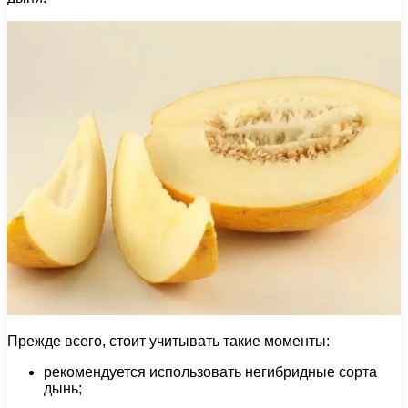
Прежде всего, стоит учитывать такие моменты:
рекомендуется использовать негибридные сорта
дынь;