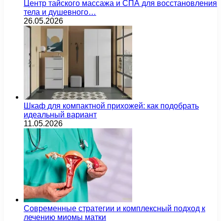
Центр тайского массажа и СПА для восстановления
тела и душевного…
26.05.2026
Шкаф для компактной прихожей: как подобрать
идеальный вариант
11.05.2026
Современные стратегии и комплексный подход к
лечению миомы матки