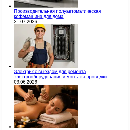
Производительная полуавтоматическая
кофемашина для дома
21.07.2026
Электрик с выездом для ремонта
электрооборудования и монтажа проводки
03.06.2026