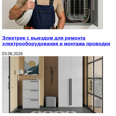
Электрик с выездом для ремонта
электрооборудования и монтажа проводки
03.06.2026