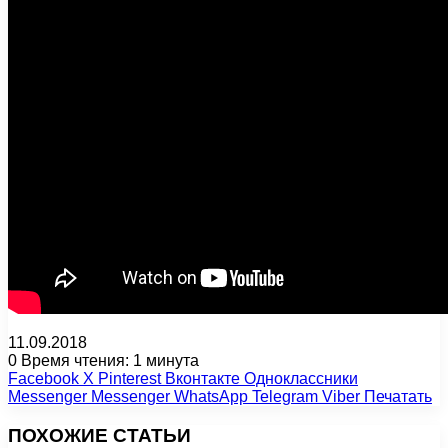
11.09.2018
0
Время чтения: 1 минута
Facebook
X
Pinterest
Вконтакте
Одноклассники
Messenger
Messenger
WhatsApp
Telegram
Viber
Печатать
ПОХОЖИЕ СТАТЬИ