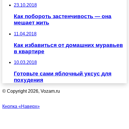
23.10.2018
Как побороть застенчивость — она
мешает жить
11.04.2018
Как избавиться от домашних муравьев
в квартире
10.03.2018
Готовьте сами яблочный уксус для
похудения
© Copyright 2026, Vozam.ru
Кнопка «Наверх»