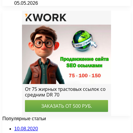
05.05.2026
Популярные статьи
10.08.2020