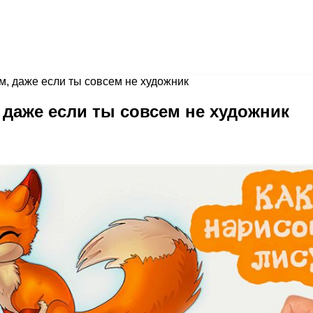
, даже если ты совсем не художник
 даже если ты совсем не художник