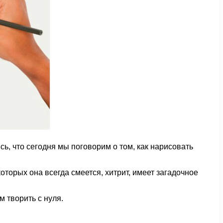
ь, что сегодня мы поговорим о том, как нарисовать
торых она всегда смеется, хитрит, имеет загадочное
 творить с нуля.