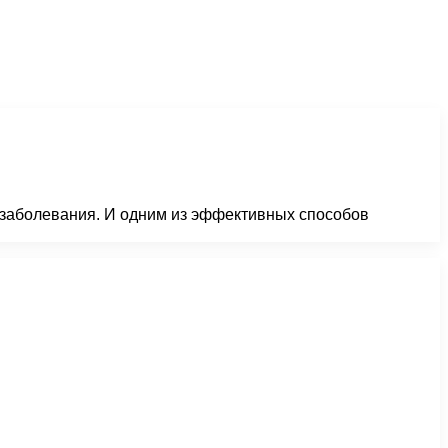
 заболевания. И одним из эффективных способов