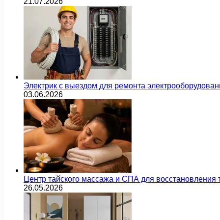
21.07.2026
Электрик с выездом для ремонта электрооборудован
03.06.2026
Центр тайского массажа и СПА для восстановления
26.05.2026