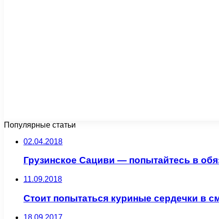
Популярные статьи
02.04.2018
Грузинское Cациви — попытайтесь в обя
11.09.2018
Стоит попытаться куриные сердечки в см
18.09.2017