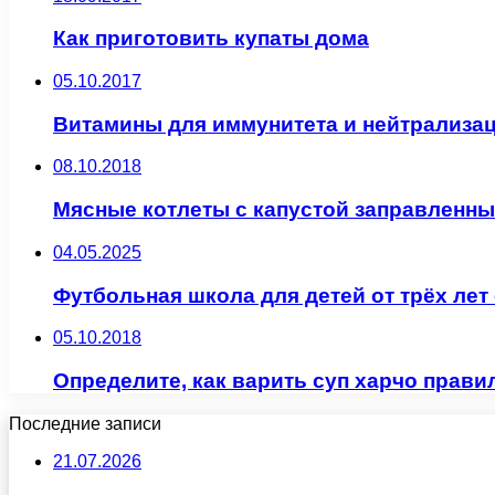
Как приготовить купаты дома
05.10.2017
Витамины для иммунитета и нейтрализа
08.10.2018
Мясные котлеты с капустой заправленны
04.05.2025
Футбольная школа для детей от трёх л
05.10.2018
Определите, как варить суп харчо прави
Последние записи
21.07.2026