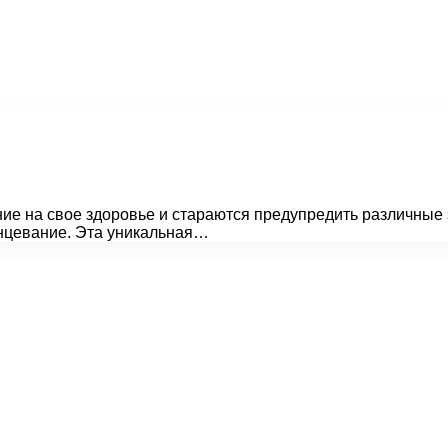
е на свое здоровье и стараются предупредить различные
нцевание. Эта уникальная…