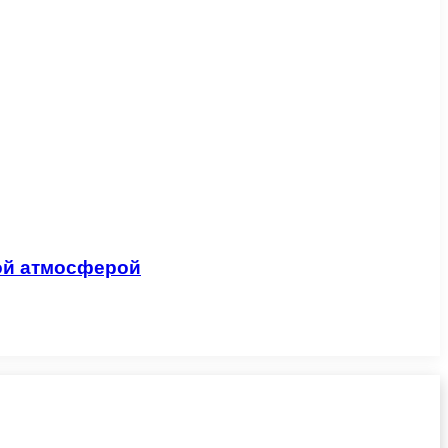
ой атмосферой