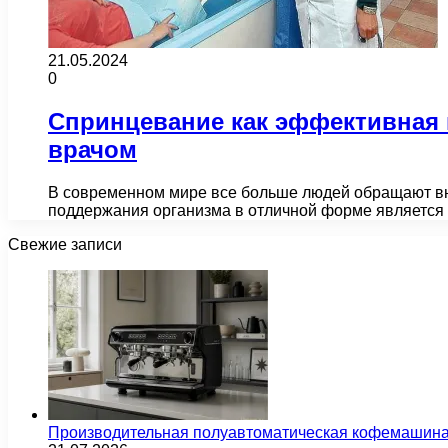
21.05.2024
0
Спринцевание как эффективная 
врачом
В современном мире все больше людей обращают вн
поддержания организма в отличной форме является
Свежие записи
Производительная полуавтоматическая кофемашина