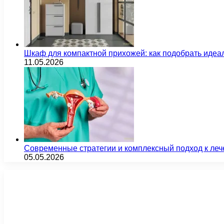
Шкаф для компактной прихожей: как подобрать идеа
11.05.2026
Современные стратегии и комплексный подход к ле
05.05.2026