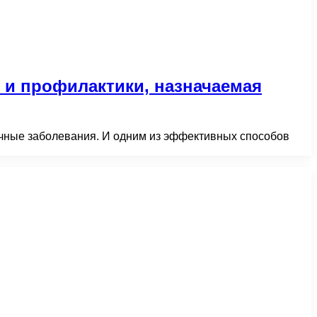
 и профилактики, назначаемая
чные заболевания. И одним из эффективных способов