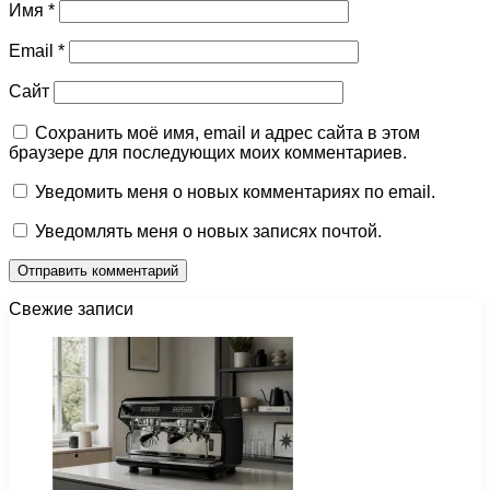
Имя
*
Email
*
Сайт
Сохранить моё имя, email и адрес сайта в этом
браузере для последующих моих комментариев.
Уведомить меня о новых комментариях по email.
Уведомлять меня о новых записях почтой.
Свежие записи