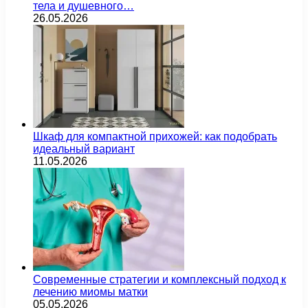
тела и душевного…
26.05.2026
Шкаф для компактной прихожей: как подобрать
идеальный вариант
11.05.2026
Современные стратегии и комплексный подход к
лечению миомы матки
05.05.2026