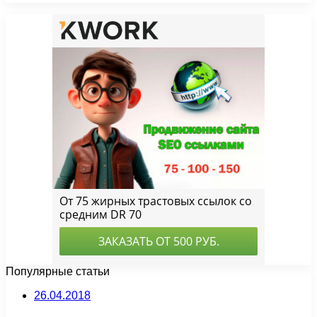
Популярные статьи
26.04.2018