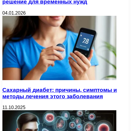
решение для временных нужд
04.01.2026
Сахарный диабет: причины, симптомы и
методы лечения этого заболевания
11.10.2025