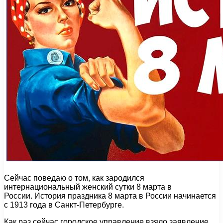
Сейчас поведаю о том, как зародился
интернациональный женский сутки 8 марта в
России. История праздника 8 марта в России начинается
с 1913 года в Санкт-Петербурге.
Как раз сейчас городское управление взяло заявление