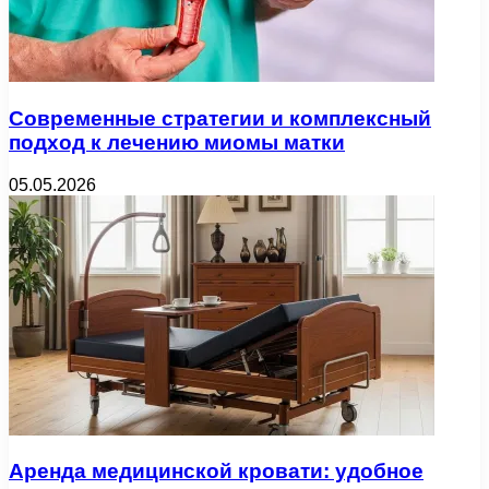
Современные стратегии и комплексный
подход к лечению миомы матки
05.05.2026
Аренда медицинской кровати: удобное