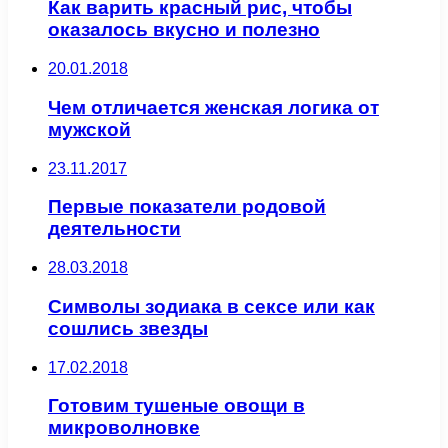
Как варить красный рис, чтобы
оказалось вкусно и полезно
20.01.2018
Чем отличается женская логика от
мужской
23.11.2017
Первые показатели родовой
деятельности
28.03.2018
Символы зодиака в сексе или как
сошлись звезды
17.02.2018
Готовим тушеные овощи в
микроволновке