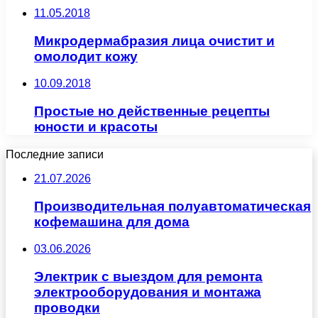
11.05.2018
Микродермабразия лица очистит и
омолодит кожу
10.09.2018
Простые но действенные рецепты
юности и красоты
Последние записи
21.07.2026
Производительная полуавтоматическая
кофемашина для дома
03.06.2026
Электрик с выездом для ремонта
электрооборудования и монтажа
проводки