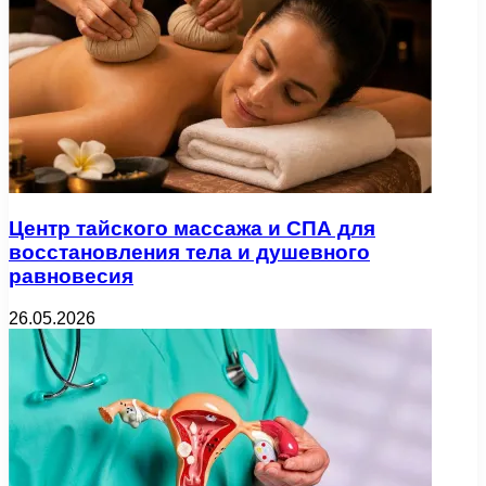
Центр тайского массажа и СПА для
восстановления тела и душевного
равновесия
26.05.2026