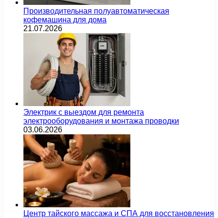
Производительная полуавтоматическая
кофемашина для дома
21.07.2026
Электрик с выездом для ремонта
электрооборудования и монтажа проводки
03.06.2026
Центр тайского массажа и СПА для восстановления