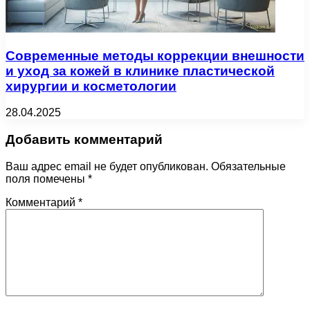
Современные методы коррекции внешности
и уход за кожей в клинике пластической
хирургии и косметологии
28.04.2025
Добавить комментарий
Ваш адрес email не будет опубликован.
Обязательные
поля помечены
*
Комментарий
*