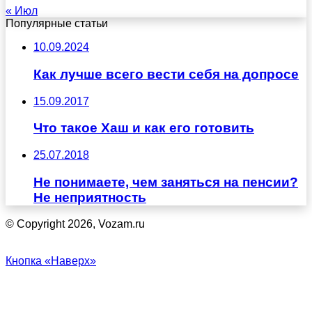
« Июл
Популярные статьи
10.09.2024
Как лучше всего вести себя на допросе
15.09.2017
Что такое Хаш и как его готовить
25.07.2018
Не понимаете, чем заняться на пенсии?
Не неприятность
© Copyright 2026, Vozam.ru
Кнопка «Наверх»