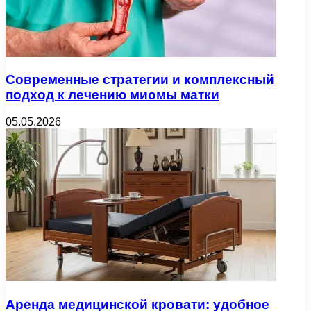
Современные стратегии и комплексный
подход к лечению миомы матки
05.05.2026
Аренда медицинской кровати: удобное