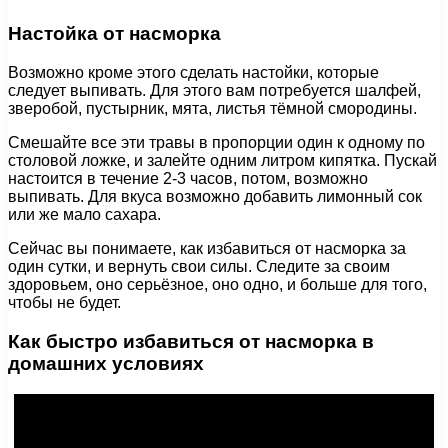
Настойка от насморка
Возможно кроме этого сделать настойки, которые
следует выпивать. Для этого вам потребуется шалфей,
зверобой, пустырник, мята, листья тёмной смородины.
Смешайте все эти травы в пропорции один к одному по
столовой ложке, и залейте одним литром кипятка. Пускай
настоится в течение 2-3 часов, потом, возможно
выпивать. Для вкуса возможно добавить лимонный сок
или же мало сахара.
Сейчас вы понимаете, как избавиться от насморка за
один сутки, и вернуть свои силы. Следите за своим
здоровьем, оно серьёзное, оно одно, и больше для того,
чтобы не будет.
Как быстро избавиться от насморка в
домашних условиях