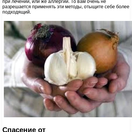
при лечении, или же аллергии. То вам очень не
разрешается применять эти методы, отыщите себе более
подходящий.
Спасение от