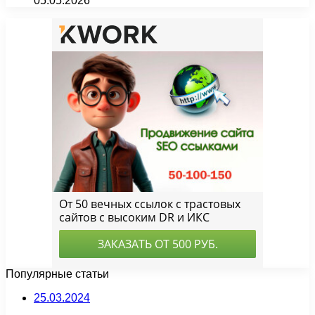
05.05.2026
Популярные статьи
25.03.2024