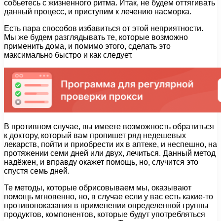
собьетесь с жизненного ритма. Итак, не будем оттягивать
данный процесс, и приступим к лечению насморка.
Есть пара способов избавиться от этой неприятности.
Мы же будем разглядывать те, которые возможно
применить дома, и помимо этого, сделать это
максимально быстро и как следует.
В противном случае, вы имеете возможность обратиться
к доктору, который вам пропишет ряд недешевых
лекарств, пойти и приобрести их в аптеке, и неспешно, на
протяжении семи дней или двух, лечиться. Данный метод
надёжен, и вправду окажет помощь, но, случится это
спустя семь дней.
Те методы, которые обрисовываем мы, оказывают
помощь мгновенно, но, в случае если у вас есть какие-то
противопоказания в применении определенной группы
продуктов, компонентов, которые будут употребляться