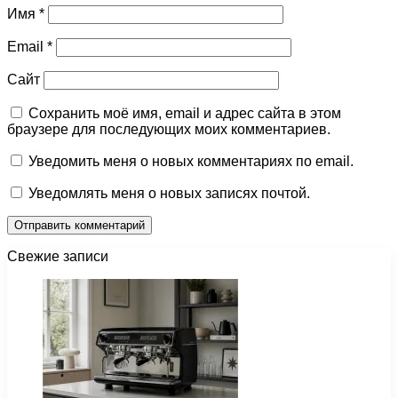
Имя
*
Email
*
Сайт
Сохранить моё имя, email и адрес сайта в этом
браузере для последующих моих комментариев.
Уведомить меня о новых комментариях по email.
Уведомлять меня о новых записях почтой.
Свежие записи