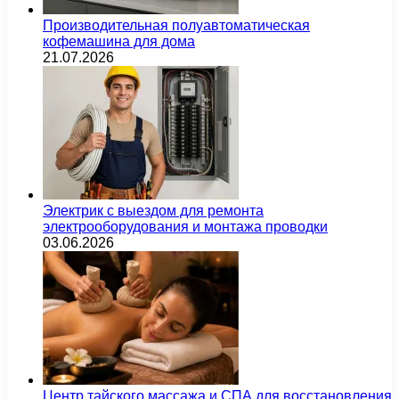
Производительная полуавтоматическая
кофемашина для дома
21.07.2026
Электрик с выездом для ремонта
электрооборудования и монтажа проводки
03.06.2026
Центр тайского массажа и СПА для восстановления