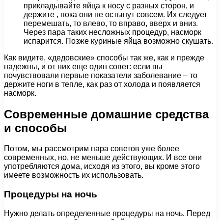
прикладывайте яйца к носу с разных сторон, и
держите , пока они не остынут совсем. Их следует
перемешать, то влево, то вправо, вверх и вниз.
Через пара таких несложных процедур, насморк
испарится. Позже куриные яйца возможно скушать.
Как видите, «дедовские» способы так же, как и прежде
надежны, и от них еще один совет: если вы
почувствовали первые показатели заболевание – то
держите ноги в тепле, как раз от холода и появляется
насморк.
Современные домашние средства
и способы
Потом, мы рассмотрим пара советов уже более
современных, но, не меньше действующих. И все они
употребляются дома, исходя из этого, вы кроме этого
имеете возможность их использовать.
Процедуры на ночь
Нужно делать определенные процедуры на ночь. Перед