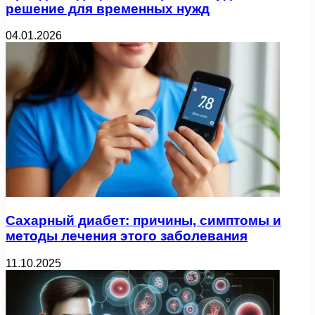
решение для временных нужд
04.01.2026
Сахарный диабет: причины, симптомы и
методы лечения этого заболевания
11.10.2025