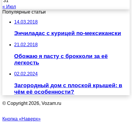
31
« Июл
Популярные статьи
14.03.2018
Энчиладас с курицей по-мексикански
21.02.2018
Обожаю я пасту с брокколи за её
легкость
02.02.2024
Загородный дом с плоской крышей: в
чём её особенности?
© Copyright 2026, Vozam.ru
Кнопка «Наверх»