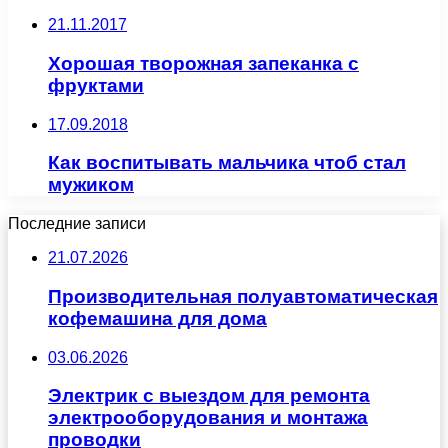
21.11.2017
Хорошая творожная запеканка с
фруктами
17.09.2018
Как воспитывать мальчика чтоб стал
мужиком
Последние записи
21.07.2026
Производительная полуавтоматическая
кофемашина для дома
03.06.2026
Электрик с выездом для ремонта
электрооборудования и монтажа
проводки