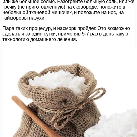
или же большой солью. Разогрейте большую соль, или же
гречку (не приготовленную) на сковороде, положите в
небольшой тканевой мешочек, и положите на нос, на
гайморовы пазухи.
Пара таких процедур, и насморк пройдет. Это возможно
сделать и за один сутки, применяв 5-7 раз в день такую
технологию домашнего лечения.