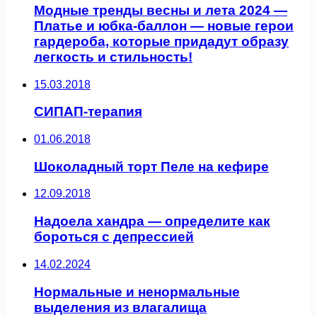
Модные тренды весны и лета 2024 —
Платье и юбка-баллон — новые герои
гардероба, которые придадут образу
легкость и стильность!
15.03.2018
СИПАП-терапия
01.06.2018
Шоколадный торт Пеле на кефире
12.09.2018
Надоела хандра — определите как
бороться с депрессией
14.02.2024
Нормальные и ненормальные
выделения из влагалища