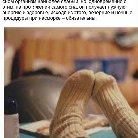
сном организм наиболее слабый, но, одновременно с
этим, на протяжении самого сна, он получает нужную
энергию и здоровье, исходя из этого, вечерние и ночные
процедуры при насморке – обязательны.