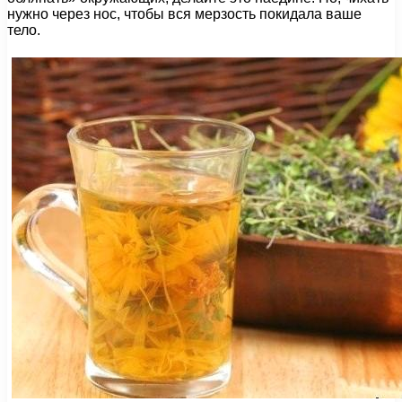
нужно через нос, чтобы вся мерзость покидала ваше
тело.