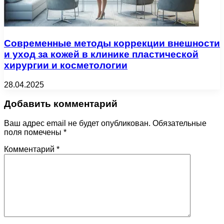
Современные методы коррекции внешности
и уход за кожей в клинике пластической
хирургии и косметологии
28.04.2025
Добавить комментарий
Ваш адрес email не будет опубликован.
Обязательные
поля помечены
*
Комментарий
*