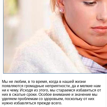
Мы не любим, в то время, когда в нашей жизни
появляются громадные неприятности, да и мелкие нам
ни к чему. Исходя из этого, мы стараемся избавиться от
них в сжатые сроки. Особое внимание и значение мы
уделяем проблемам со здоровьем, поскольку от них
нужно избавляться прежде всего.