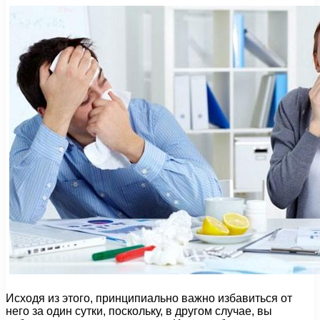
Исходя из этого, принципиально важно избавиться от
него за один сутки, поскольку, в другом случае, вы