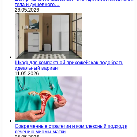
тела и душевного…
26.05.2026
Шкаф для компактной прихожей: как подобрать
идеальный вариант
11.05.2026
Современные стратегии и комплексный подход к
лечению миомы матки