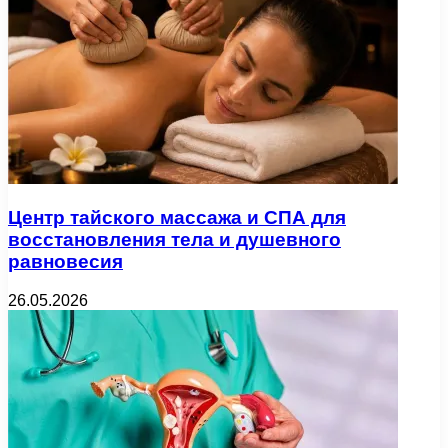
Центр тайского массажа и СПА для
восстановления тела и душевного
равновесия
26.05.2026