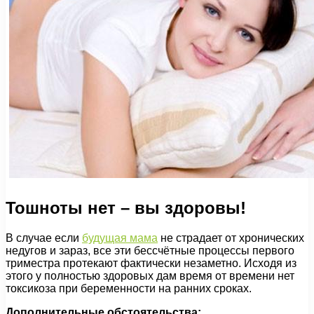
Тошноты нет – вы здоровы!
В случае если
будущая мама
не страдает от хронических
недугов и зараз, все эти бессчётные процессы первого
триместра протекают фактически незаметно. Исходя из
этого у полностью здоровых дам время от времени нет
токсикоза при беременности на ранних сроках.
Дополнительные обстоятельства: