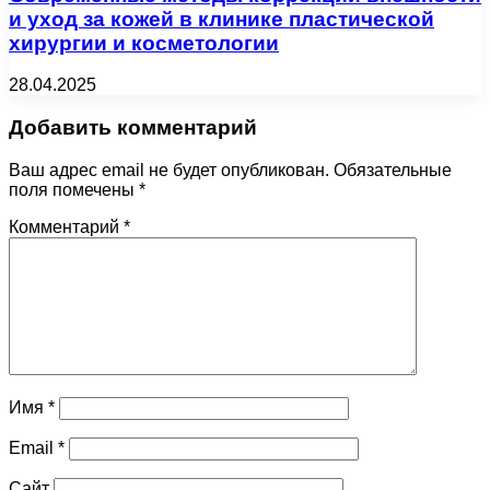
и уход за кожей в клинике пластической
хирургии и косметологии
28.04.2025
Добавить комментарий
Ваш адрес email не будет опубликован.
Обязательные
поля помечены
*
Комментарий
*
Имя
*
Email
*
Сайт