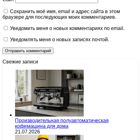
Сохранить моё имя, email и адрес сайта в этом
браузере для последующих моих комментариев.
Уведомить меня о новых комментариях по email.
Уведомлять меня о новых записях почтой.
Свежие записи
Производительная полуавтоматическая
кофемашина для дома
21.07.2026