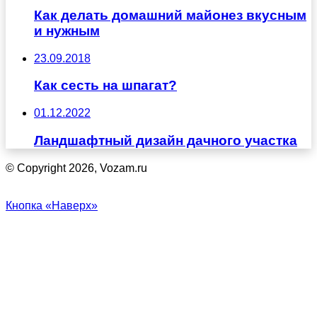
Как делать домашний майонез вкусным
и нужным
23.09.2018
Как сесть на шпагат?
01.12.2022
Ландшафтный дизайн дачного участка
© Copyright 2026, Vozam.ru
Кнопка «Наверх»