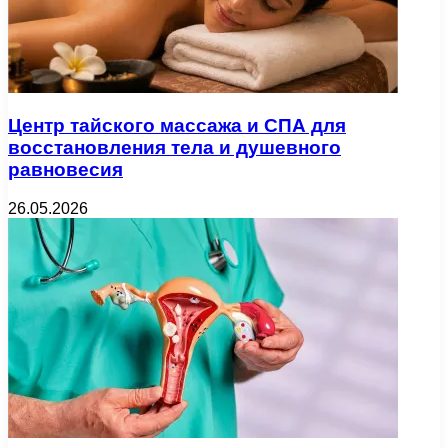
Центр тайского массажа и СПА для
восстановления тела и душевного
равновесия
26.05.2026