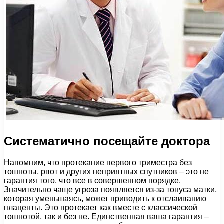
Систематично посещайте доктора
Напомним, что протекание первого триместра без
тошноты, рвот и других неприятных спутников – это не
гарантия того, что все в совершенном порядке.
Значительно чаще угроза появляется из-за тонуса матки,
которая уменьшаясь, может приводить к отслаиванию
плаценты. Это протекает как вместе с классической
тошнотой, так и без не. Единственная ваша гарантия –