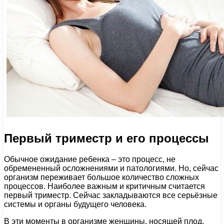
Первый триместр и его процессы
Обычное ожидание ребенка – это процесс, не
обремененный осложнениями и патологиями. Но, сейчас
организм переживает большое количество сложных
процессов. Наиболее важным и критичным считается
первый триместр. Сейчас закладываются все серьёзные
системы и органы будущего человека.
В эти моменты в организме женщины, носящей плод,