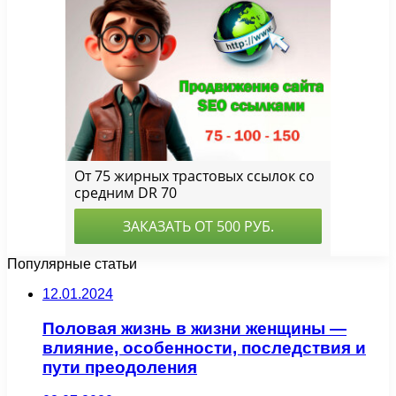
Популярные статьи
12.01.2024
Половая жизнь в жизни женщины —
влияние, особенности, последствия и
пути преодоления