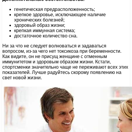
генетическая предрасположенность;
крепкое здоровье, исключающее наличие
хронических болезней;
здоровый образ жизни;
крепкая иммунная система;
достаточное количество сна.
Ни за что не следует волноваться и задаваться
вопросом, из-за чего нет токсикоза при беременности.
Как видите, он не присущ женщине с отменным
иммунитетом и здоровым образом жизни. Кстати,
спортсменки значительно чаще не переживают всех этих
показателей. Лучше радуйтесь скорому появлению на
свет новой жизни.