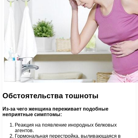
Обстоятельства тошноты
Из-за чего женщина переживает подобные
неприятные симптомы:
Реакция на появление инородных белковых
агентов.
Гормональная перестройка, выливающаяся в