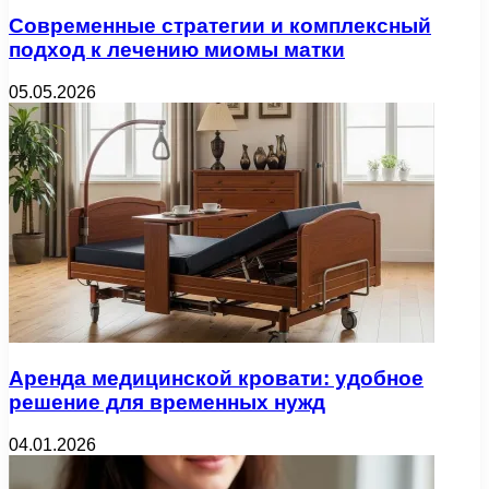
Современные стратегии и комплексный
подход к лечению миомы матки
05.05.2026
Аренда медицинской кровати: удобное
решение для временных нужд
04.01.2026