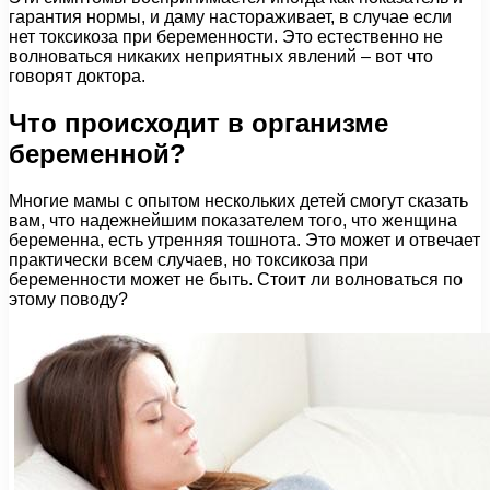
гарантия нормы, и даму настораживает, в случае если
нет токсикоза при беременности. Это естественно не
волноваться никаких неприятных явлений – вот что
говорят доктора.
Что происходит в организме
беременной?
Многие мамы с опытом нескольких детей смогут сказать
вам, что надежнейшим показателем того, что женщина
беременна, есть утренняя тошнота. Это может и отвечает
практически всем случаев, но токсикоза при
беременности может не быть. Стои
т
ли волноваться по
этому поводу?