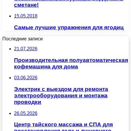
сметане!
15.05.2018
Самые лучшие упражнения для ягодиц
Последние записи
21.07.2026
Производительная полуавтоматическая
кофемашина для дома
03.06.2026
Электрик с выездом для ремонта
электрооборудования и монтажа
проводки
26.05.2026
Центр тайского массажа и СПА для
восстановления тела и душевного