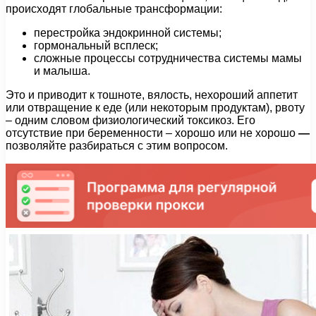
происходят глобальные трансформации:
перестройка эндокринной системы;
гормональный всплеск;
сложные процессы сотрудничества системы мамы
и малыша.
Это и приводит к тошноте, вялость, нехороший аппетит
или отвращение к еде (или некоторым продуктам), рвоту
– одним словом физиологический токсикоз. Его
отсутствие при беременности – хорошо или не хорошо
—
позволяйте разбираться с этим вопросом.