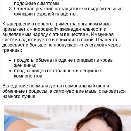
подобные симптомы.
Ответная реакция на защитные и выделительные
функции незрелой плаценты.
К завершению первого триместра организм мамы
привыкает к «инородной» жизнедеятельности и
выделяемым наряду с этим веществам. Иммунная
система адаптируется и приходит в покой. Плацента
дозревает и больше не пропускает «нелегалов» через
границы:
продукты обмена плода не попадают в кровь
женщины;
плод защищен от страшных и ненужных
компонентов.
Вследствие нормализуется гормональный фон и
обменные процессы, а самочувствие мамы становиться
намного лучше.