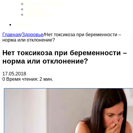
Обзор интернета
Музыка
Литература
Искать
Главная
/
Здоровье
/
Нет токсикоза при беременности –
норма или отклонение?
Нет токсикоза при беременности –
норма или отклонение?
17.05.2018
0
Время чтения: 2 мин.