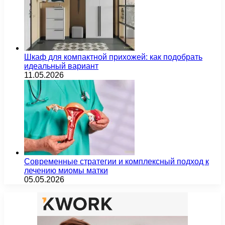
Шкаф для компактной прихожей: как подобрать
идеальный вариант
11.05.2026
Современные стратегии и комплексный подход к
лечению миомы матки
05.05.2026