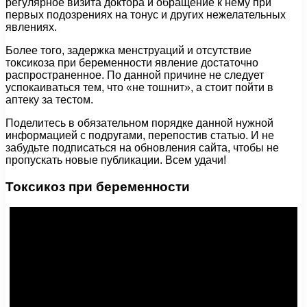
регулярное визита доктора и обращение к нему при
первых подозрениях на тонус и других нежелательных
явлениях.
Более того, задержка менструаций и отсутствие
токсикоза при беременности явление достаточно
распространенное. По данной причине не следует
успокаиваться тем, что «не тошнит», а стоит пойти в
аптеку за тестом.
Поделитесь в обязательном порядке данной нужной
информацией с подругами, перепостив статью. И не
забудьте подписаться на обновления сайта, чтобы не
пропускать новые публикации. Всем удачи!
Токсикоз при беременности