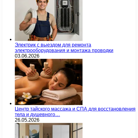
Электрик с выездом для ремонта
электрооборудования и монтажа проводки
03.06.2026
Центр тайского массажа и СПА для восстановления
тела и душевного…
26.05.2026