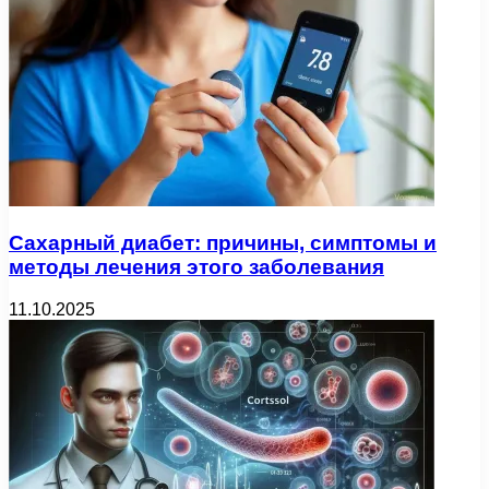
Сахарный диабет: причины, симптомы и
методы лечения этого заболевания
11.10.2025