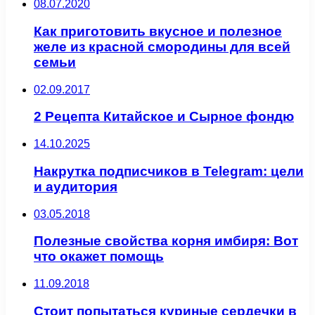
08.07.2020
Как приготовить вкусное и полезное
желе из красной смородины для всей
семьи
02.09.2017
2 Рецепта Китайское и Сырное фондю
14.10.2025
Накрутка подписчиков в Telegram: цели
и аудитория
03.05.2018
Полезные свойства корня имбиря: Вот
что окажет помощь
11.09.2018
Стоит попытаться куриные сердечки в