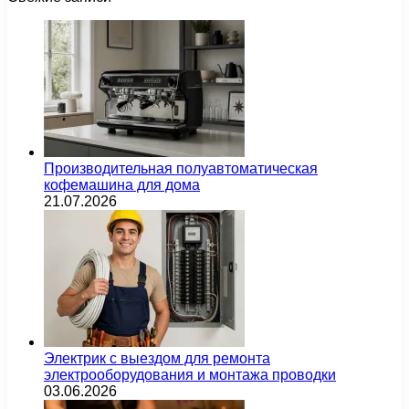
Производительная полуавтоматическая
кофемашина для дома
21.07.2026
Электрик с выездом для ремонта
электрооборудования и монтажа проводки
03.06.2026