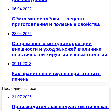
06.04.2022
Сёмга малосолёная — рецепты
приготовления и полезные свойства
28.04.2025
Современные методы коррекции
внешности и уход за кожей в клинике
пластической хирургии и косметологии
09.11.2018
Как правильно и вкусно приготовить
печень
Последние записи
21.07.2026
Производительная полуавтоматическая