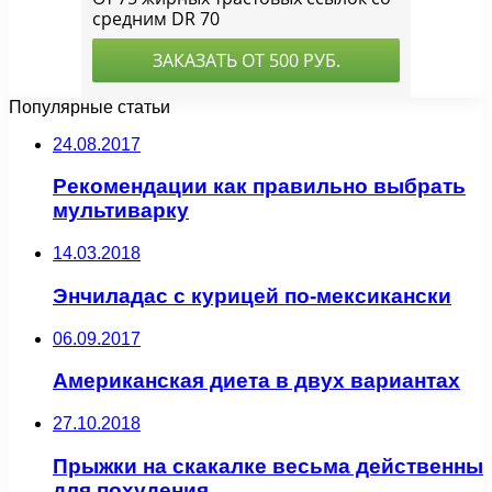
Популярные статьи
24.08.2017
Рекомендации как правильно выбрать
мультиварку
14.03.2018
Энчиладас с курицей по-мексикански
06.09.2017
Американская диета в двух вариантах
27.10.2018
Прыжки на скакалке весьма действенны
для похудения