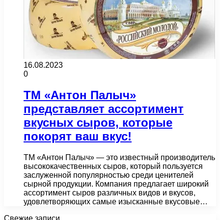
16.08.2023
0
ТМ «Антон Палыч»
представляет ассортимент
вкусных сыров, которые
покорят ваш вкус!
ТМ «Антон Палыч» — это известный производитель
высококачественных сыров, который пользуется
заслуженной популярностью среди ценителей
сырной продукции. Компания предлагает широкий
ассортимент сыров различных видов и вкусов,
удовлетворяющих самые изысканные вкусовые…
Свежие записи