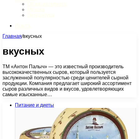
Обзор интернета
Музыка
Литература
Искать
Главная
/
вкусных
вкусных
ТМ «Антон Палыч» — это известный производитель
высококачественных сыров, который пользуется
заслуженной популярностью среди ценителей сырной
продукции. Компания предлагает широкий ассортимент
сыров различных видов и вкусов, удовлетворяющих
самые изысканные…
Питание и диеты