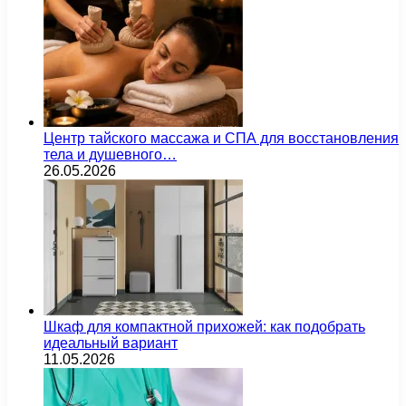
Центр тайского массажа и СПА для восстановления
тела и душевного…
26.05.2026
Шкаф для компактной прихожей: как подобрать
идеальный вариант
11.05.2026