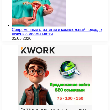
Современные стратегии и комплексный подход к
лечению миомы матки
05.05.2026