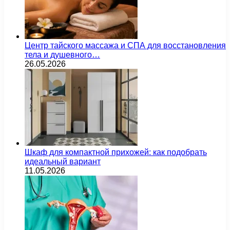
Центр тайского массажа и СПА для восстановления
тела и душевного…
26.05.2026
Шкаф для компактной прихожей: как подобрать
идеальный вариант
11.05.2026