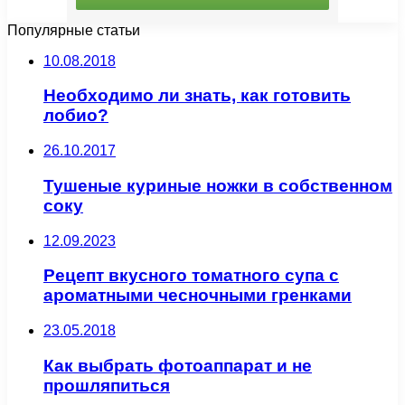
Популярные статьи
10.08.2018
Необходимо ли знать, как готовить
лобио?
26.10.2017
Тушеные куриные ножки в собственном
соку
12.09.2023
Рецепт вкусного томатного супа с
ароматными чесночными гренками
23.05.2018
Как выбрать фотоаппарат и не
прошляпиться