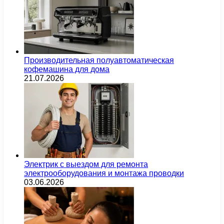
Производительная полуавтоматическая
кофемашина для дома
21.07.2026
Электрик с выездом для ремонта
электрооборудования и монтажа проводки
03.06.2026