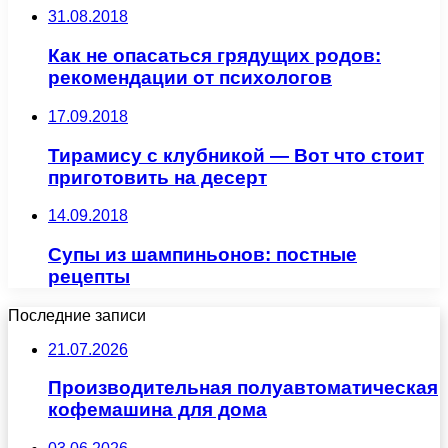
31.08.2018
Как не опасаться грядущих родов:
рекомендации от психологов
17.09.2018
Тирамису с клубникой — Вот что стоит
приготовить на десерт
14.09.2018
Супы из шампиньонов: постные
рецепты
Последние записи
21.07.2026
Производительная полуавтоматическая
кофемашина для дома