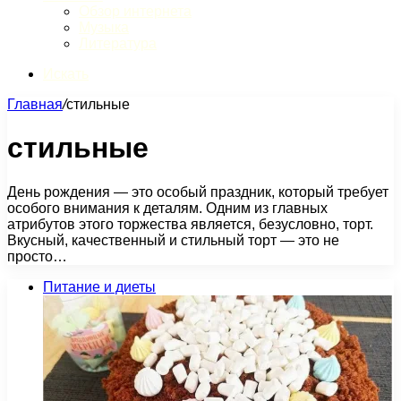
Обзор интернета
Музыка
Литература
Искать
Главная
/
стильные
стильные
День рождения — это особый праздник, который требует
особого внимания к деталям. Одним из главных
атрибутов этого торжества является, безусловно, торт.
Вкусный, качественный и стильный торт — это не
просто…
Питание и диеты