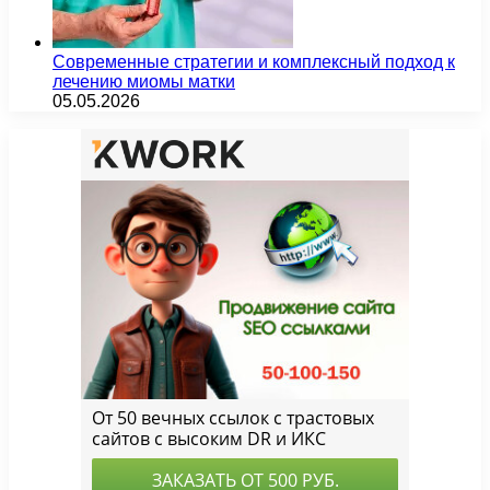
Современные стратегии и комплексный подход к
лечению миомы матки
05.05.2026