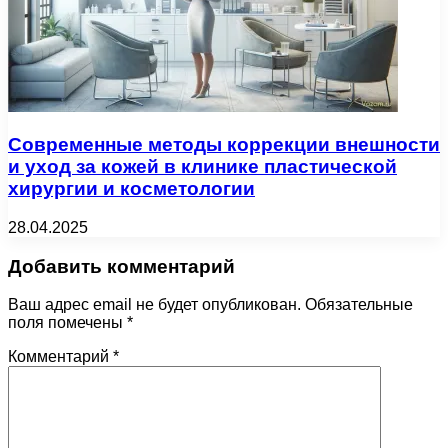
Современные методы коррекции внешности
и уход за кожей в клинике пластической
хирургии и косметологии
28.04.2025
Добавить комментарий
Ваш адрес email не будет опубликован.
Обязательные
поля помечены
*
Комментарий
*