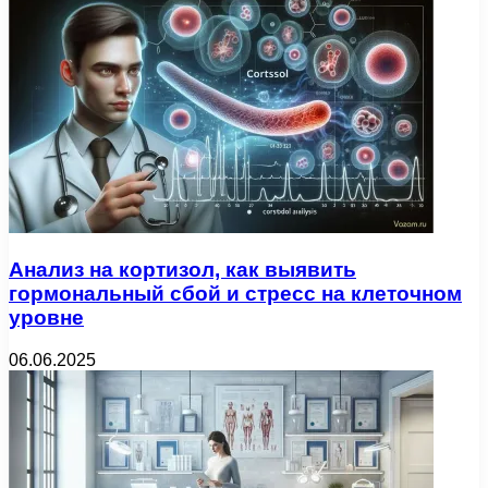
Анализ на кортизол, как выявить
гормональный сбой и стресс на клеточном
уровне
06.06.2025