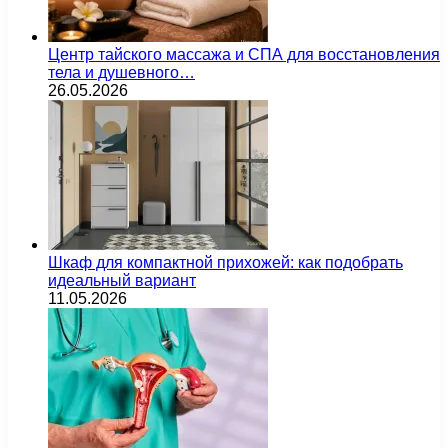
Центр тайского массажа и СПА для восстановления
тела и душевного…
26.05.2026
Шкаф для компактной прихожей: как подобрать
идеальный вариант
11.05.2026