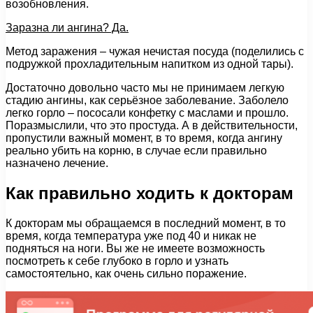
возобновления.
Заразна ли ангина? Да.
Метод заражения – чужая нечистая посуда (поделились с
подружкой прохладительным напитком из одной тары).
Достаточно довольно часто мы не принимаем легкую
стадию ангины, как серьёзное заболевание. Заболело
легко горло – пососали конфетку с маслами и прошло.
Поразмыслили, что это простуда. А в действительности,
пропустили важный момент, в то время, когда ангину
реально убить на корню, в случае если правильно
назначено лечение.
Как правильно ходить к докторам
К докторам мы обращаемся в последний момент, в то
время, когда температура уже под 40 и никак не
подняться на ноги. Вы же не имеете возможность
посмотреть к себе глубоко в горло и узнать
самостоятельно, как очень сильно поражение.