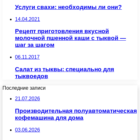
Услуги свахи: необходимы ли они?
14.04.2021
Рецепт приготовления вкусной
молочной пшенной каши с тыквой —
шаг за шагом
06.11.2017
Салат из тыквы: cпециально для
тыквоедов
Последние записи
21.07.2026
Производительная полуавтоматическая
кофемашина для дома
03.06.2026