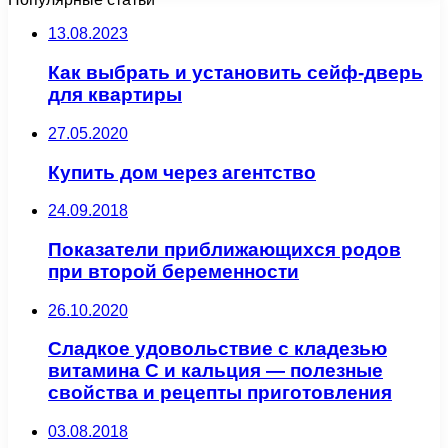
13.08.2023
Как выбрать и установить сейф-дверь
для квартиры
27.05.2020
Купить дом через агентство
24.09.2018
Показатели приближающихся родов
при второй беременности
26.10.2020
Сладкое удовольствие с кладезью
витамина C и кальция — полезные
свойства и рецепты приготовления
03.08.2018