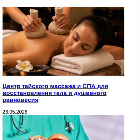
Центр тайского массажа и СПА для
восстановления тела и душевного
равновесия
26.05.2026