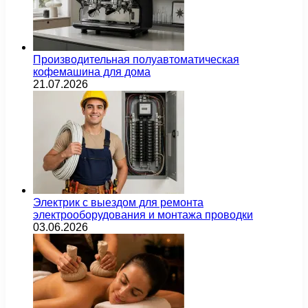
Производительная полуавтоматическая
кофемашина для дома
21.07.2026
Электрик с выездом для ремонта
электрооборудования и монтажа проводки
03.06.2026