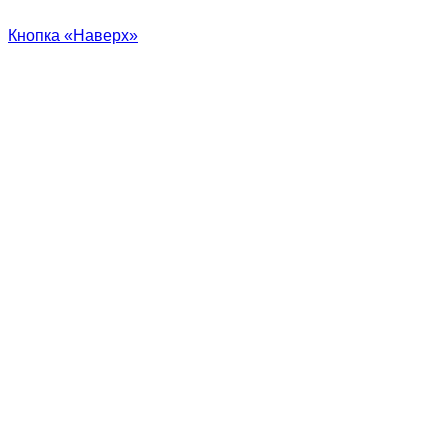
Кнопка «Наверх»