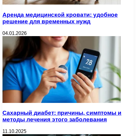
Аренда медицинской кровати: удобное
решение для временных нужд
04.01.2026
Сахарный диабет: причины, симптомы и
методы лечения этого заболевания
11.10.2025