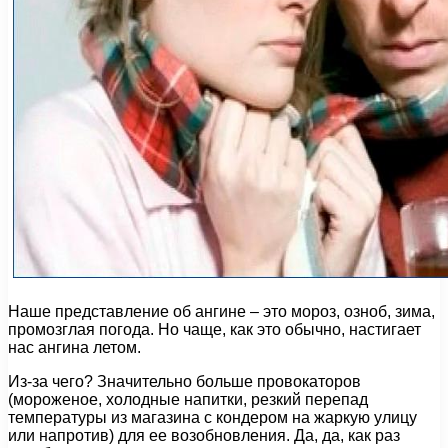
Наше представление об ангине – это мороз, озноб, зима,
промозглая погода. Но чаще, как это обычно, настигает
нас ангина летом.
Из-за чего? Значительно больше провокаторов
(мороженое, холодные напитки, резкий перепад
температуры из магазина с кондером на жаркую улицу
или напротив) для ее возобновления. Да, да, как раз