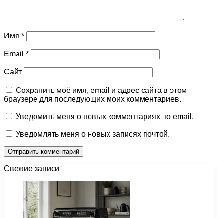
Имя
*
Email
*
Сайт
Сохранить моё имя, email и адрес сайта в этом
браузере для последующих моих комментариев.
Уведомить меня о новых комментариях по email.
Уведомлять меня о новых записях почтой.
Свежие записи