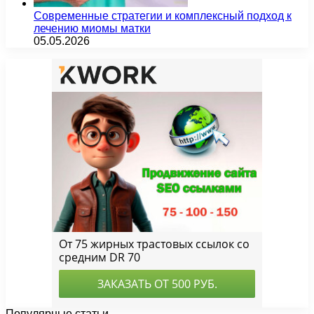
Современные стратегии и комплексный подход к
лечению миомы матки
05.05.2026
Популярные статьи