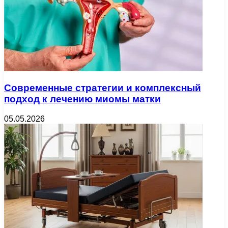
Современные стратегии и комплексный
подход к лечению миомы матки
05.05.2026