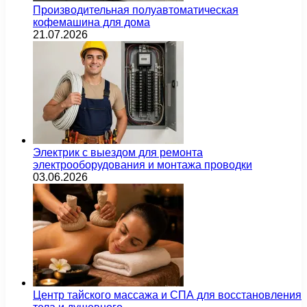
Производительная полуавтоматическая
кофемашина для дома
21.07.2026
Электрик с выездом для ремонта
электрооборудования и монтажа проводки
03.06.2026
Центр тайского массажа и СПА для восстановления