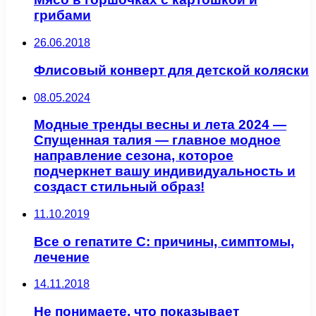
грибами
26.06.2018
Флисовый конверт для детской коляски
08.05.2024
Модные тренды весны и лета 2024 —
Спущенная талия — главное модное
направление сезона, которое
подчеркнет вашу индивидуальность и
создаст стильный образ!
11.10.2019
Все о гепатите С: причины, симптомы,
лечение
14.11.2018
Не понимаете, что показывает