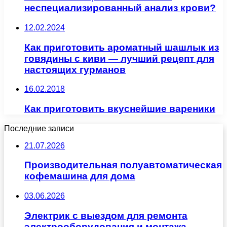
неспециализированный анализ крови?
12.02.2024
Как приготовить ароматный шашлык из
говядины с киви — лучший рецепт для
настоящих гурманов
16.02.2018
Как приготовить вкуснейшие вареники
Последние записи
21.07.2026
Производительная полуавтоматическая
кофемашина для дома
03.06.2026
Электрик с выездом для ремонта
электрооборудования и монтажа