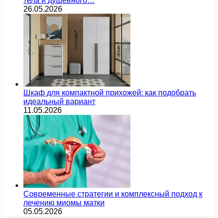
тела и душевного…
26.05.2026
Шкаф для компактной прихожей: как подобрать
идеальный вариант
11.05.2026
Современные стратегии и комплексный подход к
лечению миомы матки
05.05.2026