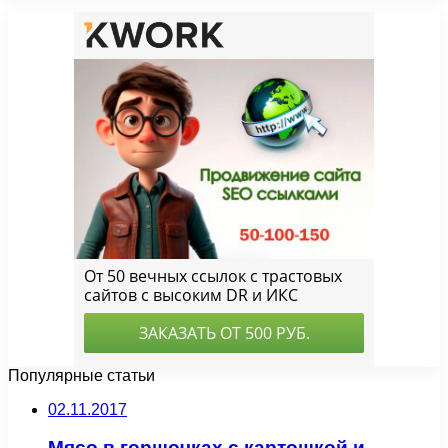
Популярные статьи
02.11.2017
Мясо в горшочках с картошкой и