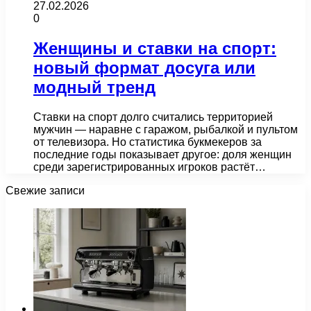
27.02.2026
0
Женщины и ставки на спорт:
новый формат досуга или
модный тренд
Ставки на спорт долго считались территорией
мужчин — наравне с гаражом, рыбалкой и пультом
от телевизора. Но статистика букмекеров за
последние годы показывает другое: доля женщин
среди зарегистрированных игроков растёт…
Свежие записи