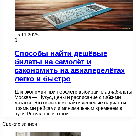
15.11.2025
0
Способы найти дешёвые
билеты на самолёт и
сэкономить на авиаперелётах
легко и быстро
Для экономии при перелете выбирайте авиабилеты
Москва — Нукус, цены и расписание с гибкими
датами. Это позволяет найти дешёвые варианты с
прямыми рейсами и минимальным временем в
пути. Регулярные акции…
Свежие записи