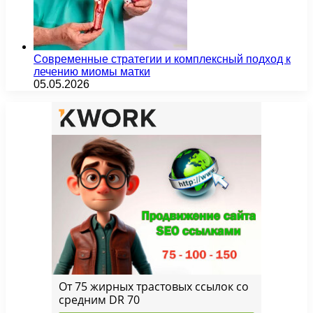
Современные стратегии и комплексный подход к
лечению миомы матки
05.05.2026