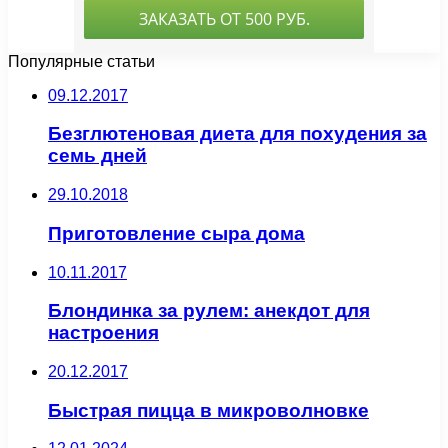
Популярные статьи
09.12.2017
Безглютеновая диета для похудения за
семь дней
29.10.2018
Приготовление сыра дома
10.11.2017
Блондинка за рулем: анекдот для
настроения
20.12.2017
Быстрая пицца в микроволновке