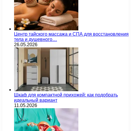
Центр тайского массажа и СПА для восстановления
тела и душевного…
26.05.2026
Шкаф для компактной прихожей: как подобрать
идеальный вариант
11.05.2026