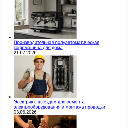
Производительная полуавтоматическая
кофемашина для дома
21.07.2026
Электрик с выездом для ремонта
электрооборудования и монтажа проводки
03.06.2026