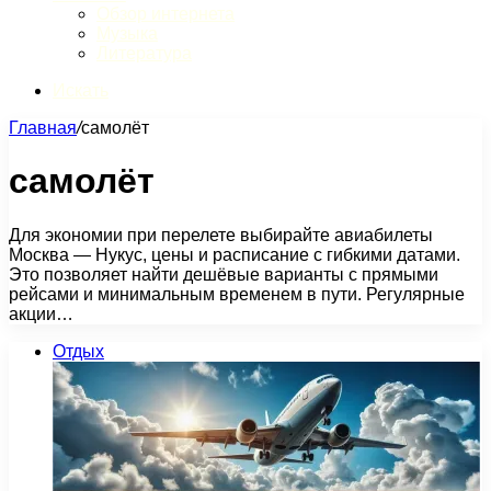
Обзор интернета
Музыка
Литература
Искать
Главная
/
самолёт
самолёт
Для экономии при перелете выбирайте авиабилеты
Москва — Нукус, цены и расписание с гибкими датами.
Это позволяет найти дешёвые варианты с прямыми
рейсами и минимальным временем в пути. Регулярные
акции…
Отдых