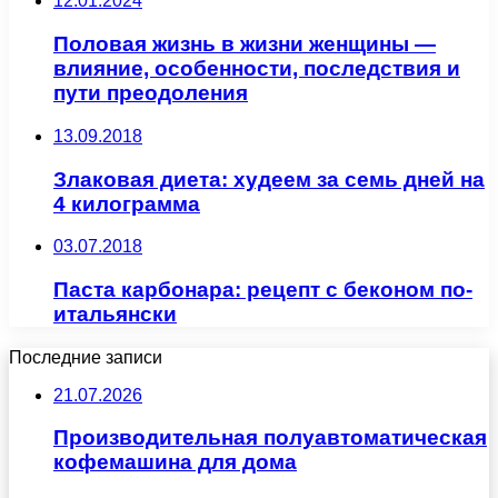
12.01.2024
Половая жизнь в жизни женщины —
влияние, особенности, последствия и
пути преодоления
13.09.2018
Злаковая диета: худеем за семь дней на
4 килограмма
03.07.2018
Паста карбонара: рецепт с беконом по-
итальянски
Последние записи
21.07.2026
Производительная полуавтоматическая
кофемашина для дома