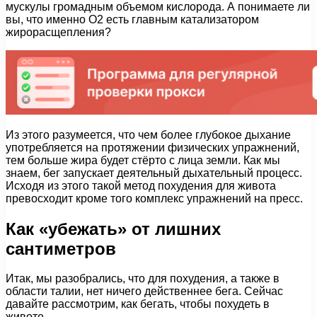
мускулы громадным объемом кислорода. А понимаете ли
вы, что именно О2 есть главным катализатором
жирорасщепления?
Из этого разумеется, что чем более глубокое дыхание
употребляется на протяжении физических упражнений,
тем больше жира будет стёрто с лица земли. Как мы
знаем, бег запускает деятельный дыхательный процесс.
Исходя из этого такой метод похудения для живота
превосходит кроме того комплекс упражнений на пресс.
Как «убежать» от лишних
сантиметров
Итак, мы разобрались, что для похудения, а также в
области талии, нет ничего действеннее бега. Сейчас
давайте рассмотрим, как бегать, чтобы похудеть в
животе.