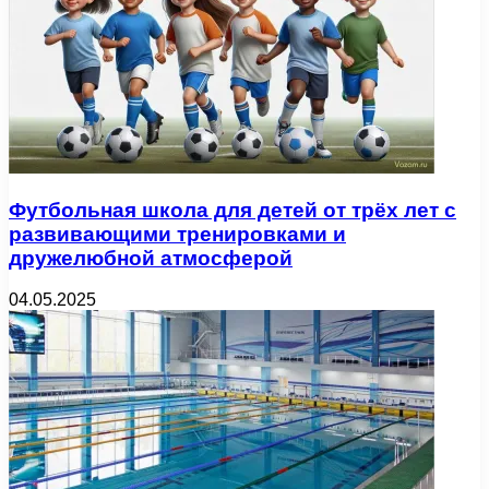
Футбольная школа для детей от трёх лет с
развивающими тренировками и
дружелюбной атмосферой
04.05.2025