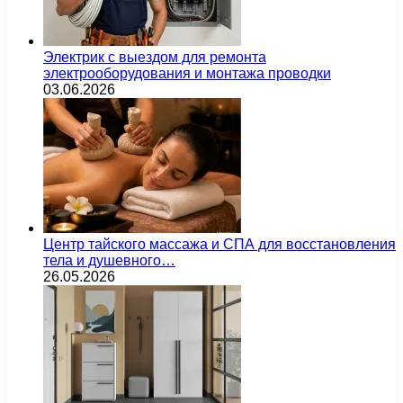
Электрик с выездом для ремонта
электрооборудования и монтажа проводки
03.06.2026
Центр тайского массажа и СПА для восстановления
тела и душевного…
26.05.2026