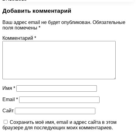
Добавить комментарий
Ваш адрес email не будет опубликован.
Обязательные
поля помечены
*
Комментарий
*
Имя
*
Email
*
Сайт
Сохранить моё имя, email и адрес сайта в этом
браузере для последующих моих комментариев.