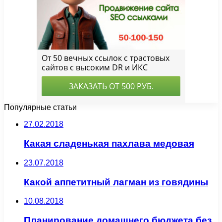
Популярные статьи
27.02.2018
Какая сладенькая пахлава медовая
23.07.2018
Какой аппетитный лагман из говядины
10.08.2018
Планирование домашнего бюджета без