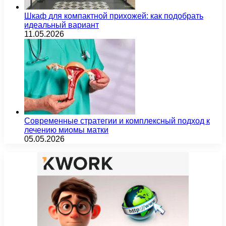
Шкаф для компактной прихожей: как подобрать
идеальный вариант
11.05.2026
Современные стратегии и комплексный подход к
лечению миомы матки
05.05.2026