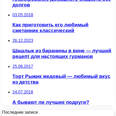
долгов
03.05.2018
Как приготовить его любимый
сметанник классический
26.12.2023
Шашлык из баранины в вине — лучший
рецепт для настоящих гурманов
25.08.2017
Торт Рыжик медовый — любимый вкус
из детства
24.07.2018
А бывают ли лучшие подруги?
Последние записи