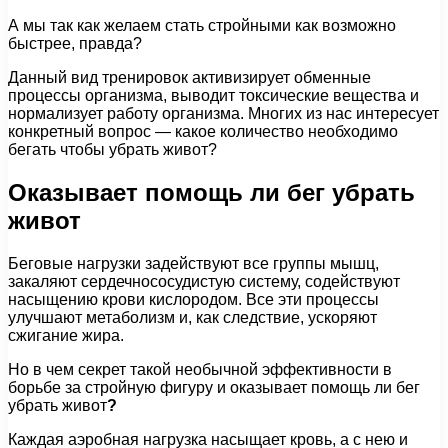
А мы так как желаем стать стройными как возможно
быстрее, правда?
Данный вид тренировок активизирует обменные
процессы организма, выводит токсические вещества и
нормализует работу организма. Многих из нас интересует
конкретный вопрос — какое количество необходимо
бегать чтобы убрать живот?
Оказывает помощь ли бег убрать
живот
Беговые нагрузки задействуют все группы мышц,
закаляют сердечнососудистую систему, содействуют
насыщению крови кислородом. Все эти процессы
улучшают метаболизм и, как следствие, ускоряют
сжигание жира.
Но в чем секрет такой необычной эффективности в
борьбе за стройную фигуру и оказывает помощь ли бег
убрать живот
?
Каждая аэробная нагрузка насыщает кровь, а с нею и