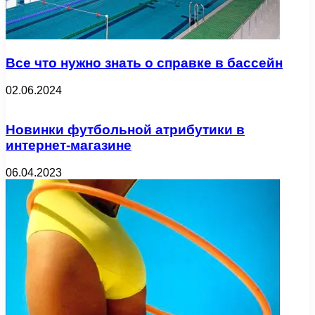
Все что нужно знать о справке в бассейн
02.06.2024
Новинки футбольной атрибутики в
интернет-магазине
06.04.2023