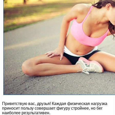
Приветствую вас, друзья! Каждая физическая нагрузка
приносит пользу совершает фигуру стройнее, но бег
наиболее результативен.