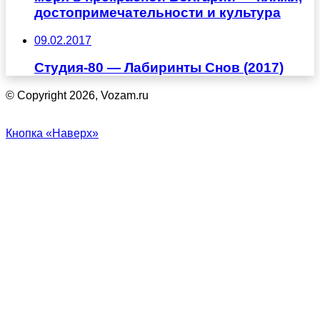
достопримечательности и культура
09.02.2017
Студия-80 — Лабиринты Cнов (2017)
© Copyright 2026, Vozam.ru
Кнопка «Наверх»