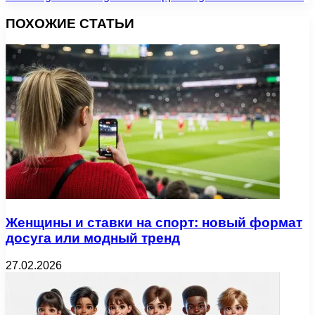
ПОХОЖИЕ СТАТЬИ
Женщины и ставки на спорт: новый формат
досуга или модный тренд
27.02.2026