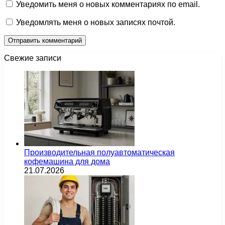
Уведомить меня о новых комментариях по email.
Уведомлять меня о новых записях почтой.
Свежие записи
Производительная полуавтоматическая
кофемашина для дома
21.07.2026