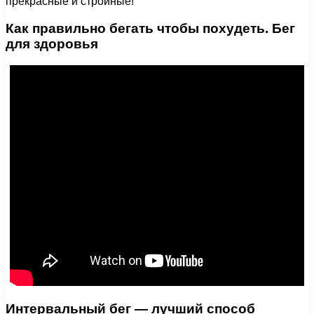
прекрасные и стройные!
Как правильно бегать чтобы похудеть. Бег
для здоровья
Интервальный бег — лучший способ