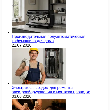
Производительная полуавтоматическая
кофемашина для дома
21.07.2026
Электрик с выездом для ремонта
электрооборудования и монтажа проводки
03.06.2026