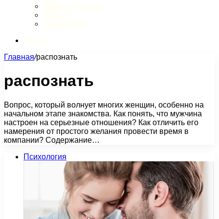
Обзор интернета
Музыка
Литература
Искать
Главная
/
распознать
распознать
Вопрос, который волнует многих женщин, особенно на
начальном этапе знакомства. Как понять, что мужчина
настроен на серьезные отношения? Как отличить его
намерения от простого желания провести время в
компании? Содержание…
Психология