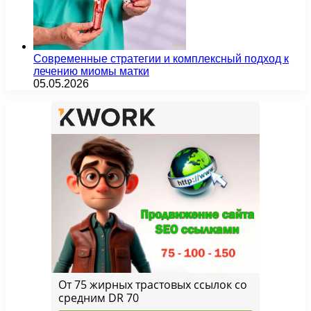
Современные стратегии и комплексный подход к
лечению миомы матки
05.05.2026