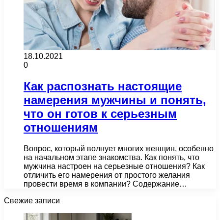
18.10.2021
0
Как распознать настоящие
намерения мужчины и понять,
что он готов к серьезным
отношениям
Вопрос, который волнует многих женщин, особенно
на начальном этапе знакомства. Как понять, что
мужчина настроен на серьезные отношения? Как
отличить его намерения от простого желания
провести время в компании? Содержание…
Свежие записи