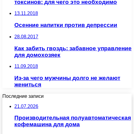
токсинов: для чего это необходимо
13.11.2018
Осенние напитки против депрессии
28.08.2017
Как забить гвоздь: забавное управление
для домохозяек
11.09.2018
Из-за чего мужчины долго не желают
жениться
Последние записи
21.07.2026
Производительная полуавтоматическая
кофемашина для дома