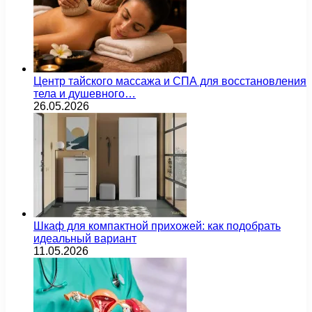
Центр тайского массажа и СПА для восстановления
тела и душевного…
26.05.2026
Шкаф для компактной прихожей: как подобрать
идеальный вариант
11.05.2026