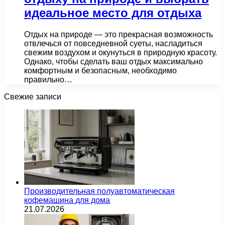
идеальное место для отдыха
Отдых на природе — это прекрасная возможность
отвлечься от повседневной суеты, насладиться
свежим воздухом и окунуться в природную красоту.
Однако, чтобы сделать ваш отдых максимально
комфортным и безопасным, необходимо
правильно…
Свежие записи
Производительная полуавтоматическая
кофемашина для дома
21.07.2026