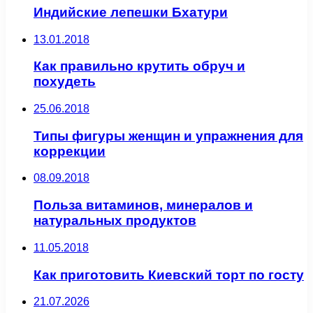
Индийские лепешки Бхатури
13.01.2018
Как правильно крутить обруч и
похудеть
25.06.2018
Типы фигуры женщин и упражнения для
коррекции
08.09.2018
Польза витаминов, минералов и
натуральных продуктов
11.05.2018
Как приготовить Киевский торт по госту
21.07.2026