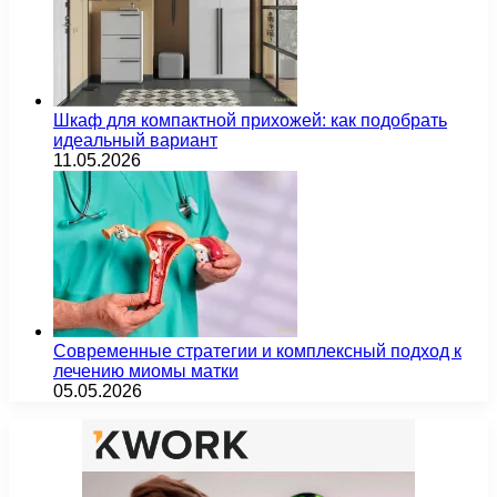
Шкаф для компактной прихожей: как подобрать
идеальный вариант
11.05.2026
Современные стратегии и комплексный подход к
лечению миомы матки
05.05.2026