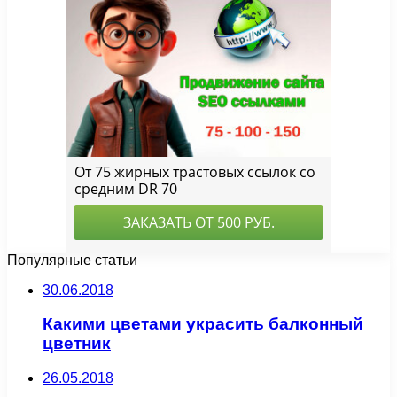
Популярные статьи
30.06.2018
Какими цветами украсить балконный
цветник
26.05.2018