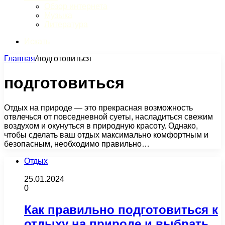
Обзор интернета
Музыка
Литература
Искать
Главная
/
подготовиться
подготовиться
Отдых на природе — это прекрасная возможность
отвлечься от повседневной суеты, насладиться свежим
воздухом и окунуться в природную красоту. Однако,
чтобы сделать ваш отдых максимально комфортным и
безопасным, необходимо правильно…
Отдых
25.01.2024
0
Как правильно подготовиться к
отдыху на природе и выбрать