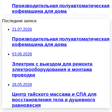
Производительная полуавтоматическая
кофемашина для дома
Последние записи
21.07.2026
Производительная полуавтоматическая
кофемашина для дома
03.06.2026
Электрик с выездом для ремонта
электрооборудования и монтажа
проводки
26.05.2026
Центр тайского массажа и СПА для
восстановления тела и душевного
равновесия