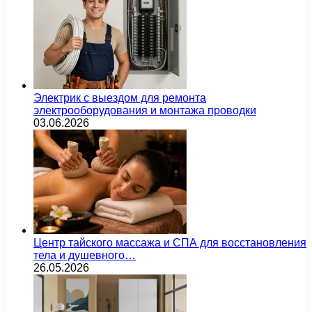
Электрик с выездом для ремонта
электрооборудования и монтажа проводки
03.06.2026
Центр тайского массажа и СПА для восстановления
тела и душевного…
26.05.2026