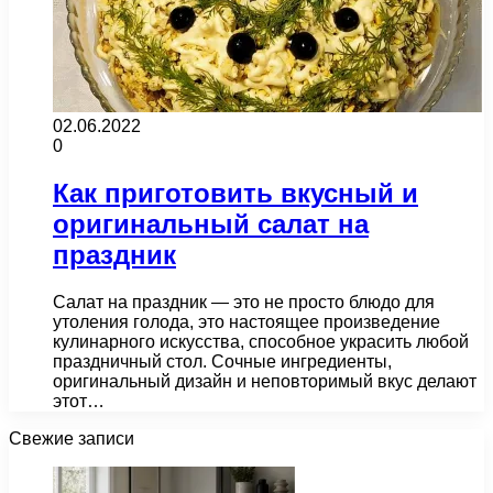
02.06.2022
0
Как приготовить вкусный и
оригинальный салат на
праздник
Салат на праздник — это не просто блюдо для
утоления голода, это настоящее произведение
кулинарного искусства, способное украсить любой
праздничный стол. Сочные ингредиенты,
оригинальный дизайн и неповторимый вкус делают
этот…
Свежие записи