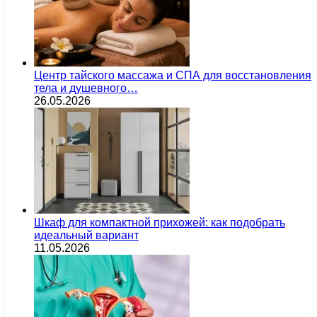
Центр тайского массажа и СПА для восстановления
тела и душевного…
26.05.2026
Шкаф для компактной прихожей: как подобрать
идеальный вариант
11.05.2026