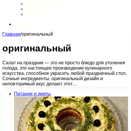
Обзор интернета
Музыка
Литература
Искать
Главная
/
оригинальный
оригинальный
Салат на праздник — это не просто блюдо для утоления
голода, это настоящее произведение кулинарного
искусства, способное украсить любой праздничный стол.
Сочные ингредиенты, оригинальный дизайн и
неповторимый вкус делают этот…
Питание и диеты