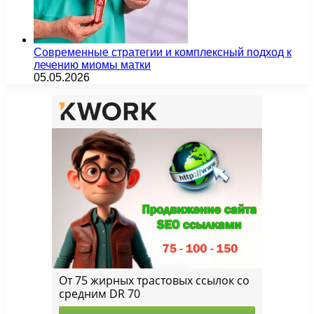
Современные стратегии и комплексный подход к
лечению миомы матки
05.05.2026