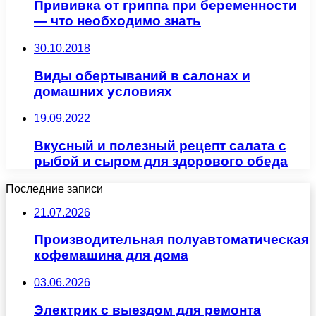
Прививка от гриппа при беременности
— что необходимо знать
30.10.2018
Виды обертываний в салонах и
домашних условиях
19.09.2022
Вкусный и полезный рецепт салата с
рыбой и сыром для здорового обеда
Последние записи
21.07.2026
Производительная полуавтоматическая
кофемашина для дома
03.06.2026
Электрик с выездом для ремонта