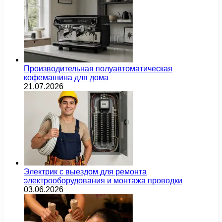
Производительная полуавтоматическая
кофемашина для дома
21.07.2026
Электрик с выездом для ремонта
электрооборудования и монтажа проводки
03.06.2026