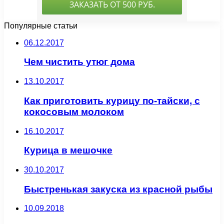
Популярные статьи
06.12.2017
Чем чистить утюг дома
13.10.2017
Как приготовить курицу по-тайски, с
кокосовым молоком
16.10.2017
Курица в мешочке
30.10.2017
Быстренькая закуска из красной рыбы
10.09.2018