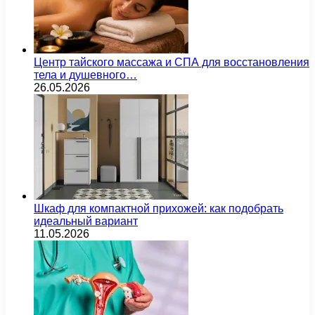
Центр тайского массажа и СПА для восстановления
тела и душевного…
26.05.2026
Шкаф для компактной прихожей: как подобрать
идеальный вариант
11.05.2026