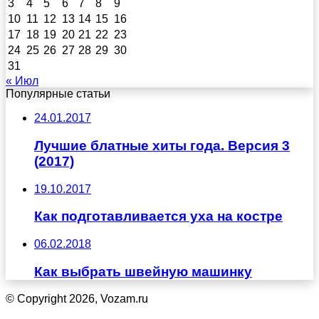
3
4
5
6
7
8
9
10
11
12
13
14
15
16
17
18
19
20
21
22
23
24
25
26
27
28
29
30
31
« Июл
Популярные статьи
24.01.2017
Лучшие блатные хиты года. Версия 3
(2017)
19.10.2017
Как подготавливается уха на костре
06.02.2018
Как выбрать швейную машинку
© Copyright 2026, Vozam.ru