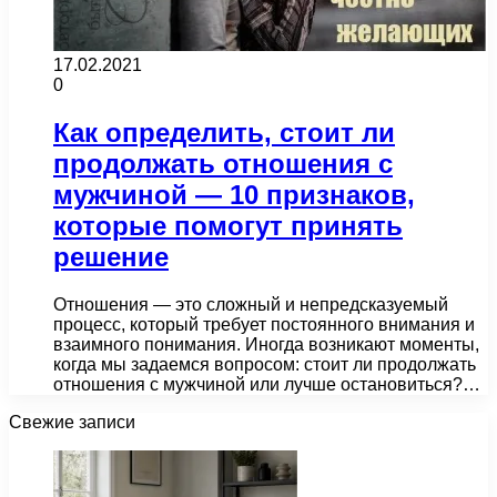
17.02.2021
0
Как определить, стоит ли
продолжать отношения с
мужчиной — 10 признаков,
которые помогут принять
решение
Отношения — это сложный и непредсказуемый
процесс, который требует постоянного внимания и
взаимного понимания. Иногда возникают моменты,
когда мы задаемся вопросом: стоит ли продолжать
отношения с мужчиной или лучше остановиться?…
Свежие записи