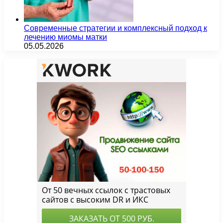
Современные стратегии и комплексный подход к
лечению миомы матки
05.05.2026