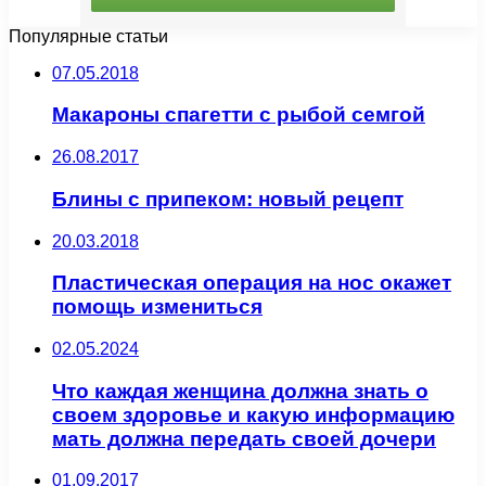
Популярные статьи
07.05.2018
Макароны спагетти с рыбой семгой
26.08.2017
Блины с припеком: новый рецепт
20.03.2018
Пластическая операция на нос окажет
помощь измениться
02.05.2024
Что каждая женщина должна знать о
своем здоровье и какую информацию
мать должна передать своей дочери
01.09.2017