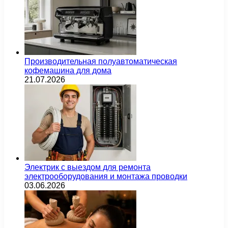
Производительная полуавтоматическая
кофемашина для дома
21.07.2026
Электрик с выездом для ремонта
электрооборудования и монтажа проводки
03.06.2026