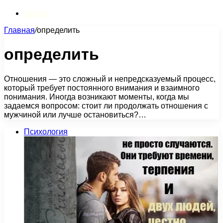
Искать
Главная
/
определить
определить
Отношения — это сложный и непредсказуемый процесс,
который требует постоянного внимания и взаимного
понимания. Иногда возникают моменты, когда мы
задаемся вопросом: стоит ли продолжать отношения с
мужчиной или лучше остановиться?…
Психология