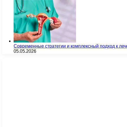
Современные стратегии и комплексный подход к ле
05.05.2026