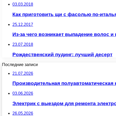
03.03.2018
Как приготовить щи с фасолью по-италь
25.12.2017
Из-за чего возникает выпадение волос и 
23.07.2018
Рождественский пудинг: лучший десерт
Последние записи
21.07.2026
Производительная полуавтоматическая
03.06.2026
Электрик с выездом для ремонта электр
26.05.2026