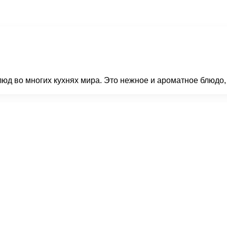
юд во многих кухнях мира. Это нежное и ароматное блюдо, 