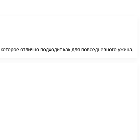
которое отлично подходит как для повседневного ужина,