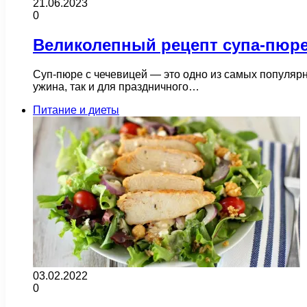
21.06.2023
0
Великолепный рецепт супа-пюре
Суп-пюре с чечевицей — это одно из самых популярн
ужина, так и для праздничного…
Питание и диеты
03.02.2022
0