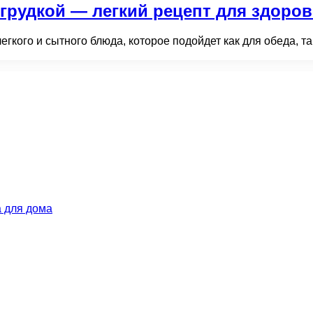
грудкой — легкий рецепт для здоров
егкого и сытного блюда, которое подойдет как для обеда, т
 для дома