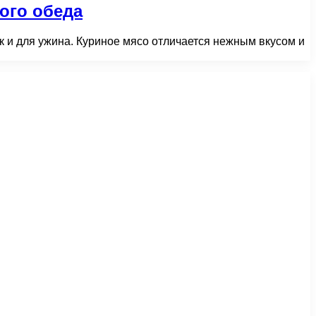
ого обеда
ак и для ужина. Куриное мясо отличается нежным вкусом и