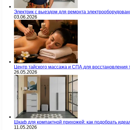
Электрик с выездом для ремонта электрооборудован
03.06.2026
Центр тайского массажа и СПА для восстановления
26.05.2026
Шкаф для компактной прихожей: как подобрать идеа
11.05.2026