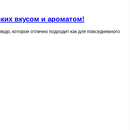
ких вкусом и ароматом!
людо, которое отлично подходит как для повседневного