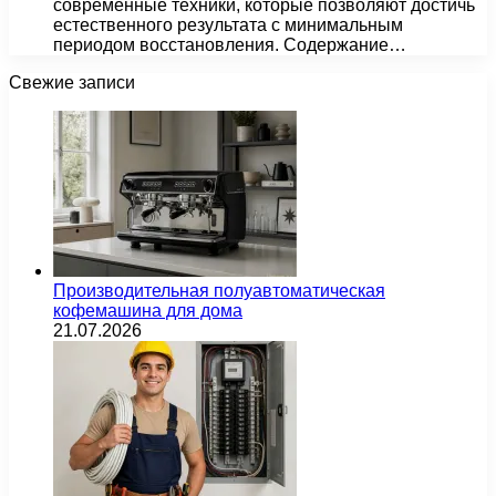
современные техники, которые позволяют достичь
естественного результата с минимальным
периодом восстановления. Содержание…
Свежие записи
Производительная полуавтоматическая
кофемашина для дома
21.07.2026