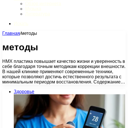
Обзор интернета
Музыка
Литература
Искать
Главная
/
методы
методы
НМХ пластика повышает качество жизни и уверенность в
себе благодаря точным методикам коррекции внешности.
В нашей клинике применяют современные техники,
которые позволяют достичь естественного результата с
минимальным периодом восстановления. Содержание…
Здоровье