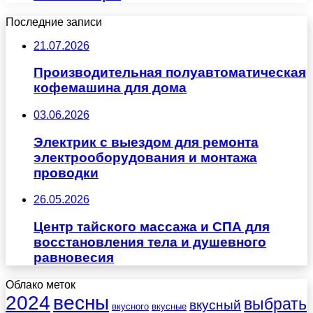
Последние записи
21.07.2026
Производительная полуавтоматическая
кофемашина для дома
03.06.2026
Электрик с выездом для ремонта
электрооборудования и монтажа
проводки
26.05.2026
Центр тайского массажа и СПА для
восстановления тела и душевного
равновесия
Облако меток
весны
2024
выбрать
вкусный
вкусного
вкусные