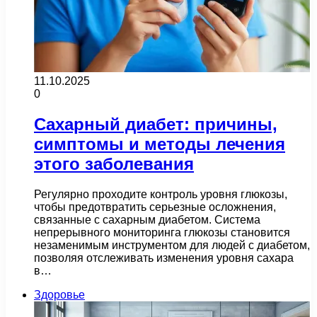
11.10.2025
0
Сахарный диабет: причины,
симптомы и методы лечения
этого заболевания
Регулярно проходите контроль уровня глюкозы,
чтобы предотвратить серьезные осложнения,
связанные с сахарным диабетом. Система
непрерывного мониторинга глюкозы становится
незаменимым инструментом для людей с диабетом,
позволяя отслеживать изменения уровня сахара
в…
Здоровье