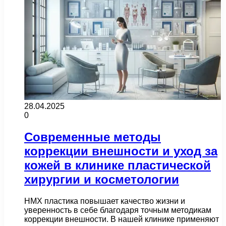
28.04.2025
0
Современные методы
коррекции внешности и уход за
кожей в клинике пластической
хирургии и косметологии
НМХ пластика повышает качество жизни и
уверенность в себе благодаря точным методикам
коррекции внешности. В нашей клинике применяют