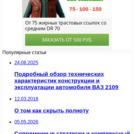
Популярные статьи
24.06.2025
Подробный обзор технических
характеристик конструкции и
эксплуатации автомобиля ВАЗ 2109
12.03.2018
О том как скрыть полноту
05.05.2026
Современные стратегии и комплексный