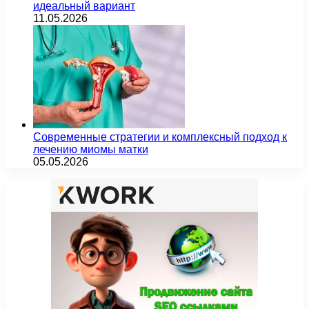
идеальный вариант
11.05.2026
Современные стратегии и комплексный подход к
лечению миомы матки
05.05.2026