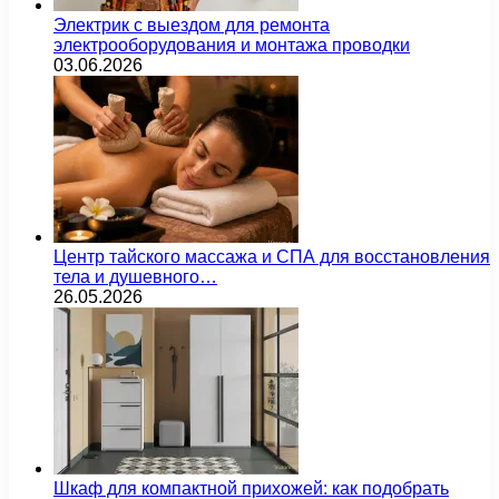
Электрик с выездом для ремонта
электрооборудования и монтажа проводки
03.06.2026
Центр тайского массажа и СПА для восстановления
тела и душевного…
26.05.2026
Шкаф для компактной прихожей: как подобрать