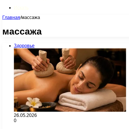
Искать
Главная
/
массажа
массажа
Здоровье
26.05.2026
0