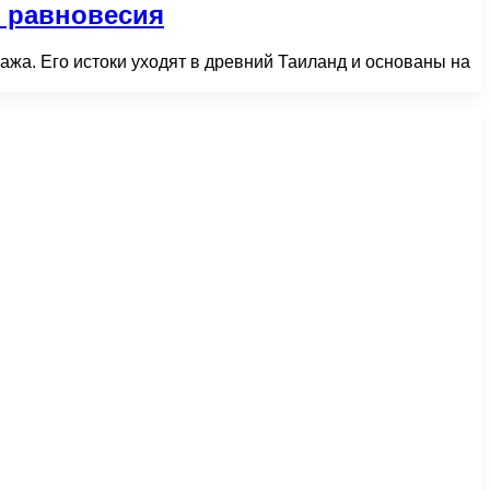
о равновесия
ажа. Его истоки уходят в древний Таиланд и основаны на