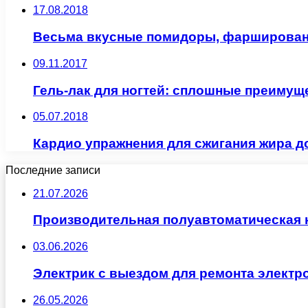
17.08.2018
Весьма вкусные помидоры, фарширова
09.11.2017
Гель-лак для ногтей: сплошные преимущ
05.07.2018
Кардио упражнения для сжигания жира д
Последние записи
21.07.2026
Производительная полуавтоматическая
03.06.2026
Электрик с выездом для ремонта электр
26.05.2026