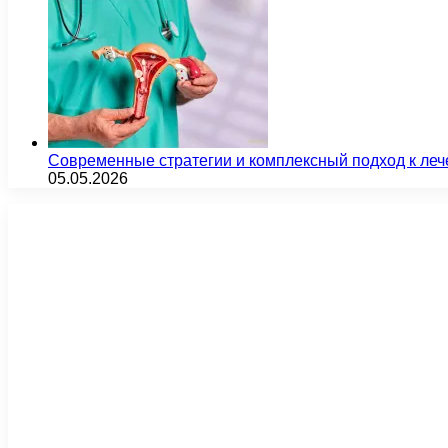
Современные стратегии и комплексный подход к ле
05.05.2026