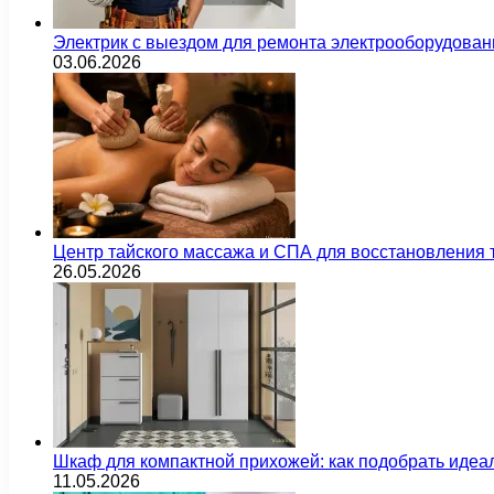
Электрик с выездом для ремонта электрооборудован
03.06.2026
Центр тайского массажа и СПА для восстановления
26.05.2026
Шкаф для компактной прихожей: как подобрать идеа
11.05.2026