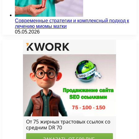
Современные стратегии и комплексный подход к
лечению миомы матки
05.05.2026