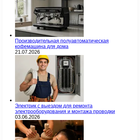
Производительная полуавтоматическая
кофемашина для дома
21.07.2026
Электрик с выездом для ремонта
электрооборудования и монтажа проводки
03.06.2026