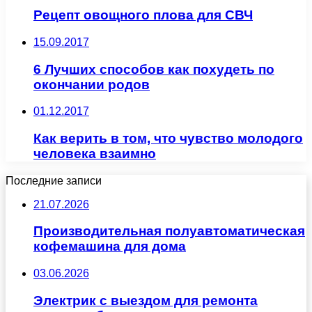
Рецепт овощного плова для СВЧ
15.09.2017
6 Лучших способов как похудеть по
окончании родов
01.12.2017
Как верить в том, что чувство молодого
человека взаимно
Последние записи
21.07.2026
Производительная полуавтоматическая
кофемашина для дома
03.06.2026
Электрик с выездом для ремонта