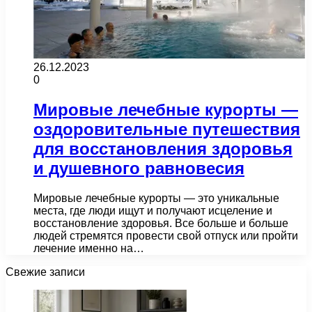
26.12.2023
0
Мировые лечебные курорты —
оздоровительные путешествия
для восстановления здоровья
и душевного равновесия
Мировые лечебные курорты — это уникальные
места, где люди ищут и получают исцеление и
восстановление здоровья. Все больше и больше
людей стремятся провести свой отпуск или пройти
лечение именно на…
Свежие записи