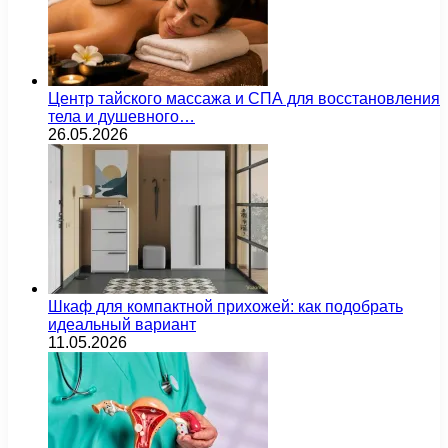
Центр тайского массажа и СПА для восстановления
тела и душевного…
26.05.2026
Шкаф для компактной прихожей: как подобрать
идеальный вариант
11.05.2026