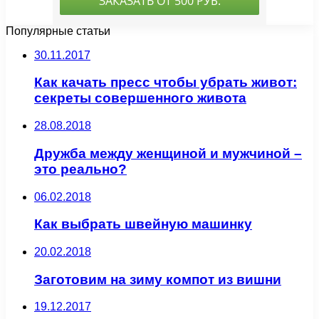
Популярные статьи
30.11.2017
Как качать пресс чтобы убрать живот:
секреты совершенного живота
28.08.2018
Дружба между женщиной и мужчиной –
это реально?
06.02.2018
Как выбрать швейную машинку
20.02.2018
Заготовим на зиму компот из вишни
19.12.2017