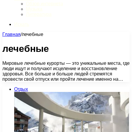
Обзор интернета
Музыка
Литература
Искать
Главная
/
лечебные
лечебные
Мировые лечебные курорты — это уникальные места, где
люди ищут и получают исцеление и восстановление
здоровья. Все больше и больше людей стремятся
провести свой отпуск или пройти лечение именно на…
Отдых