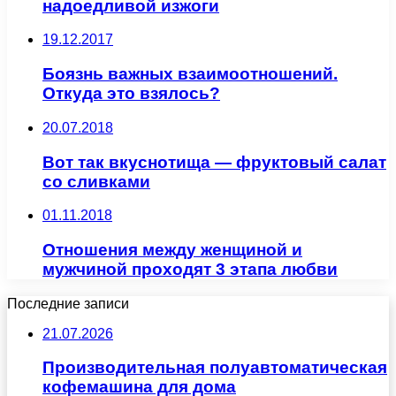
надоедливой изжоги
19.12.2017
Боязнь важных взаимоотношений.
Откуда это взялось?
20.07.2018
Вот так вкуснотища — фруктовый салат
со сливками
01.11.2018
Отношения между женщиной и
мужчиной проходят 3 этапа любви
Последние записи
21.07.2026
Производительная полуавтоматическая
кофемашина для дома