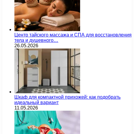
Центр тайского массажа и СПА для восстановления
тела и душевного…
26.05.2026
Шкаф для компактной прихожей: как подобрать
идеальный вариант
11.05.2026