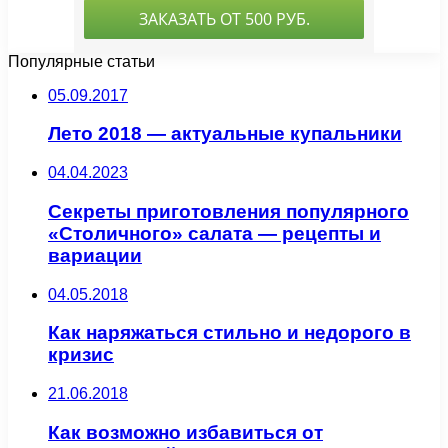
Популярные статьи
05.09.2017
Лето 2018 — актуальные купальники
04.04.2023
Секреты приготовления популярного
«Столичного» салата — рецепты и
вариации
04.05.2018
Как наряжаться стильно и недорого в
кризис
21.06.2018
Как возможно избавиться от