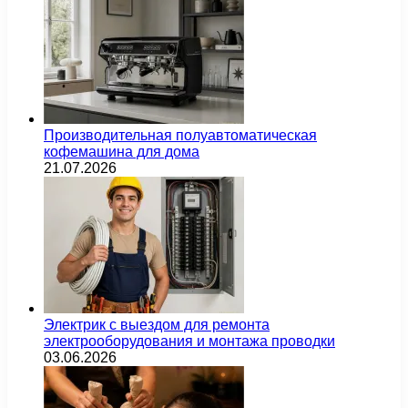
Производительная полуавтоматическая
кофемашина для дома
21.07.2026
Электрик с выездом для ремонта
электрооборудования и монтажа проводки
03.06.2026