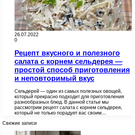
26.07.2022
0
Рецепт вкусного и полезного
салата с корнем сельдерея —
простой способ приготовления
и неповторимый вкус
Сельдерей — один из самых полезных овощей,
который прекрасно подходит для приготовления
разнообразных блюд. В данной статье мы
рассмотрим рецепт салата с корнем сельдерея,
который не только порадует вас своим…
Свежие записи