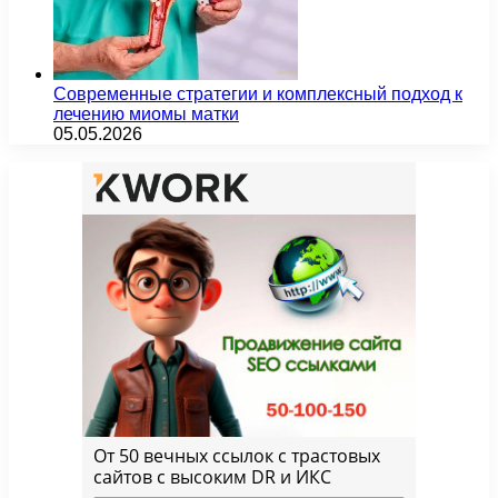
Современные стратегии и комплексный подход к
лечению миомы матки
05.05.2026