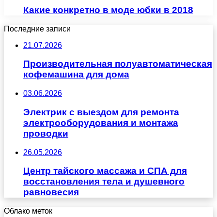
Какие конкретно в моде юбки в 2018
Последние записи
21.07.2026
Производительная полуавтоматическая
кофемашина для дома
03.06.2026
Электрик с выездом для ремонта
электрооборудования и монтажа
проводки
26.05.2026
Центр тайского массажа и СПА для
восстановления тела и душевного
равновесия
Облако меток