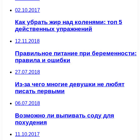
02.10.2017
Как убрать жир над коленями: топ 5
действенных упражнений
12.11.2018
Правильное питание при беременности:
правила и ошибки
27.07.2018
Из-за чего многие девушки не любят
писать первыми
06.07.2018
Возможно ли выпивать соду для
похудения
11.10.2017