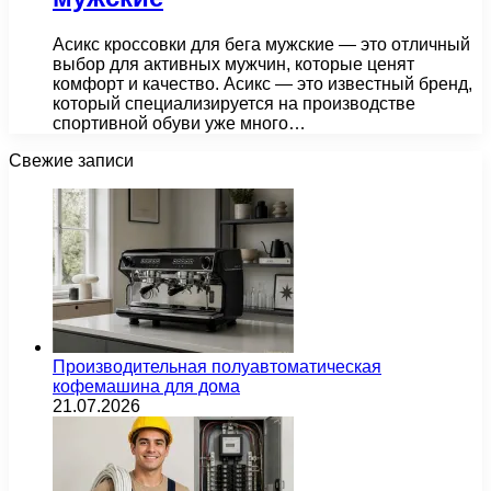
Асикс кроссовки для бега мужские — это отличный
выбор для активных мужчин, которые ценят
комфорт и качество. Асикс — это известный бренд,
который специализируется на производстве
спортивной обуви уже много…
Свежие записи
Производительная полуавтоматическая
кофемашина для дома
21.07.2026