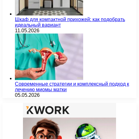
Шкаф для компактной прихожей: как подобрать
идеальный вариант
11.05.2026
Современные стратегии и комплексный подход к
лечению миомы матки
05.05.2026