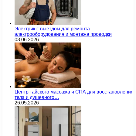
Электрик с выездом для ремонта
электрооборудования и монтажа проводки
03.06.2026
Центр тайского массажа и СПА для восстановления
тела и душевного…
26.05.2026