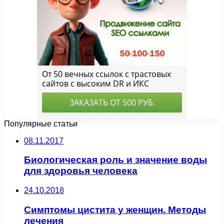
Популярные статьи
08.11.2017
Биологическая роль и значение воды
для здоровья человека
24.10.2018
Симптомы цистита у женщин. Методы
лечения