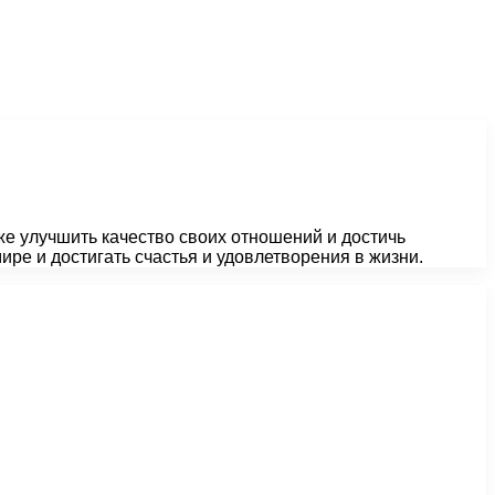
кже улучшить качество своих отношений и достичь
ире и достигать счастья и удовлетворения в жизни.