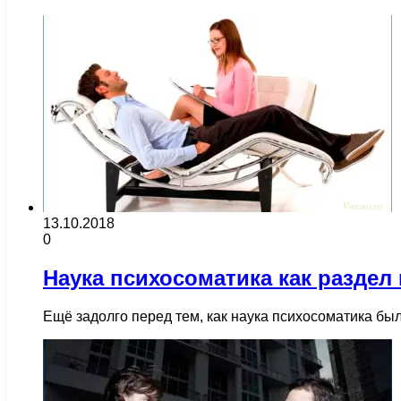
13.10.2018
0
Наука психосоматика как раздел
Ещё задолго перед тем, как наука психосоматика б