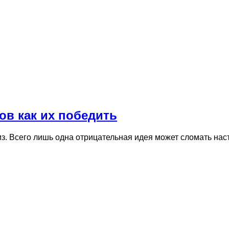
ов как их победить
з. Всего лишь одна отрицательная идея может сломать нас