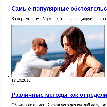
Самые популярные обстоятельс
В современном обществе стресс ассоциируется как о
17.10.2018
0
Различные методы как определи
Обожает ли он меня? Из-за чего для каждой девушк