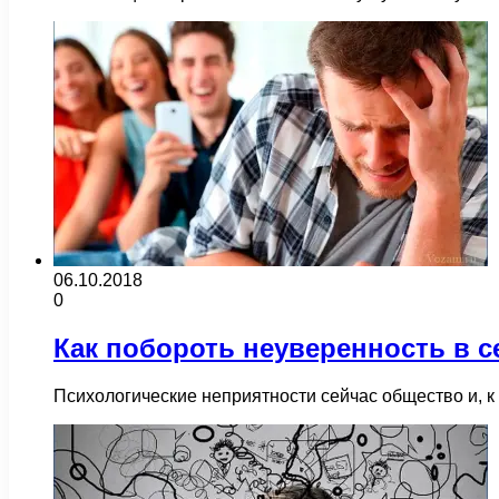
06.10.2018
0
Как побороть неуверенность в с
Психологические неприятности сейчас общество и, к 