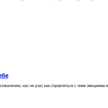
ебе
сожалению, нас не учат, как справляться с теми эмоциями 