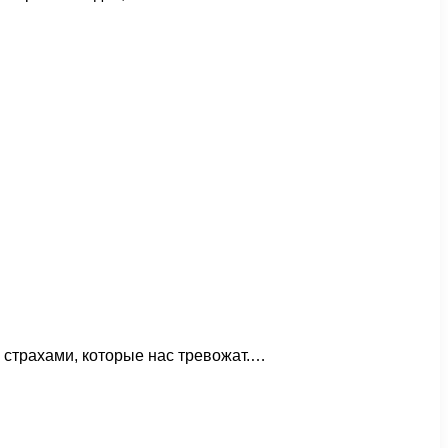
и страхами, которые нас тревожат.…