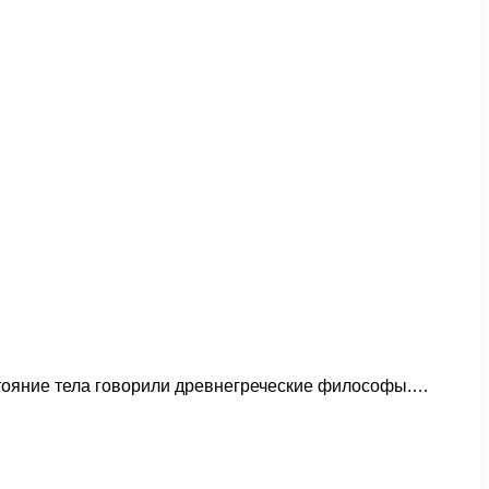
стояние тела говорили древнегреческие философы.…