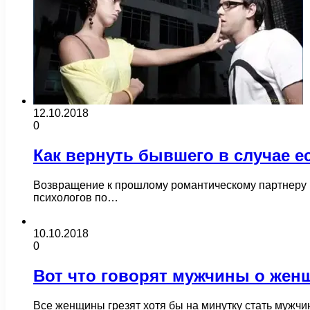
12.10.2018
0
Как вернуть бывшего в случае е
Возвращение к прошлому романтическому партнеру в
психологов по…
10.10.2018
0
Вот что говорят мужчины о жен
Все женщины грезят хотя бы на минутку стать мужчи