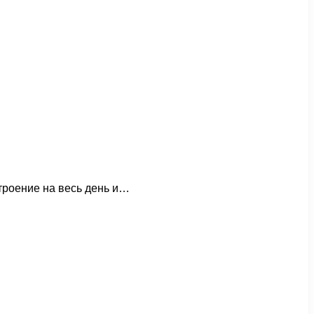
троение на весь день и…