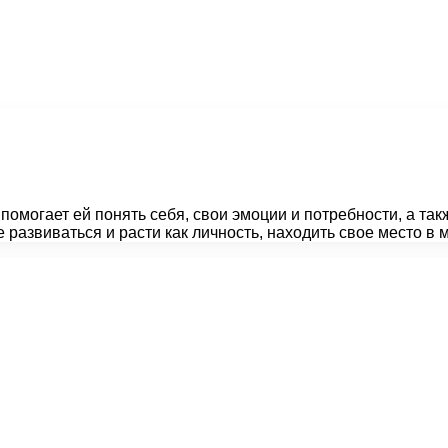
помогает ей понять себя, свои эмоции и потребности, а та
развиваться и расти как личность, находить свое место в м