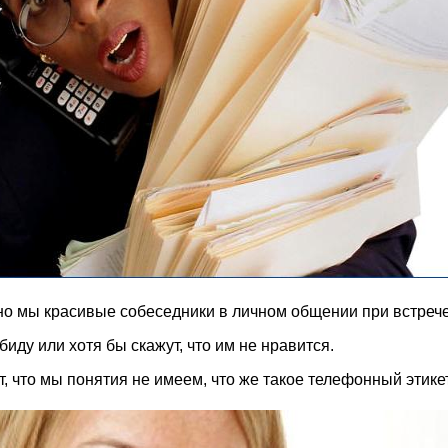
о мы красивые собеседники в личном общении при встрече. 
биду или хотя бы скажут, что им не нравится.
, что мы понятия не имеем, что же такое телефонный этике