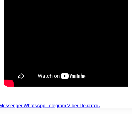
Messenger
WhatsApp
Telegram
Viber
Печатать