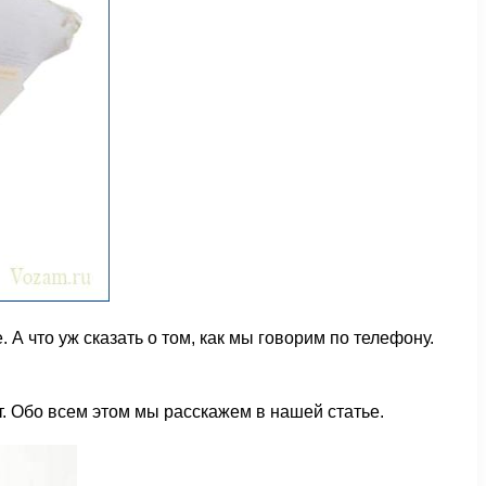
А что уж сказать о том, как мы говорим по телефону.
т. Обо всем этом мы расскажем в нашей статье.