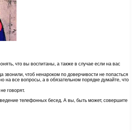
нять, что вы воспитаны, а также в случае если на вас
уда звонили, чтоб ненароком по доверчивости не попасться
но на все вопросы, а в обязательном порядке думайте, что
не говорят.
 ведение телефонных бесед. А вы, быть может, совершите