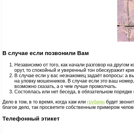
В случае если позвонили Вам
Независимо от того, как начали разговор на другом 
орут, то спокойный и уверенный тон обескуражит кри
В случае если у вас незнакомец задаёт вопросы: а вы
на уловку мошенников. В случае если это ваш номер,
возможно сказать, а о чем лучше промолчать.
Состоялась или нет беседа, в обязательном порядке 
Дело в том, в то время, когда хам или
грубиян
будет звонит
благое дело, так просветите собственным примером челов
Телефонный этикет