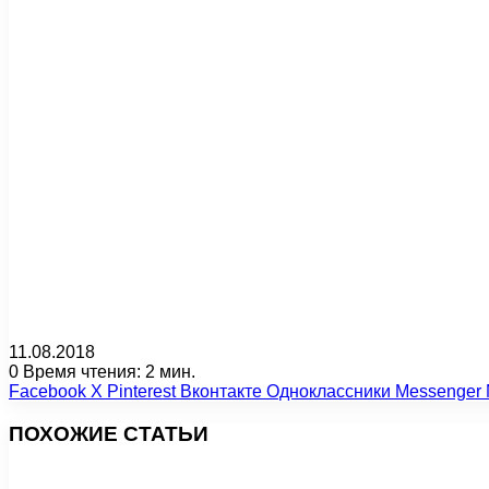
11.08.2018
0
Время чтения: 2 мин.
Facebook
X
Pinterest
Вконтакте
Одноклассники
Messenger
ПОХОЖИЕ СТАТЬИ