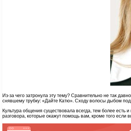
Из-за чего затронула эту тему? Сравнительно не так давн
снявшему трубку: «Дайте Катю». Сходу волосы дыбом под
Культура общения существовала всегда, тем более есть и
разговора, которые окажут помощь вам, кроме того если 