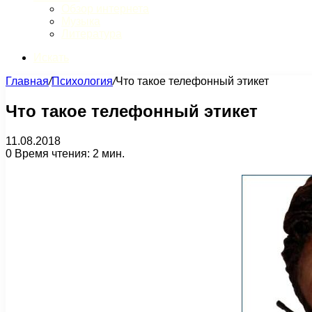
Обзор интернета
Музыка
Литература
Искать
Главная
/
Психология
/
Что такое телефонный этикет
Что такое телефонный этикет
11.08.2018
0
Время чтения: 2 мин.