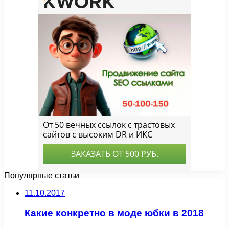
Популярные статьи
11.10.2017
Какие конкретно в моде юбки в 2018