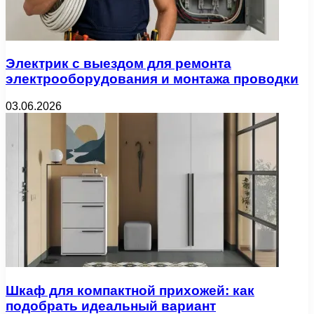
Электрик с выездом для ремонта
электрооборудования и монтажа проводки
03.06.2026
Шкаф для компактной прихожей: как
подобрать идеальный вариант