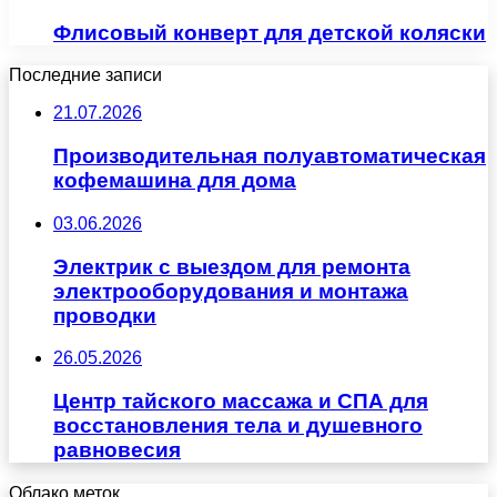
Флисовый конверт для детской коляски
Последние записи
21.07.2026
Производительная полуавтоматическая
кофемашина для дома
03.06.2026
Электрик с выездом для ремонта
электрооборудования и монтажа
проводки
26.05.2026
Центр тайского массажа и СПА для
восстановления тела и душевного
равновесия
Облако меток