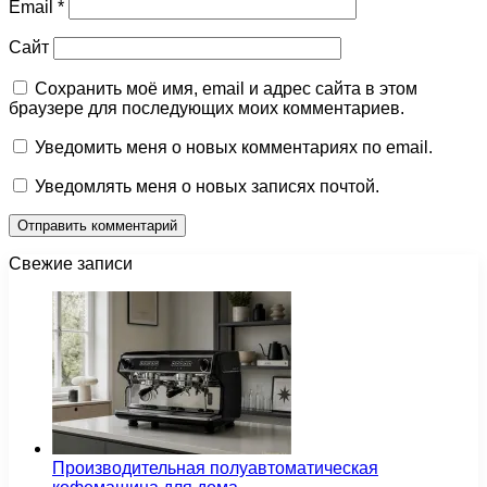
Email
*
Сайт
Сохранить моё имя, email и адрес сайта в этом
браузере для последующих моих комментариев.
Уведомить меня о новых комментариях по email.
Уведомлять меня о новых записях почтой.
Свежие записи
Производительная полуавтоматическая