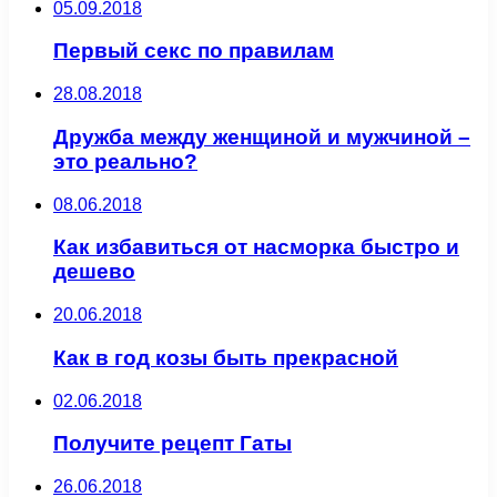
05.09.2018
Первый секс по правилам
28.08.2018
Дружба между женщиной и мужчиной –
это реально?
08.06.2018
Как избавиться от насморка быстро и
дешево
20.06.2018
Как в год козы быть прекрасной
02.06.2018
Получите рецепт Гаты
26.06.2018