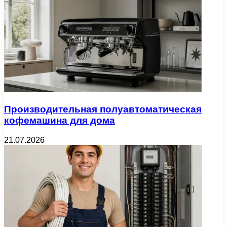
Производительная полуавтоматическая
кофемашина для дома
21.07.2026