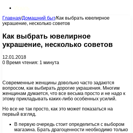
Искать
Главная
/
Домашний быт
/
Как выбрать ювелирное
украшение, несколько советов
Как выбрать ювелирное
украшение, несколько советов
12.01.2018
0
Время чтения: 1 минута
Современные женщины довольно часто задаются
вопросом, как выбирать дорогие украшения. Многим
женщинам думается, что все весьма просто и не надо к
этому прикладывать каких-либо особенных усилий.
Но все не так просто, как это может показаться на
первый взгляд.
В первую очередь стоит определиться с выбором
магазина. Брать драгоценности необходимо только