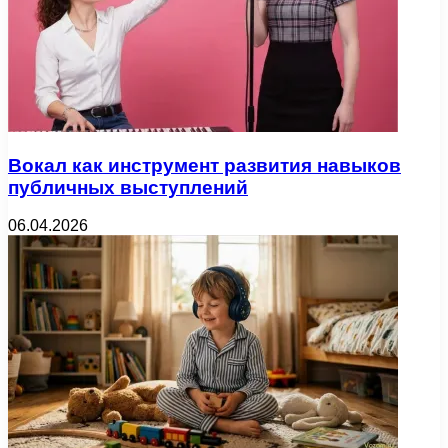
Вокал как инструмент развития навыков
публичных выступлений
06.04.2026