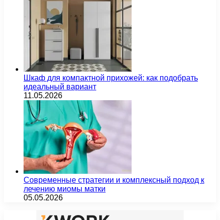
Шкаф для компактной прихожей: как подобрать
идеальный вариант
11.05.2026
Современные стратегии и комплексный подход к
лечению миомы матки
05.05.2026