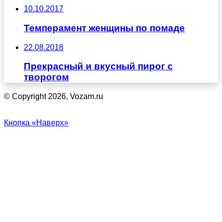
10.10.2017
Темперамент женщины по помаде
22.08.2018
Прекрасный и вкусный пирог с
творогом
© Copyright 2026, Vozam.ru
Кнопка «Наверх»