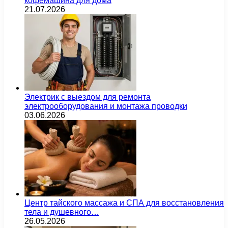
кофемашина для дома
21.07.2026
Электрик с выездом для ремонта
электрооборудования и монтажа проводки
03.06.2026
Центр тайского массажа и СПА для восстановления
тела и душевного…
26.05.2026