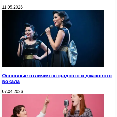
11.05.2026
Основные отличия эстрадного и джазового
вокала
07.04.2026