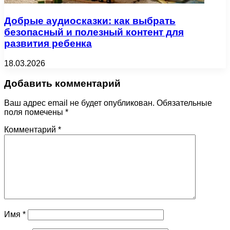
Добрые аудиосказки: как выбрать
безопасный и полезный контент для
развития ребенка
18.03.2026
Добавить комментарий
Ваш адрес email не будет опубликован.
Обязательные
поля помечены
*
Комментарий
*
Имя
*