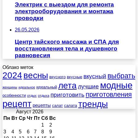
Электрик с выездом для ремонта
электрооборудования и монтажа
проводки
26.05.2026
Центр тайского массажа и СПА для
восстановления тела и душевного
равновесия
Облако меток
весны
2024
выбрать
вкусный
вкусного
вкусные
лета
модные
лучшие
идеальный
женщины
идеальное
приготовления
приготовить
особенности
отдых
отдыха
рецепт
тренды
рецепты
салат
салата
Август 2026
Пн
Вт
Ср
Чт
Пт
Сб
Вс
1
2
3
4
5
6
7
8
9