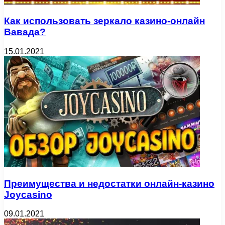
Как использовать зеркало казино-онлайн
Вавада?
15.01.2021
Преимущества и недостатки онлайн-казино
Joycasino
09.01.2021