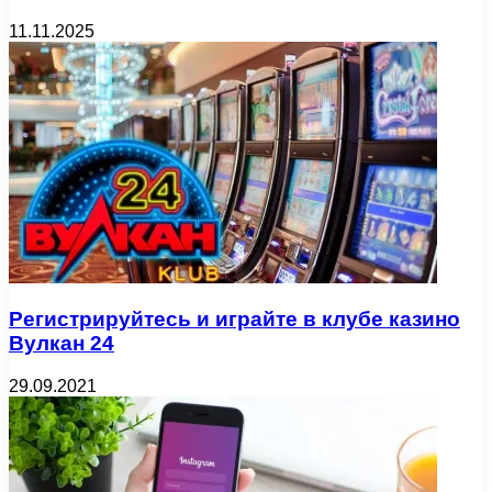
11.11.2025
Регистрируйтесь и играйте в клубе казино
Вулкан 24
29.09.2021