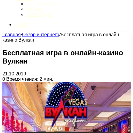
Обзор интернета
Музыка
Литература
Искать
Главная
/
Обзор интернета
/
Бесплатная игра в онлайн-
казино Вулкан
Бесплатная игра в онлайн-казино
Вулкан
21.10.2019
0
Время чтения: 2 мин.