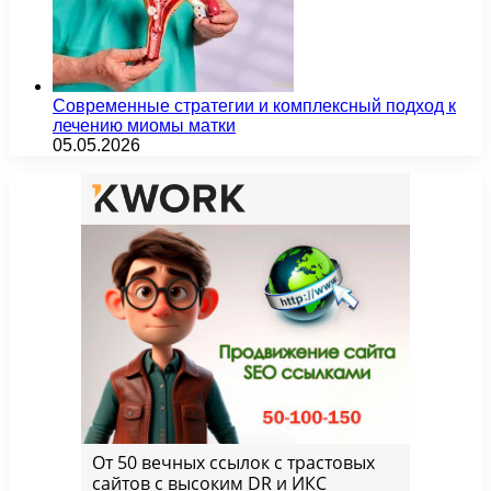
Современные стратегии и комплексный подход к
лечению миомы матки
05.05.2026