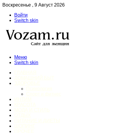
Воскресенье , 9 Август 2026
Войти
Switch skin
Меню
Switch skin
ГЛАВНАЯ
ДОМАШНИЙ БЫТ
ЗДОРОВЬЕ
Психология
Спорт и фитнес
ИНТИМ
КРАСОТА
МОДА И СТИЛЬ
ОТДЫХ
ПИТАНИЕ И ДИЕТЫ
ШОПИНГ
ПРОЧЕЕ