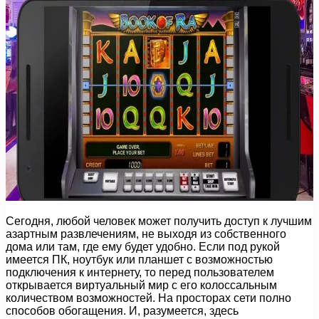
Сегодня, любой человек может получить доступ к лучшим
азартным развлечениям, не выходя из собственного
дома или там, где ему будет удобно. Если под рукой
имеется ПК, ноутбук или планшет с возможностью
подключения к интернету, то перед пользователем
открывается виртуальный мир с его колоссальным
количеством возможностей. На просторах сети полно
способов обогащения. И, разумеется, здесь