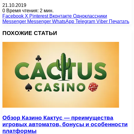
21.10.2019
0
Время чтения: 2 мин.
Facebook
X
Pinterest
Вконтакте
Одноклассники
Messenger
Messenger
WhatsApp
Telegram
Viber
Печатать
ПОХОЖИЕ СТАТЬИ
Обзор Казино Кактус — преимущества
игровых автоматов, бонусы и особенности
платформы