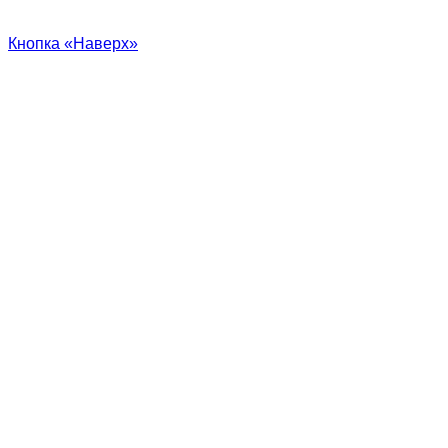
Кнопка «Наверх»