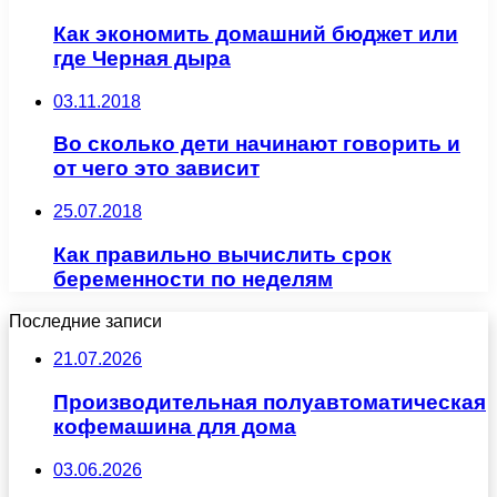
Как экономить домашний бюджет или
где Черная дыра
03.11.2018
Во сколько дети начинают говорить и
от чего это зависит
25.07.2018
Как правильно вычислить срок
беременности по неделям
Последние записи
21.07.2026
Производительная полуавтоматическая
кофемашина для дома
03.06.2026