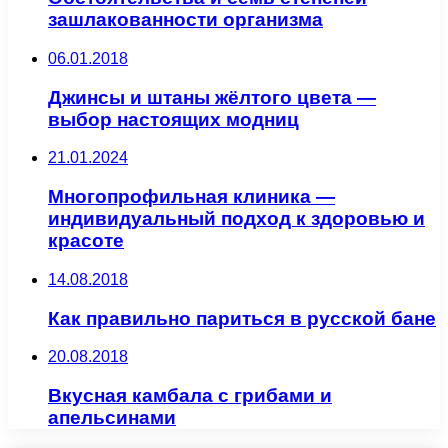
зашлакованности организма
06.01.2018
Джинсы и штаны жёлтого цвета —
выбор настоящих модниц
21.01.2024
Многопрофильная клиника —
индивидуальный подход к здоровью и
красоте
14.08.2018
Как правильно париться в русской бане
20.08.2018
Вкусная камбала с грибами и
апельсинами