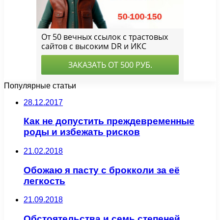
Популярные статьи
28.12.2017
Как не допустить преждевременные
роды и избежать рисков
21.02.2018
Обожаю я пасту с брокколи за её
легкость
21.09.2018
Обстоятельства и семь степеней