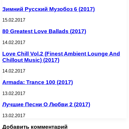
Зимний Русский Музобоз 6 (2017)
15.02.2017
80 Greatest Love Ballads (2017)
14.02.2017
Love Chill Vol.2 (Finest Ambient Lounge And
Chillout Music) (2017)
14.02.2017
Armada: Trance 100 (2017)
13.02.2017
Лучшие Песни О Любви 2 (2017)
13.02.2017
Добавить комментарий