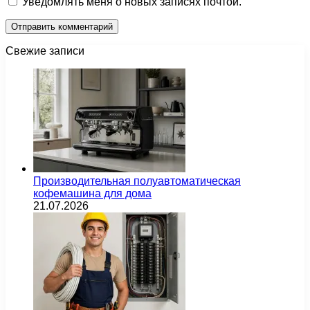
Уведомлять меня о новых записях почтой.
Свежие записи
Производительная полуавтоматическая
кофемашина для дома
21.07.2026