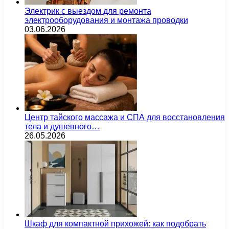
Электрик с выездом для ремонта
электрооборудования и монтажа проводки
03.06.2026
Центр тайского массажа и СПА для восстановления
тела и душевного…
26.05.2026
Шкаф для компактной прихожей: как подобрать