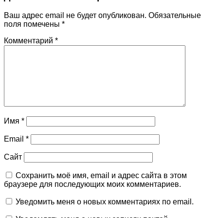
Ваш адрес email не будет опубликован.
Обязательные
поля помечены
*
Комментарий
*
Имя
*
Email
*
Сайт
Сохранить моё имя, email и адрес сайта в этом
браузере для последующих моих комментариев.
Уведомить меня о новых комментариях по email.