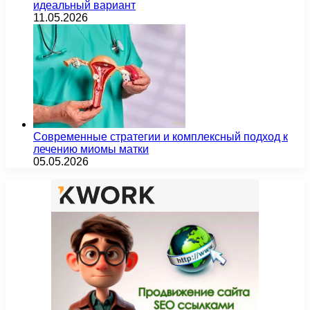
идеальный вариант
11.05.2026
Современные стратегии и комплексный подход к
лечению миомы матки
05.05.2026