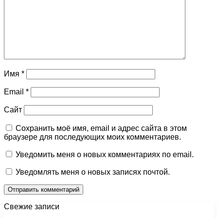
Имя
*
Email
*
Сайт
Сохранить моё имя, email и адрес сайта в этом
браузере для последующих моих комментариев.
Уведомить меня о новых комментариях по email.
Уведомлять меня о новых записях почтой.
Свежие записи