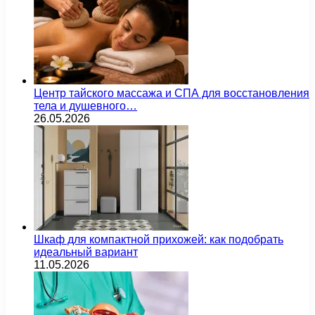
Центр тайского массажа и СПА для восстановления
тела и душевного…
26.05.2026
Шкаф для компактной прихожей: как подобрать
идеальный вариант
11.05.2026