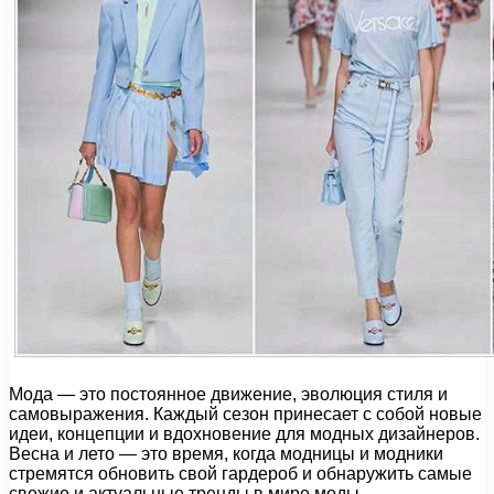
Мода — это постоянное движение, эволюция стиля и
самовыражения. Каждый сезон принесает с собой новые
идеи, концепции и вдохновение для модных дизайнеров.
Весна и лето — это время, когда модницы и модники
стремятся обновить свой гардероб и обнаружить самые
свежие и актуальные тренды в мире моды.