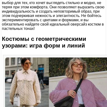
выбор для тех, кто хочет выглядеть стильно и модно, не
теряя при этом комфорта. Они позволяют выразить свою
индивидуальность и создать неповторимый образ, при
этом подчеркивая нежность и элегантность. Не бойтесь
экспериментировать с цветами и формами, и вы
обязательно найдете свой идеальный оверсайз костюм в
пастельных тонах!
Костюмы с геометрическими
узорами: игра форм и линий