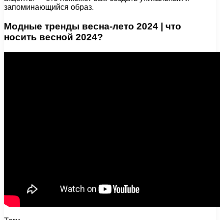
запоминающийся образ.
Модные тренды весна-лето 2024 | что
носить весной 2024?