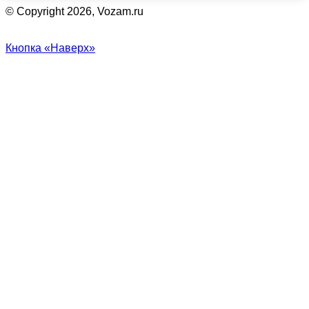
© Copyright 2026, Vozam.ru
Кнопка «Наверх»