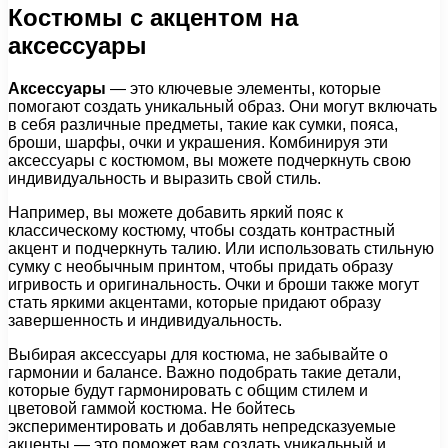
Костюмы с акцентом на
аксессуары
Аксессуары
— это ключевые элементы, которые
помогают создать уникальный образ. Они могут включать
в себя различные предметы, такие как сумки, пояса,
броши, шарфы, очки и украшения. Комбинируя эти
аксессуары с костюмом, вы можете подчеркнуть свою
индивидуальность и выразить свой стиль.
Например, вы можете добавить яркий пояс к
классическому костюму, чтобы создать контрастный
акцент и подчеркнуть талию. Или использовать стильную
сумку с необычным принтом, чтобы придать образу
игривость и оригинальность. Очки и броши также могут
стать яркими акцентами, которые придают образу
завершенность и индивидуальность.
Выбирая аксессуары для костюма, не забывайте о
гармонии и балансе. Важно подобрать такие детали,
которые будут гармонировать с общим стилем и
цветовой гаммой костюма. Не бойтесь
экспериментировать и добавлять непредсказуемые
акценты — это поможет вам создать уникальный и