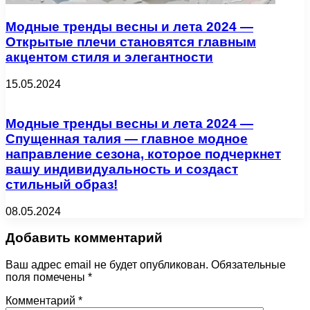
Модные тренды весны и лета 2024 —
Открытые плечи становятся главным
акцентом стиля и элегантности
15.05.2024
Модные тренды весны и лета 2024 —
Спущенная талия — главное модное
направление сезона, которое подчеркнет
вашу индивидуальность и создаст
стильный образ!
08.05.2024
Добавить комментарий
Ваш адрес email не будет опубликован.
Обязательные
поля помечены
*
Комментарий
*