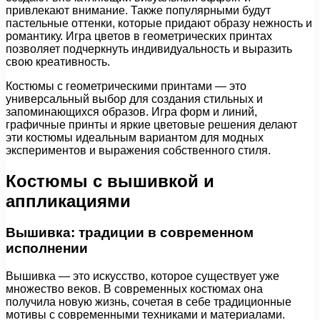
привлекают внимание. Также популярными будут
пастельные оттенки, которые придают образу нежность и
романтику. Игра цветов в геометрических принтах
позволяет подчеркнуть индивидуальность и выразить
свою креативность.
Костюмы с геометрическими принтами — это
универсальный выбор для создания стильных и
запоминающихся образов. Игра форм и линий,
графичные принты и яркие цветовые решения делают
эти костюмы идеальным вариантом для модных
экспериментов и выражения собственного стиля.
Костюмы с вышивкой и
аппликациями
Вышивка: традиции в современном
исполнении
Вышивка — это искусство, которое существует уже
множество веков. В современных костюмах она
получила новую жизнь, сочетая в себе традиционные
мотивы с современными техниками и материалами.