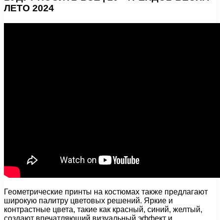
ЛЕТО 2024
Геометрические принты на костюмах также предлагают
широкую палитру цветовых решений. Яркие и
контрастные цвета, такие как красный, синий, желтый,
создают впечатляющий визуальный эффект и