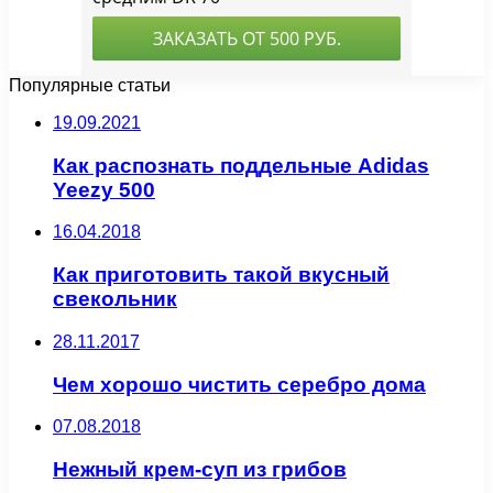
Популярные статьи
19.09.2021
Как распознать поддельные Adidas
Yeezy 500
16.04.2018
Как приготовить такой вкусный
свекольник
28.11.2017
Чем хорошо чистить серебро дома
07.08.2018
Нежный крем-суп из грибов