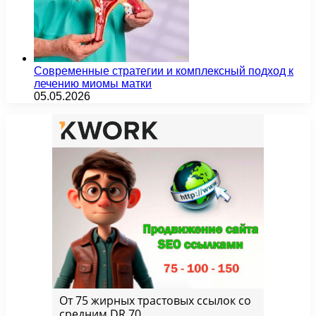
Современные стратегии и комплексный подход к
лечению миомы матки
05.05.2026