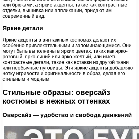
или брюками, а яркие акценты, такие как контрастные
отделки, вышивка или аппликации, придают им
современный вид.
Яркие детали
Яркие акценты в винтажных костюмах делают их
особенно привлекательными и запоминающимися. Они
могут быть выполнены в ярких цветах, таких как ярко-
розовый, ярко-синий или ярко-желтый, или иметь
контрастные детали, такие как вставки из другой ткани
или необычные пуговицы. Эти яркие акценты добавляют
нотку игривости и оригинальности в образ, делая его
стильным и модным.
Стильные образы: оверсайз
костюмы в нежных оттенках
Оверсайз — удобство и свобода движений