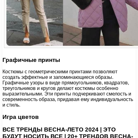
Графичные принты
Костюмы с геометрическими принтами позволяют
создать эффектные и запоминающиеся образы.
Графичные узоры в виде прямоугольников, квадратов,
треугольников и кругов делают костюмы особенно
выразительными. Эти принты подчеркивают смелость и
современность образа, придавая ему индивидуальность
и стиль.
Игра цветов
ВСЕ ТРЕНДЫ ВЕСНА-ЛЕТО 2024 | ЭТО
БУДУТ НОСИТЬ ВСЕ | 20+ ТРЕНДОВ ВЕСНА-