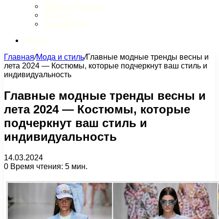
Обзор интернета
Музыка
Литература
Искать
Главная
/
Мода и стиль
/
Главные модные тренды весны и
лета 2024 — Костюмы, которые подчеркнут ваш стиль и
индивидуальность
Главные модные тренды весны и
лета 2024 — Костюмы, которые
подчеркнут ваш стиль и
индивидуальность
14.03.2024
0
Время чтения: 5 мин.