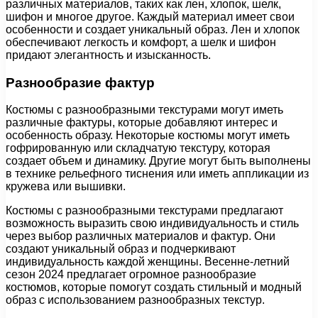
различных материалов, таких как лен, хлопок, шелк,
шифон и многое другое. Каждый материал имеет свои
особенности и создает уникальный образ. Лен и хлопок
обеспечивают легкость и комфорт, а шелк и шифон
придают элегантность и изысканность.
Разнообразие фактур
Костюмы с разнообразными текстурами могут иметь
различные фактуры, которые добавляют интерес и
особенность образу. Некоторые костюмы могут иметь
гофрированную или складчатую текстуру, которая
создает объем и динамику. Другие могут быть выполнены
в технике рельефного тиснения или иметь аппликации из
кружева или вышивки.
Костюмы с разнообразными текстурами предлагают
возможность выразить свою индивидуальность и стиль
через выбор различных материалов и фактур. Они
создают уникальный образ и подчеркивают
индивидуальность каждой женщины. Весенне-летний
сезон 2024 предлагает огромное разнообразие
костюмов, которые помогут создать стильный и модный
образ с использованием разнообразных текстур.