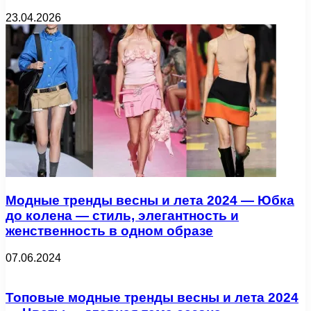
23.04.2026
Модные тренды весны и лета 2024 — Юбка
до колена — стиль, элегантность и
женственность в одном образе
07.06.2024
Топовые модные тренды весны и лета 2024