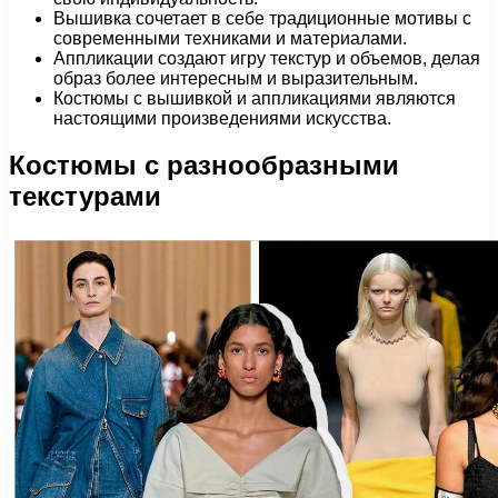
Вышивка сочетает в себе традиционные мотивы с
современными техниками и материалами.
Аппликации создают игру текстур и объемов, делая
образ более интересным и выразительным.
Костюмы с вышивкой и аппликациями являются
настоящими произведениями искусства.
Костюмы с разнообразными
текстурами