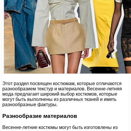
Этот раздел посвящен костюмам, которые отличаются
разнообразием текстур и материалов. Весенне-летняя
мода предлагает широкий выбор костюмов, которые
могут быть выполнены из различных тканей и иметь
разнообразные фактуры.
Разнообразие материалов
Весенне-летние костюмы могут быть изготовлены из