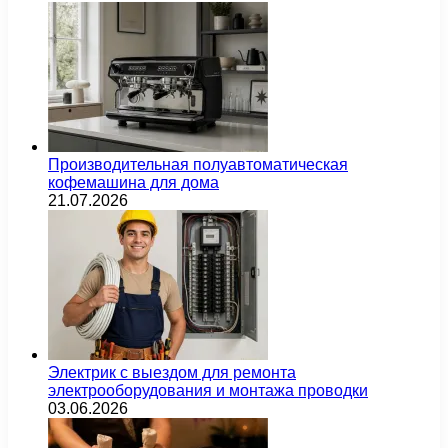
Производительная полуавтоматическая
кофемашина для дома
21.07.2026
Электрик с выездом для ремонта
электрооборудования и монтажа проводки
03.06.2026