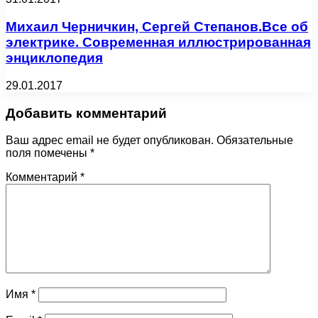
Михаил Черничкин, Сергей Степанов.Все об
электрике. Современная иллюстрированная
энциклопедия
29.01.2017
Добавить комментарий
Ваш адрес email не будет опубликован.
Обязательные
поля помечены
*
Комментарий
*
Имя
*