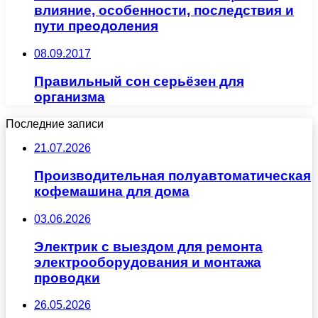
влияние, особенности, последствия и
пути преодоления
08.09.2017
Правильный сон серьёзен для
организма
Последние записи
21.07.2026
Производительная полуавтоматическая
кофемашина для дома
03.06.2026
Электрик с выездом для ремонта
электрооборудования и монтажа
проводки
26.05.2026