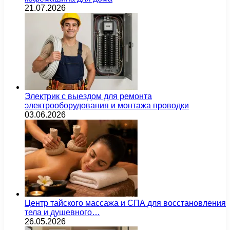
21.07.2026
Электрик с выездом для ремонта
электрооборудования и монтажа проводки
03.06.2026
Центр тайского массажа и СПА для восстановления
тела и душевного…
26.05.2026