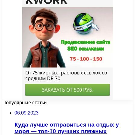
Популярные статьи
06.09.2023
Куда лучше отправиться на отдых у
моря — топ-10 лучших пляжных