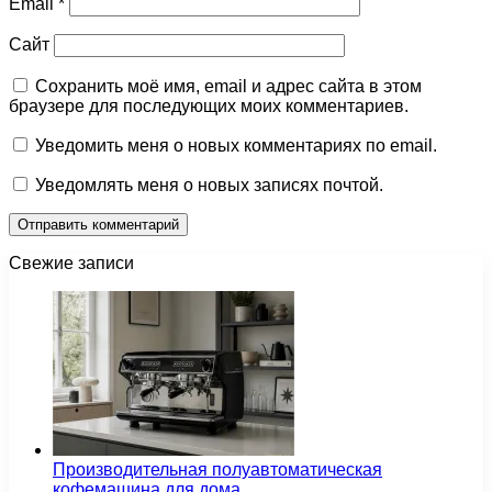
Email
*
Сайт
Сохранить моё имя, email и адрес сайта в этом
браузере для последующих моих комментариев.
Уведомить меня о новых комментариях по email.
Уведомлять меня о новых записях почтой.
Свежие записи
Производительная полуавтоматическая
кофемашина для дома