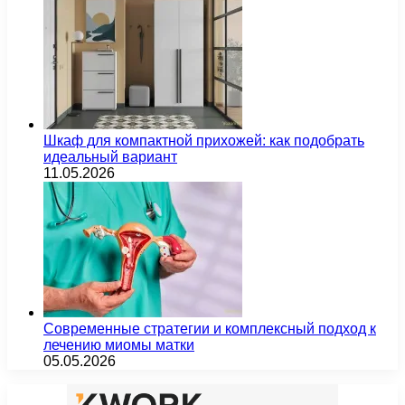
Шкаф для компактной прихожей: как подобрать
идеальный вариант
11.05.2026
Современные стратегии и комплексный подход к
лечению миомы матки
05.05.2026