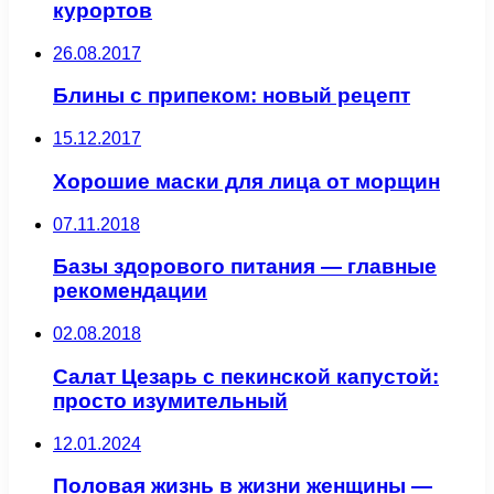
курортов
26.08.2017
Блины с припеком: новый рецепт
15.12.2017
Хорошие маски для лица от морщин
07.11.2018
Базы здорового питания — главные
рекомендации
02.08.2018
Салат Цезарь с пекинской капустой:
просто изумительный
12.01.2024
Половая жизнь в жизни женщины —