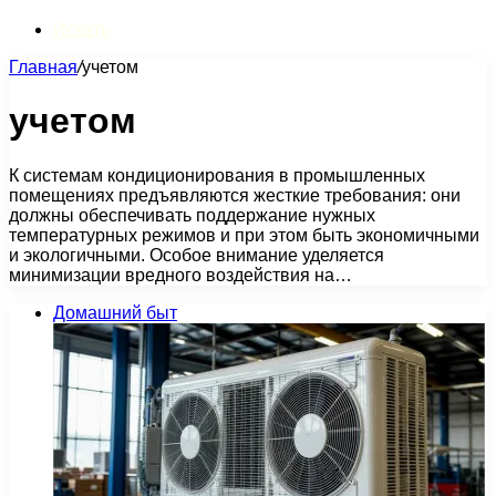
Искать
Главная
/
учетом
учетом
К системам кондиционирования в промышленных
помещениях предъявляются жесткие требования: они
должны обеспечивать поддержание нужных
температурных режимов и при этом быть экономичными
и экологичными. Особое внимание уделяется
минимизации вредного воздействия на…
Домашний быт