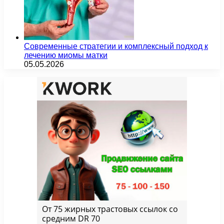
Современные стратегии и комплексный подход к
лечению миомы матки
05.05.2026