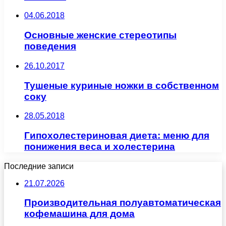
04.06.2018
Основные женские стереотипы
поведения
26.10.2017
Тушеные куриные ножки в собственном
соку
28.05.2018
Гипохолестериновая диета: меню для
понижения веса и холестерина
Последние записи
21.07.2026
Производительная полуавтоматическая
кофемашина для дома