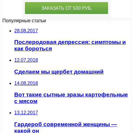
Популярные статьи
28.08.2017
Послеродовая депрессия: симптомы и
как бороться
12.07.2018
Сделаем мы щербет домашний
14.08.2018
Вот такие сытные зразы картофельные
с мясом
13.12.2017
Гардероб современной женщины —
какой он