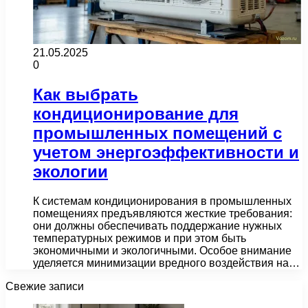
21.05.2025
0
Как выбрать
кондиционирование для
промышленных помещений с
учетом энергоэффективности и
экологии
К системам кондиционирования в промышленных
помещениях предъявляются жесткие требования:
они должны обеспечивать поддержание нужных
температурных режимов и при этом быть
экономичными и экологичными. Особое внимание
уделяется минимизации вредного воздействия на…
Свежие записи