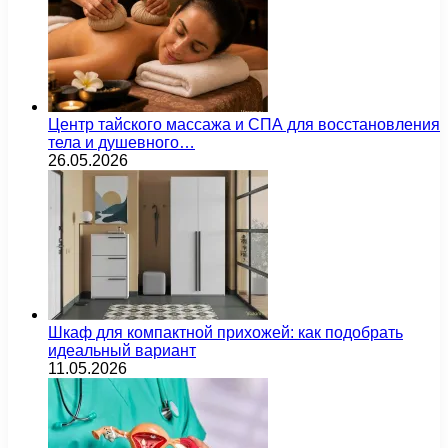
Центр тайского массажа и СПА для восстановления
тела и душевного…
26.05.2026
Шкаф для компактной прихожей: как подобрать
идеальный вариант
11.05.2026