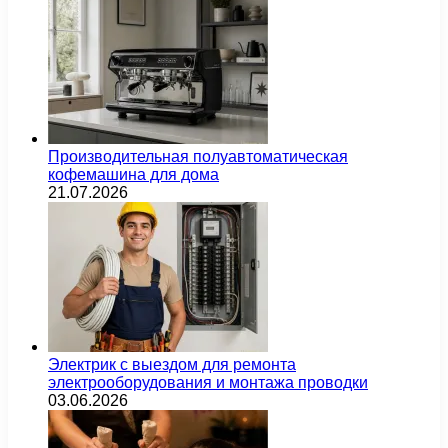
Производительная полуавтоматическая
кофемашина для дома
21.07.2026
Электрик с выездом для ремонта
электрооборудования и монтажа проводки
03.06.2026