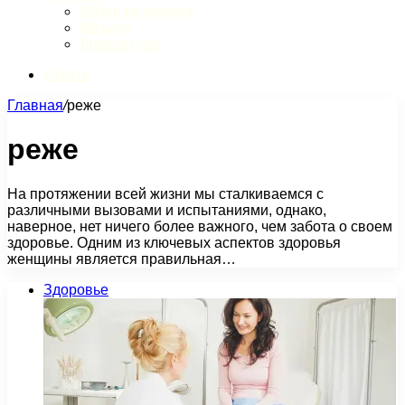
Обзор интернета
Музыка
Литература
Искать
Главная
/
реже
реже
На протяжении всей жизни мы сталкиваемся с
различными вызовами и испытаниями, однако,
наверное, нет ничего более важного, чем забота о своем
здоровье. Одним из ключевых аспектов здоровья
женщины является правильная…
Здоровье