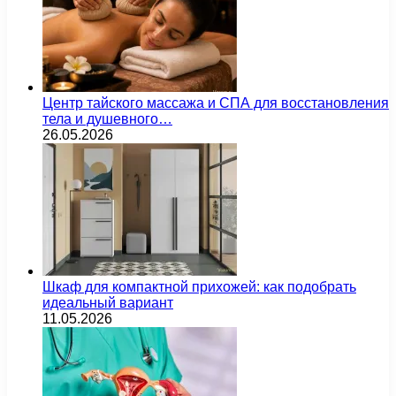
Центр тайского массажа и СПА для восстановления
тела и душевного…
26.05.2026
Шкаф для компактной прихожей: как подобрать
идеальный вариант
11.05.2026