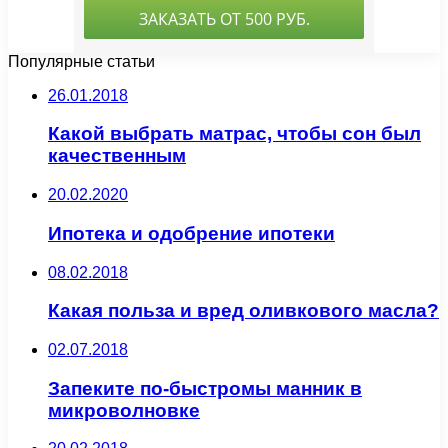
Популярные статьи
26.01.2018
Какой выбрать матрас, чтобы сон был
качественным
20.02.2020
Ипотека и одобрение ипотеки
08.02.2018
Какая польза и вред оливкового масла?
02.07.2018
Запеките по-быстромы манник в
микроволновке