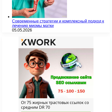
Современные стратегии и комплексный подход к
лечению миомы матки
05.05.2026