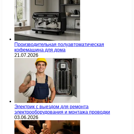
Производительная полуавтоматическая
кофемашина для дома
21.07.2026
Электрик с выездом для ремонта
электрооборудования и монтажа проводки
03.06.2026