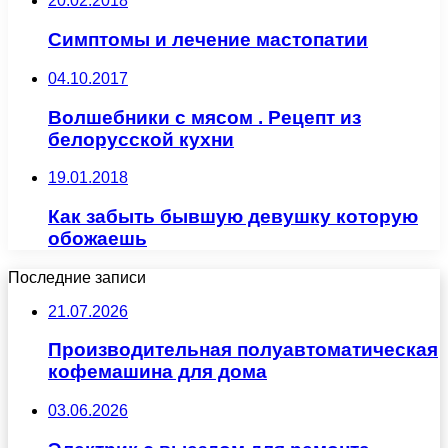
20.02.2018
Симптомы и лечение мастопатии
04.10.2017
Волшебники с мясом . Рецепт из
белорусской кухни
19.01.2018
Как забыть бывшую девушку которую
обожаешь
Последние записи
21.07.2026
Производительная полуавтоматическая
кофемашина для дома
03.06.2026