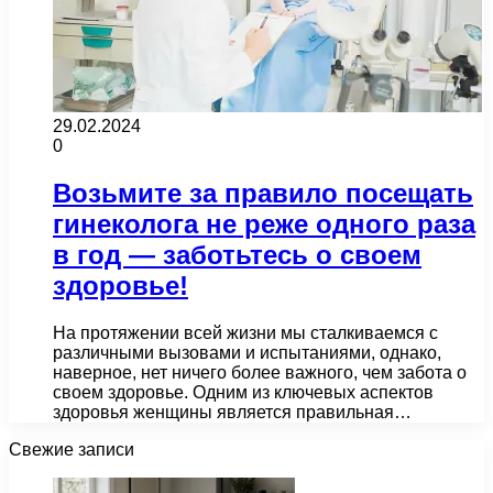
29.02.2024
0
Возьмите за правило посещать
гинеколога не реже одного раза
в год — заботьтесь о своем
здоровье!
На протяжении всей жизни мы сталкиваемся с
различными вызовами и испытаниями, однако,
наверное, нет ничего более важного, чем забота о
своем здоровье. Одним из ключевых аспектов
здоровья женщины является правильная…
Свежие записи