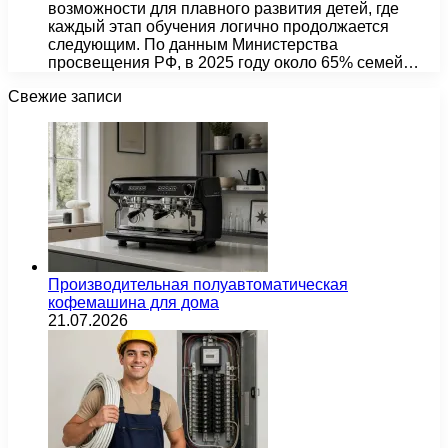
возможности для плавного развития детей, где
каждый этап обучения логично продолжается
следующим. По данным Министерства
просвещения РФ, в 2025 году около 65% семей…
Свежие записи
Производительная полуавтоматическая
кофемашина для дома
21.07.2026