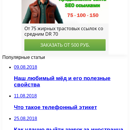
Популярные статьи
09.08.2018
Наш любимый мёд и его полезные
свойства
11.08.2018
Что такое телефонный этикет
25.08.2018
Как удачно выйти замуж за иностранца