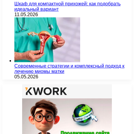
Шкаф для компактной прихожей: как подобрать
идеальный вариант
11.05.2026
Современные стратегии и комплексный подход к
лечению миомы матки
05.05.2026