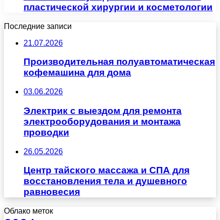
пластической хирургии и косметологии
Последние записи
21.07.2026
Производительная полуавтоматическая
кофемашина для дома
03.06.2026
Электрик с выездом для ремонта
электрооборудования и монтажа
проводки
26.05.2026
Центр тайского массажа и СПА для
восстановления тела и душевного
равновесия
Облако меток