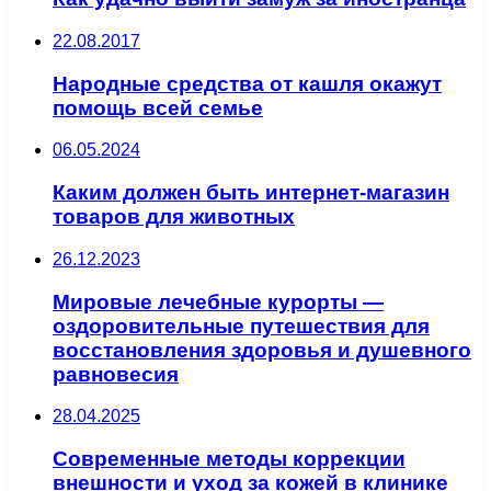
22.08.2017
Народные средства от кашля окажут
помощь всей семье
06.05.2024
Каким должен быть интернет-магазин
товаров для животных
26.12.2023
Мировые лечебные курорты —
оздоровительные путешествия для
восстановления здоровья и душевного
равновесия
28.04.2025
Современные методы коррекции
внешности и уход за кожей в клинике