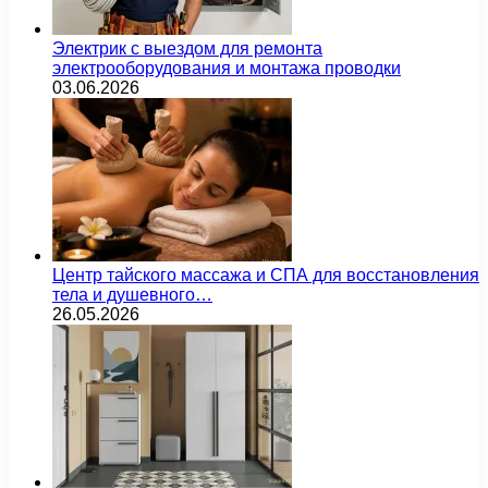
Электрик с выездом для ремонта
электрооборудования и монтажа проводки
03.06.2026
Центр тайского массажа и СПА для восстановления
тела и душевного…
26.05.2026