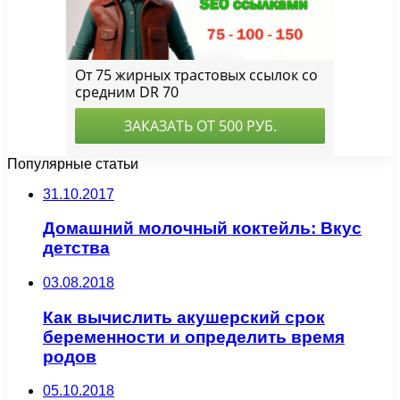
Популярные статьи
31.10.2017
Домашний молочный коктейль: Вкус
детства
03.08.2018
Как вычислить акушерский срок
беременности и определить время
родов
05.10.2018