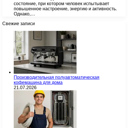
состояние, при котором человек испытывает
повышенное настроение, энергию и активность.
Однако,…
Свежие записи
Производительная полуавтоматическая
кофемашина для дома
21.07.2026