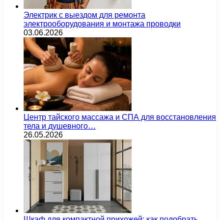
Электрик с выездом для ремонта
электрооборудования и монтажа проводки
03.06.2026
Центр тайского массажа и СПА для восстановления
тела и душевного…
26.05.2026
Шкаф для компактной прихожей: как подобрать