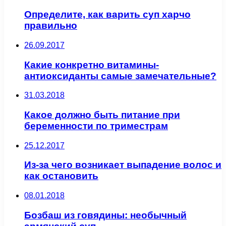
Определите, как варить суп харчо
правильно
26.09.2017
Какие конкретно витамины-
антиоксиданты самые замечательные?
31.03.2018
Какое должно быть питание при
беременности по триместрам
25.12.2017
Из-за чего возникает выпадение волос и
как остановить
08.01.2018
Бозбаш из говядины: необычный