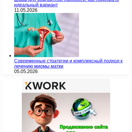
идеальный вариант
11.05.2026
Современные стратегии и комплексный подход к
лечению миомы матки
05.05.2026