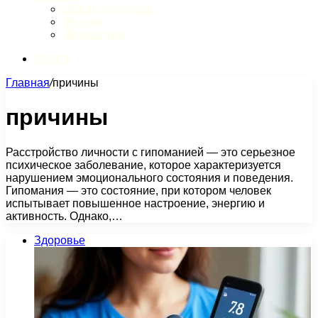
Обзор интернета
Музыка
Литература
Искать
Главная
/
причины
причины
Расстройство личности с гипоманией — это серьезное
психическое заболевание, которое характеризуется
нарушением эмоционального состояния и поведения.
Гипомания — это состояние, при котором человек
испытывает повышенное настроение, энергию и
активность. Однако,…
Здоровье