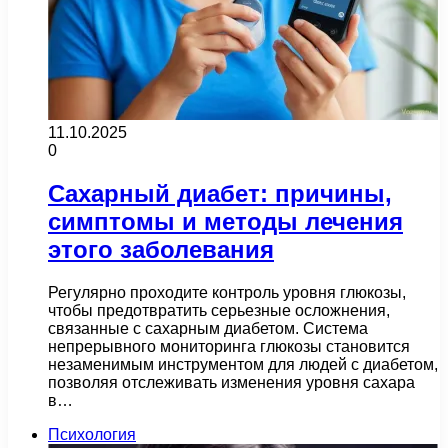
11.10.2025
0
Сахарный диабет: причины,
симптомы и методы лечения
этого заболевания
Регулярно проходите контроль уровня глюкозы,
чтобы предотвратить серьезные осложнения,
связанные с сахарным диабетом. Система
непрерывного мониторинга глюкозы становится
незаменимым инструментом для людей с диабетом,
позволяя отслеживать изменения уровня сахара
в…
Психология