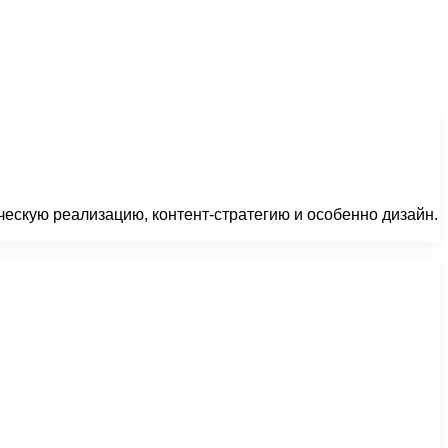
ческую реализацию, контент-стратегию и особенно дизайн.