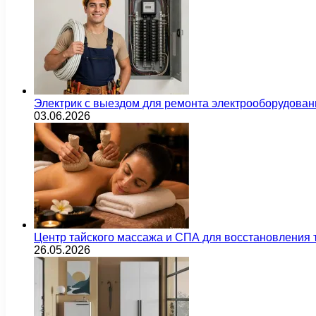
Электрик с выездом для ремонта электрооборудован
03.06.2026
Центр тайского массажа и СПА для восстановления
26.05.2026