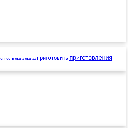
приготовления
приготовить
бенности
отдых
отдыха