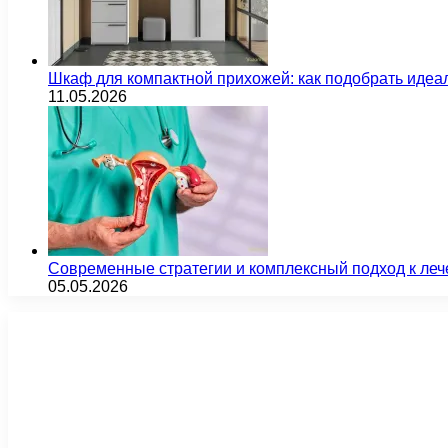
Шкаф для компактной прихожей: как подобрать идеа
11.05.2026
Современные стратегии и комплексный подход к ле
05.05.2026