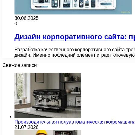
30.06.2025
0
Дизайн корпоративного сайта: 
Разработка качественного корпоративного сайта тре
дизайн. Именно последний элемент играет ключевую
Свежие записи
Производительная полуавтоматическая кофемашина
21.07.2026