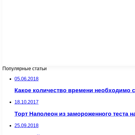
Популярные статьи
05.06.2018
Какое количество времени необходимо 
18.10.2017
Торт Наполеон из замороженного теста 
25.09.2018