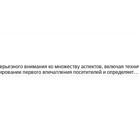
серьезного внимания ко множеству аспектов, включая техни
ировании первого впечатления посетителей и определяет…