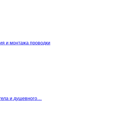
ия и монтажа проводки
 тела и душевного…