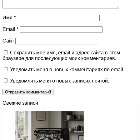
Имя
*
Email
*
Сайт
Сохранить моё имя, email и адрес сайта в этом
браузере для последующих моих комментариев.
Уведомить меня о новых комментариях по email.
Уведомлять меня о новых записях почтой.
Свежие записи