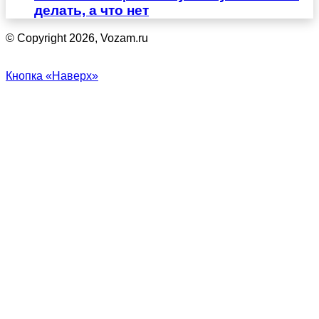
делать, а что нет
© Copyright 2026, Vozam.ru
Кнопка «Наверх»