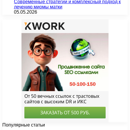
Современные стратегии и комплексный подход к
лечению миомы матки
05.05.2026
Популярные статьи