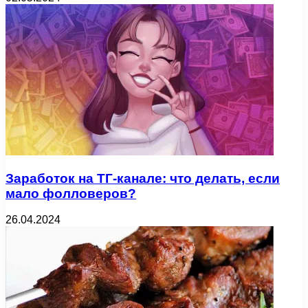
Заработок на ТГ-канале: что делать, если
мало фолловеров?
26.04.2024