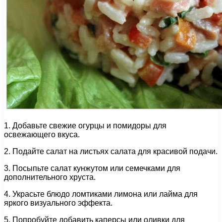
1. Добавьте свежие огурцы и помидоры для
освежающего вкуса.
2. Подайте салат на листьях салата для красивой подачи.
3. Посыпьте салат кунжутом или семечками для
дополнительного хруста.
4. Украсьте блюдо ломтиками лимона или лайма для
яркого визуального эффекта.
5. Попробуйте добавить каперсы или оливки для