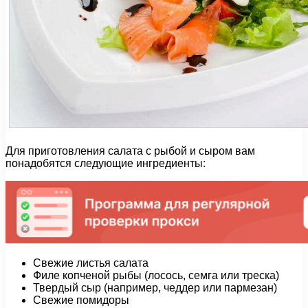
Для приготовления салата с рыбой и сыром вам
понадобятся следующие ингредиенты:
Свежие листья салата
Филе копченой рыбы (лосось, семга или треска)
Твердый сыр (например, чеддер или пармезан)
Свежие помидоры