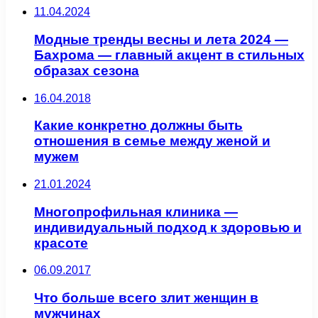
11.04.2024
Модные тренды весны и лета 2024 —
Бахрома — главный акцент в стильных
образах сезона
16.04.2018
Какие конкретно должны быть
отношения в семье между женой и
мужем
21.01.2024
Многопрофильная клиника —
индивидуальный подход к здоровью и
красоте
06.09.2017
Что больше всего злит женщин в
мужчинах