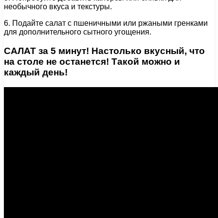
необычного вкуса и текстуры.
6. Подайте салат с пшеничными или ржаными гренками
для дополнительного сытного угощения.
САЛАТ за 5 минут! Настолько вкусный, что
на столе не останется! Такой можно и
каждый день!