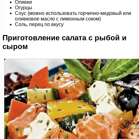
Оливки
Огурцы
Соус (можно использовать горчично-медовый или
оливковое масло с лимонным соком)
Соль, перец по вкусу
Приготовление салата с рыбой и
сыром