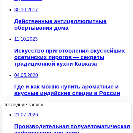
30.10.2017
Действенные антицеллюлитные
обертывания дома
11.10.2023
Искусство приготовления вкуснейших
осетинских пирогов — секреты
традиционной кухни Кавказа
04.05.2020
Где и как можно купить ароматные и
вкусные индийские специи в России
Последние записи
21.07.2026
Производительная полуавтоматическая
кофемашина для дома