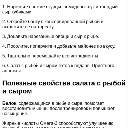
1. Нарежьте свежие огурцы, помидоры, лук и твердый
сыр кубиками.
2. Откройте банку с консервированной рыбой и
выложите ее на тарелку.
3. Добавьте нарезанные овощи и сыр к рыбе.
4. Посолите, поперчите и добавьте майонез по вкусу.
5. Тщательно перемешайте все ингредиенты.
6. Салат с рыбой и сыром готов к подаче. Приятного
аппетита!
Полезные свойства салата с рыбой
и сыром
Белок
, содержащийся в рыбе и сыре, помогает
восстановить мышцы после тренировок и повышает
насыщение.
Жирные кислоты Омега-3 способствуют улучшению