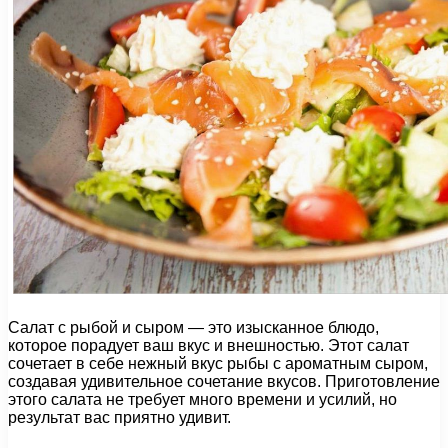
Салат с рыбой и сыром — это изысканное блюдо,
которое порадует ваш вкус и внешностью. Этот салат
сочетает в себе нежный вкус рыбы с ароматным сыром,
создавая удивительное сочетание вкусов. Приготовление
этого салата не требует много времени и усилий, но
результат вас приятно удивит.