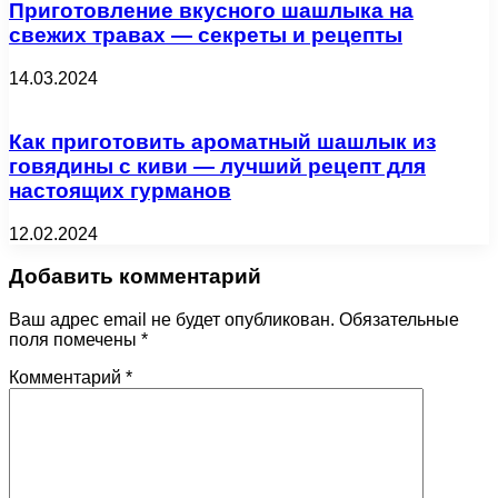
Приготовление вкусного шашлыка на
свежих травах — секреты и рецепты
14.03.2024
Как приготовить ароматный шашлык из
говядины с киви — лучший рецепт для
настоящих гурманов
12.02.2024
Добавить комментарий
Ваш адрес email не будет опубликован.
Обязательные
поля помечены
*
Комментарий
*