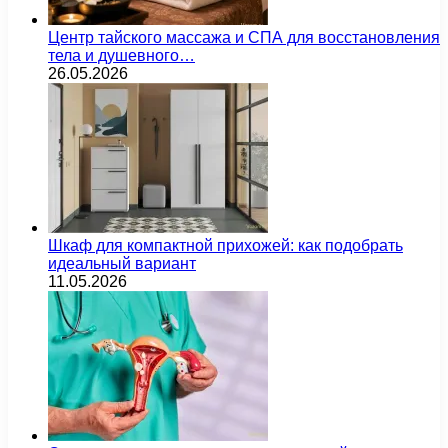
Центр тайского массажа и СПА для восстановления
тела и душевного…
26.05.2026
Шкаф для компактной прихожей: как подобрать
идеальный вариант
11.05.2026