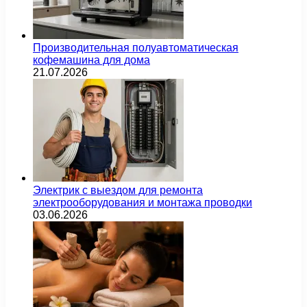
Производительная полуавтоматическая
кофемашина для дома
21.07.2026
Электрик с выездом для ремонта
электрооборудования и монтажа проводки
03.06.2026