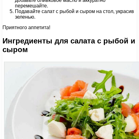
добавьте оливковое масло и аккуратно
перемешайте.
Подавайте салат с рыбой и сыром на стол, украсив
зеленью.
Приятного аппетита!
Ингредиенты для салата с рыбой и
сыром