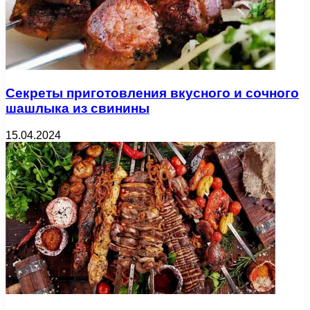
Секреты приготовления вкусного и сочного
шашлыка из свинины
15.04.2024