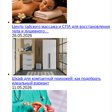
Центр тайского массажа и СПА для восстановления
тела и душевного…
26.05.2026
Шкаф для компактной прихожей: как подобрать
идеальный вариант
11.05.2026