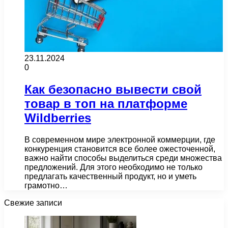
23.11.2024
0
Как безопасно вывести свой
товар в топ на платформе
Wildberries
В современном мире электронной коммерции, где
конкуренция становится все более ожесточенной,
важно найти способы выделиться среди множества
предложений. Для этого необходимо не только
предлагать качественный продукт, но и уметь
грамотно…
Свежие записи