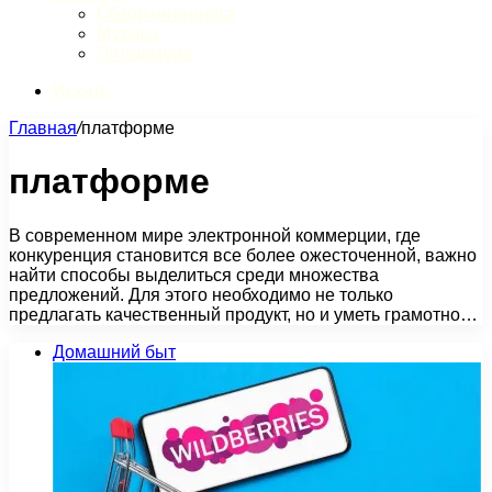
Обзор интернета
Музыка
Литература
Искать
Главная
/
платформе
платформе
В современном мире электронной коммерции, где
конкуренция становится все более ожесточенной, важно
найти способы выделиться среди множества
предложений. Для этого необходимо не только
предлагать качественный продукт, но и уметь грамотно…
Домашний быт