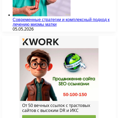
Современные стратегии и комплексный подход к
лечению миомы матки
05.05.2026