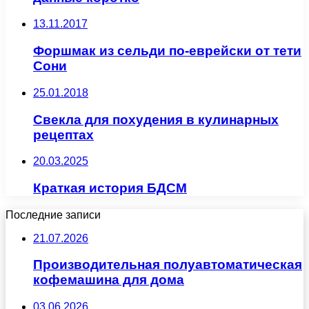
13.11.2017
Форшмак из сельди по-еврейски от тети
Сони
25.01.2018
Свекла для похудения в кулинарных
рецептах
20.03.2025
Краткая история БДСМ
Последние записи
21.07.2026
Производительная полуавтоматическая
кофемашина для дома
03.06.2026