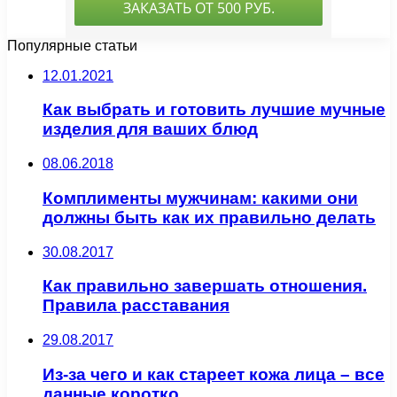
Популярные статьи
12.01.2021
Как выбрать и готовить лучшие мучные
изделия для ваших блюд
08.06.2018
Комплименты мужчинам: какими они
должны быть как их правильно делать
30.08.2017
Как правильно завершать отношения.
Правила расставания
29.08.2017
Из-за чего и как стареет кожа лица – все
данные коротко