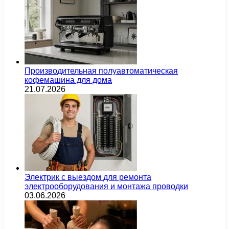
Производительная полуавтоматическая
кофемашина для дома
21.07.2026
Электрик с выездом для ремонта
электрооборудования и монтажа проводки
03.06.2026