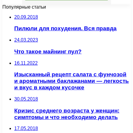
Популярные статьи
20.09.2018
Пилюли для похудения. Вся правда
24.03.2023
Что такое майнинг пул?
16.11.2022
Изысканный рецепт салата с фунчозой
и ароматными баклажанами — легкость
и вкус в каждом кусочке
30.05.2018
Кризис среднего возраста у женщин:
симптомы и что необходимо делать
17.05.2018