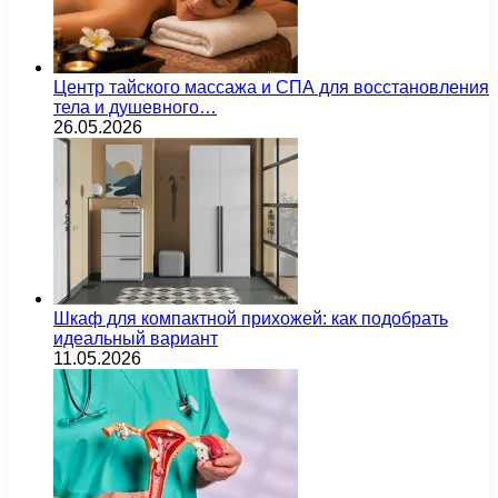
Центр тайского массажа и СПА для восстановления
тела и душевного…
26.05.2026
Шкаф для компактной прихожей: как подобрать
идеальный вариант
11.05.2026