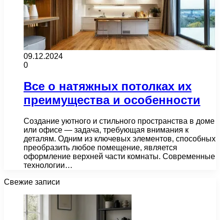
09.12.2024
0
Все о натяжных потолках их
преимущества и особенности
Создание уютного и стильного пространства в доме
или офисе — задача, требующая внимания к
деталям. Одним из ключевых элементов, способных
преобразить любое помещение, является
оформление верхней части комнаты. Современные
технологии…
Свежие записи