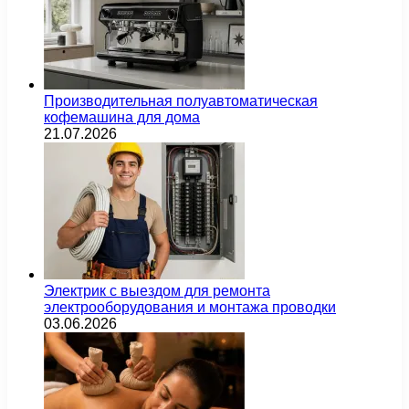
Производительная полуавтоматическая
кофемашина для дома
21.07.2026
Электрик с выездом для ремонта
электрооборудования и монтажа проводки
03.06.2026