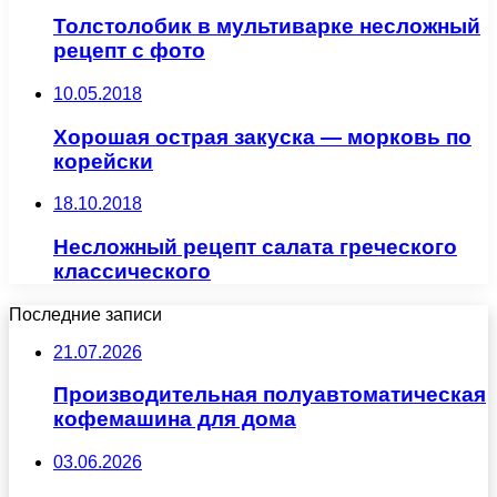
Толстолобик в мультиварке несложный
рецепт с фото
10.05.2018
Хорошая острая закуска — морковь по
корейски
18.10.2018
Несложный рецепт салата греческого
классического
Последние записи
21.07.2026
Производительная полуавтоматическая
кофемашина для дома
03.06.2026