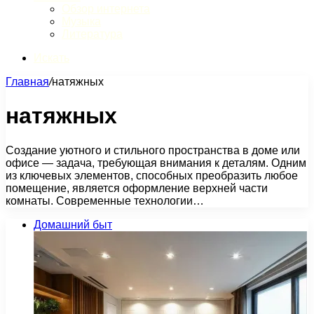
Обзор интернета
Музыка
Литература
Искать
Главная
/
натяжных
натяжных
Создание уютного и стильного пространства в доме или
офисе — задача, требующая внимания к деталям. Одним
из ключевых элементов, способных преобразить любое
помещение, является оформление верхней части
комнаты. Современные технологии…
Домашний быт