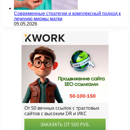
Современные стратегии и комплексный подход к
лечению миомы матки
05.05.2026