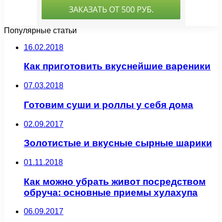
Популярные статьи
16.02.2018
Как приготовить вкуснейшие вареники
07.03.2018
Готовим суши и роллы у себя дома
02.09.2017
Золотистые и вкусные сырные шарики
01.11.2018
Как можно убрать живот посредством
обруча: основные приемы хулахупа
06.09.2017