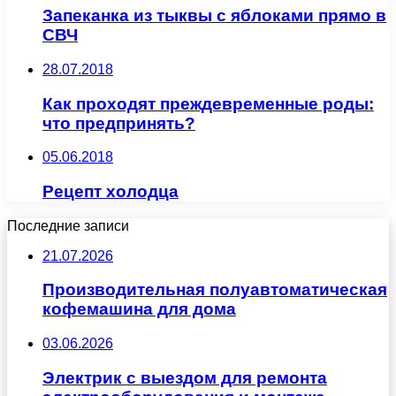
Запеканка из тыквы с яблоками прямо в
СВЧ
28.07.2018
Как проходят преждевременные роды:
что предпринять?
05.06.2018
Рецепт холодца
Последние записи
21.07.2026
Производительная полуавтоматическая
кофемашина для дома
03.06.2026
Электрик с выездом для ремонта