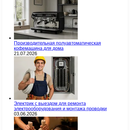
Производительная полуавтоматическая
кофемашина для дома
21.07.2026
Электрик с выездом для ремонта
электрооборудования и монтажа проводки
03.06.2026