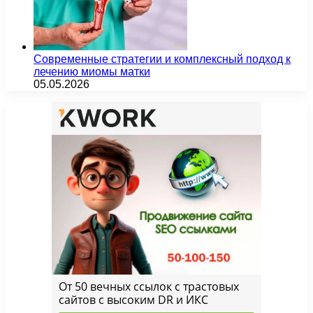
Современные стратегии и комплексный подход к
лечению миомы матки
05.05.2026