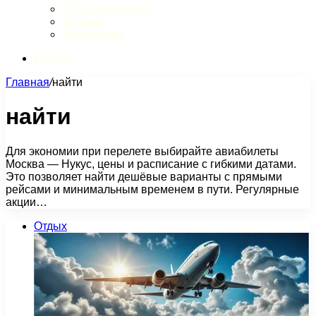
Обзор интернета
Музыка
Литература
Искать
Главная
/
найти
найти
Для экономии при перелете выбирайте авиабилеты
Москва — Нукус, цены и расписание с гибкими датами.
Это позволяет найти дешёвые варианты с прямыми
рейсами и минимальным временем в пути. Регулярные
акции…
Отдых