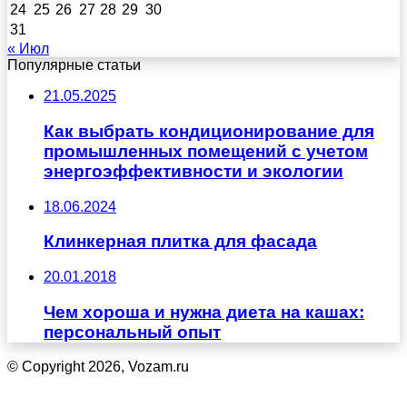
24
25
26
27
28
29
30
31
« Июл
Популярные статьи
21.05.2025
Как выбрать кондиционирование для
промышленных помещений с учетом
энергоэффективности и экологии
18.06.2024
Клинкерная плитка для фасада
20.01.2018
Чем хороша и нужна диета на кашах:
персональный опыт
© Copyright 2026, Vozam.ru