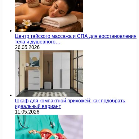
Центр тайского массажа и СПА для восстановления
тела и душевного…
26.05.2026
Шкаф для компактной прихожей: как подобрать
идеальный вариант
11.05.2026