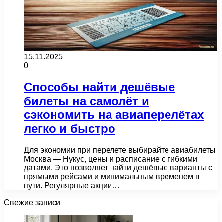
15.11.2025
0
Способы найти дешёвые
билеты на самолёт и
сэкономить на авиаперелётах
легко и быстро
Для экономии при перелете выбирайте авиабилеты
Москва — Нукус, цены и расписание с гибкими
датами. Это позволяет найти дешёвые варианты с
прямыми рейсами и минимальным временем в
пути. Регулярные акции…
Свежие записи